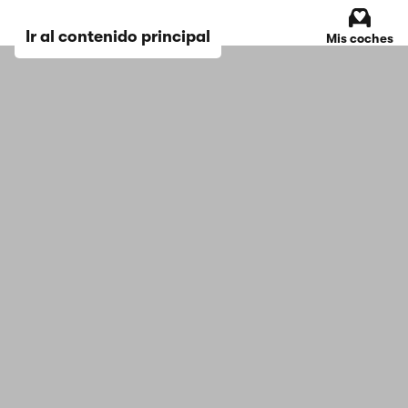
Ir al contenido principal
Mis coches