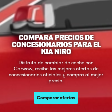
COMPARA PRECIOS DE
CONCESIONARIOS PARA EL
KIA NIRO
Disfruta de cambiar de coche con
Carwow, recibe las mejores ofertas de
concesionarios oficiales y compra al mejor
precio.
Comparar ofertas