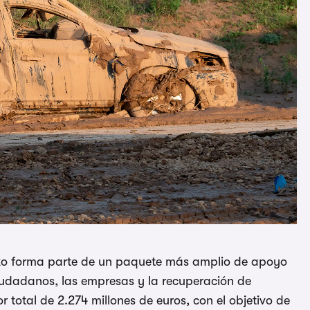
erzo forma parte de un paquete más amplio de apoyo
udadanos, las empresas y la recuperación de
r total de 2.274 millones de euros, con el objetivo de