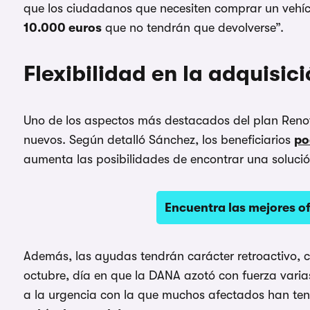
que los ciudadanos que necesiten comprar un vehíc
10.000 euros
que no tendrán que devolverse”.
Flexibilidad en la adquisi
Uno de los aspectos más destacados del plan Renov
nuevos. Según detalló Sánchez, los beneficiarios
po
aumenta las posibilidades de encontrar una soluci
Encuentra las mejores o
Además, las ayudas tendrán carácter retroactivo, c
octubre, día en que la DANA azotó con fuerza varia
a la urgencia con la que muchos afectados han ten