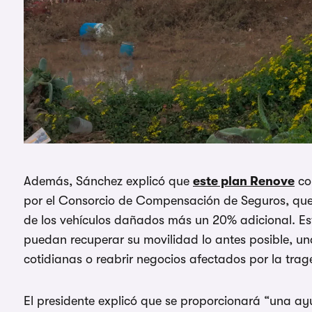
Además, Sánchez explicó que
este plan Renove
co
por el Consorcio de Compensación de Seguros, que 
de los vehículos dañados más un 20% adicional. E
puedan recuperar su movilidad lo antes posible, u
cotidianas o reabrir negocios afectados por la trag
El presidente explicó que se proporcionará “una ay