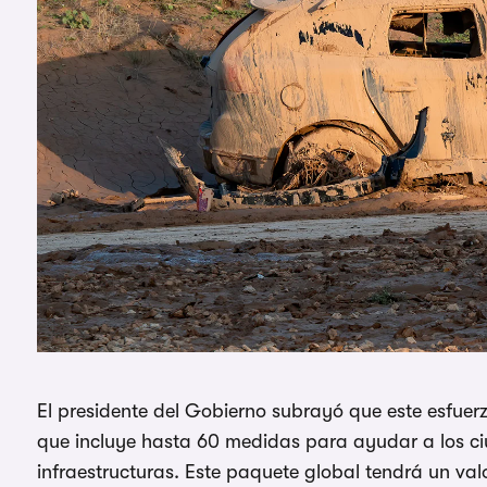
El presidente del Gobierno subrayó que este esfu
que incluye hasta 60 medidas para ayudar a los ci
infraestructuras. Este paquete global tendrá un valo