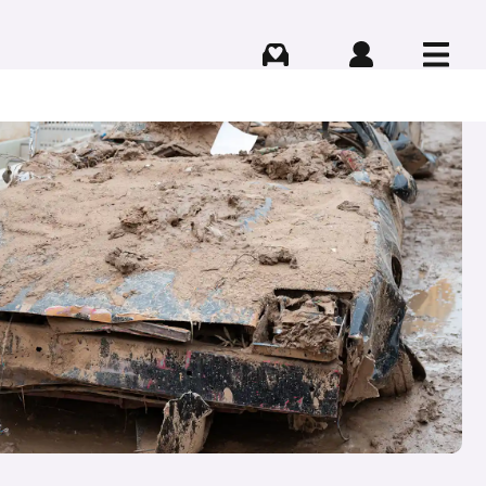
Comprar
Iniciar sesión
Menú