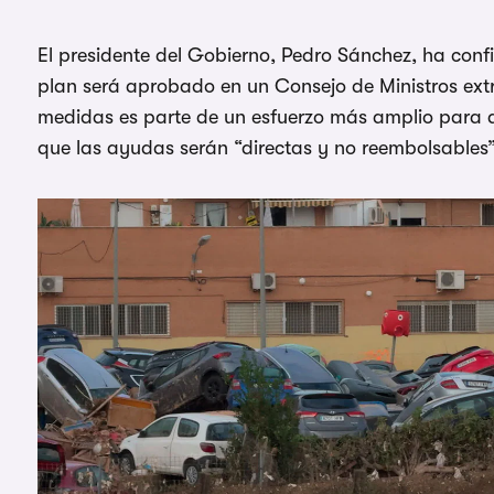
El presidente del Gobierno, Pedro Sánchez, ha conf
plan será aprobado en un Consejo de Ministros ext
medidas es parte de un esfuerzo más amplio para as
que las ayudas serán “directas y no reembolsables”