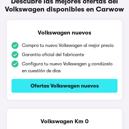
Descubre las mejores ofertas del
Volkswagen disponibles en Carwow
Volkswagen nuevos
Compra tu nuevo Volkswagen al mejor precio
Garantía oficial del fabricante
Configura tu nuevo Volkswagen y condúcelo
en cuestión de días
Ofertas Volkswagen nuevos
Volkswagen Km 0