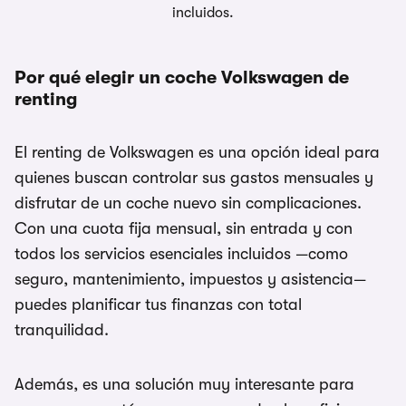
incluidos.
Por qué elegir un coche Volkswagen de
renting
El renting de Volkswagen es una opción ideal para
quienes buscan controlar sus gastos mensuales y
disfrutar de un coche nuevo sin complicaciones.
Con una cuota fija mensual, sin entrada y con
todos los servicios esenciales incluidos —como
seguro, mantenimiento, impuestos y asistencia—
puedes planificar tus finanzas con total
tranquilidad.
Además, es una solución muy interesante para