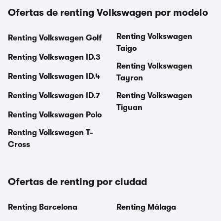
Ofertas de renting Volkswagen por modelo
Renting Volkswagen
Renting Volkswagen Golf
Taigo
Renting Volkswagen ID.3
Renting Volkswagen
Renting Volkswagen ID.4
Tayron
Renting Volkswagen ID.7
Renting Volkswagen
Tiguan
Renting Volkswagen Polo
Renting Volkswagen T-
Cross
Ofertas de renting por ciudad
Renting Barcelona
Renting Málaga