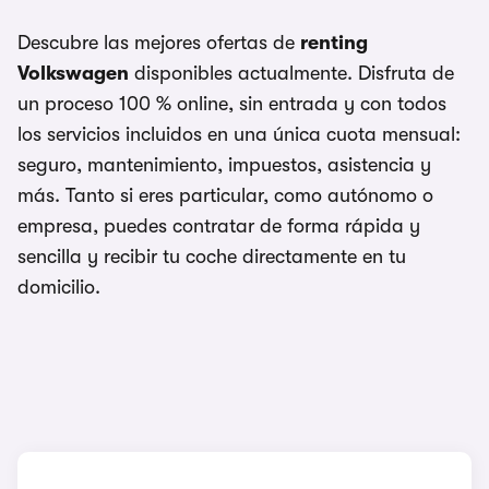
Descubre las mejores ofertas de
renting
Volkswagen
disponibles actualmente. Disfruta de
un proceso 100 % online, sin entrada y con todos
los servicios incluidos en una única cuota mensual:
seguro, mantenimiento, impuestos, asistencia y
más. Tanto si eres particular, como autónomo o
empresa, puedes contratar de forma rápida y
sencilla y recibir tu coche directamente en tu
domicilio.