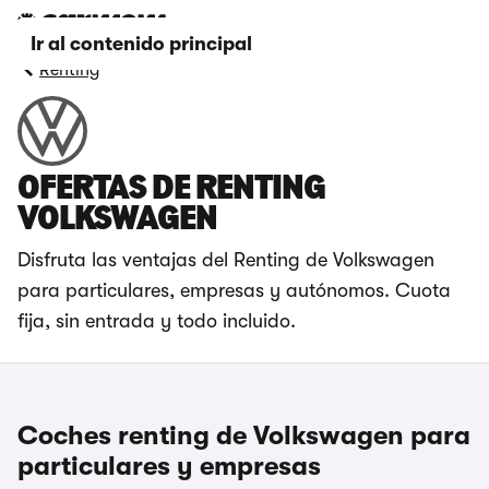
Ir al contenido principal
Renting
OFERTAS DE RENTING
VOLKSWAGEN
Disfruta las ventajas del Renting de Volkswagen
para particulares, empresas y autónomos. Cuota
fija, sin entrada y todo incluido.
Coches renting de Volkswagen para
particulares y empresas