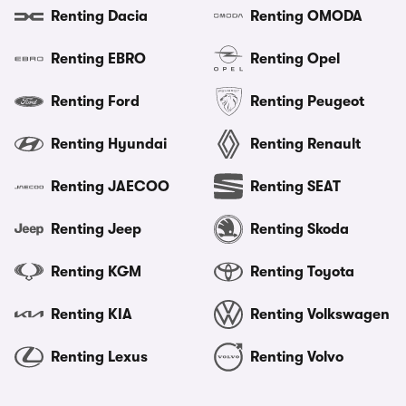
Renting Dacia
Renting OMODA
Renting EBRO
Renting Opel
Renting Ford
Renting Peugeot
Renting Hyundai
Renting Renault
Renting JAECOO
Renting SEAT
Renting Jeep
Renting Skoda
Renting KGM
Renting Toyota
Renting KIA
Renting Volkswagen
Renting Lexus
Renting Volvo