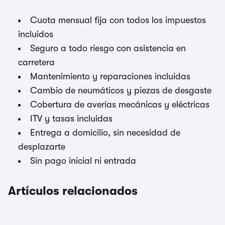
Cuota mensual fija con todos los impuestos
incluidos
Seguro a todo riesgo con asistencia en
carretera
Mantenimiento y reparaciones incluidas
Cambio de neumáticos y piezas de desgaste
Cobertura de averías mecánicas y eléctricas
ITV y tasas incluidas
Entrega a domicilio, sin necesidad de
desplazarte
Sin pago inicial ni entrada
Artículos relacionados