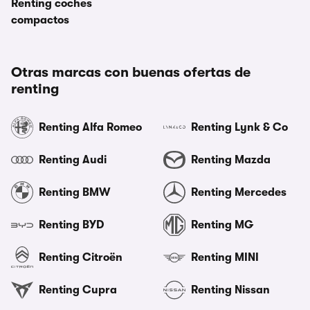
Renting coches
compactos
Otras marcas con buenas ofertas de
renting
Renting Alfa Romeo
Renting Lynk & Co
Renting Audi
Renting Mazda
Renting BMW
Renting Mercedes
Renting BYD
Renting MG
Renting Citroën
Renting MINI
Renting Cupra
Renting Nissan