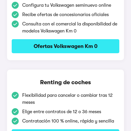
Configura tu Volkswagen seminuevo online
Recibe ofertas de concesionarios oficiales
Consulta con el comercial la disponibilidad de
modelos Volkswagen Km 0
Ofertas Volkswagen Km 0
Renting de coches
Flexibilidad para cancelar o cambiar tras 12
meses
Elige entre contratos de 12 o 36 meses
Contratación 100 % online, rápida y sencilla