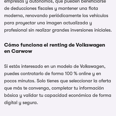
empresas y autónomos, que pueden beneficiarse
de deducciones fiscales y mantener una flota
moderna, renovando periódicamente los vehículos
para proyectar una imagen actualizada y
profesional sin realizar grandes inversiones iniciales.
Cómo funciona el renting de Volkswagen
en Carwow
Si estás interesado en un modelo de Volkswagen,
puedes contratarlo de forma 100 % online y en
pocos minutos. Solo tienes que seleccionar la oferta
que más te convenga, completar tu información
básica y validar tu capacidad económica de forma
digital y segura.