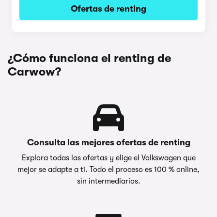
Ofertas de renting
¿Cómo funciona el renting de
Carwow?
Consulta las mejores ofertas de renting
Explora todas las ofertas y elige el Volkswagen que
mejor se adapte a ti. Todo el proceso es 100 % online,
sin intermediarios.