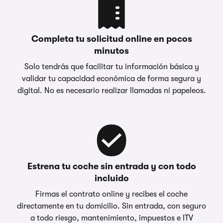
Completa tu solicitud online en pocos
minutos
Solo tendrás que facilitar tu información básica y
validar tu capacidad económica de forma segura y
digital. No es necesario realizar llamadas ni papeleos.
Estrena tu coche sin entrada y con todo
incluido
Firmas el contrato online y recibes el coche
directamente en tu domicilio. Sin entrada, con seguro
a todo riesgo, mantenimiento, impuestos e ITV