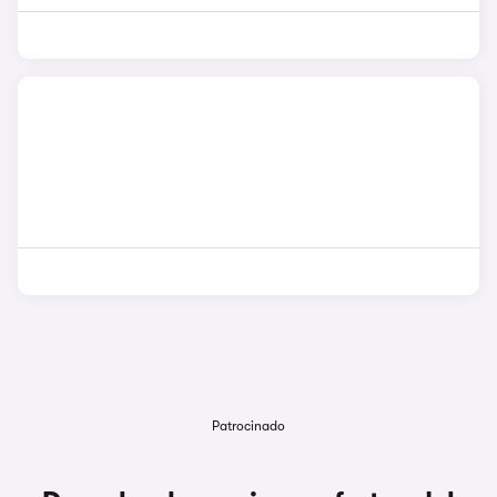
Patrocinado