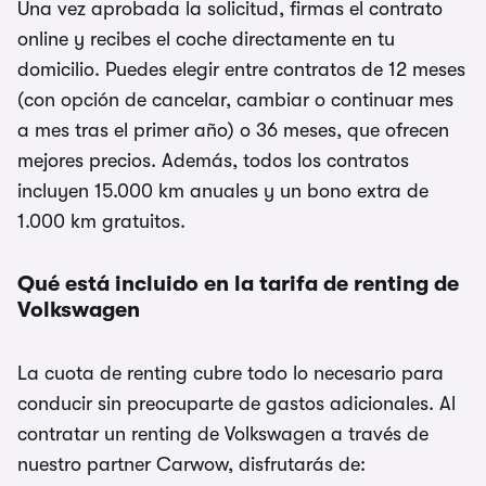
Una vez aprobada la solicitud, firmas el contrato
online y recibes el coche directamente en tu
domicilio. Puedes elegir entre contratos de 12 meses
(con opción de cancelar, cambiar o continuar mes
a mes tras el primer año) o 36 meses, que ofrecen
mejores precios. Además, todos los contratos
incluyen 15.000 km anuales y un bono extra de
1.000 km gratuitos.
Qué está incluido en la tarifa de renting de
Volkswagen
La cuota de renting cubre todo lo necesario para
conducir sin preocuparte de gastos adicionales. Al
contratar un renting de Volkswagen a través de
nuestro partner Carwow, disfrutarás de: