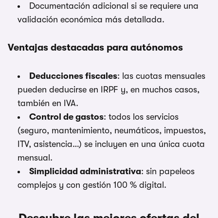
Documentación adicional si se requiere una
validación económica más detallada.
Ventajas destacadas para autónomos
Deducciones fiscales
: las cuotas mensuales
pueden deducirse en IRPF y, en muchos casos,
también en IVA.
Control de gastos
: todos los servicios
(seguro, mantenimiento, neumáticos, impuestos,
ITV, asistencia…) se incluyen en una única cuota
mensual.
Simplicidad administrativa
: sin papeleos
complejos y con gestión 100 % digital.