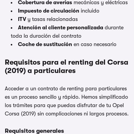
Cobertura de averías
mecánicas y eléctricas
Impuesto de circulación
incluido
ITV
y tasas relacionadas
Atención al cliente personalizada
durante
toda la duración del contrato
Coche de sustitución
en caso necesario
Requisitos para el renting del Corsa
(2019) a particulares
Acceder a un contrato de renting para particulares
es un proceso sencillo y rápido. Hemos simplificado
los trámites para que puedas disfrutar de tu Opel
Corsa (2019) sin complicaciones ni largos procesos.
Requisitos generales