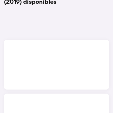
(2019) disponibles