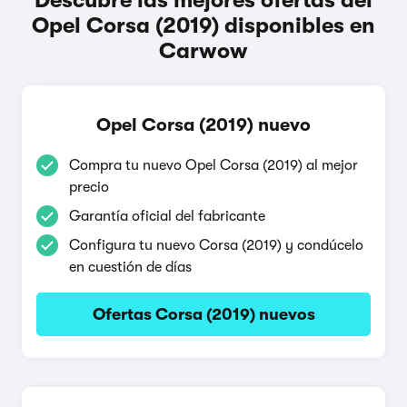
Descubre las mejores ofertas del
Opel Corsa (2019) disponibles en
Carwow
Opel Corsa (2019) nuevo
Compra tu nuevo Opel Corsa (2019) al mejor
precio
Garantía oficial del fabricante
Configura tu nuevo Corsa (2019) y condúcelo
en cuestión de días
Ofertas Corsa (2019) nuevos