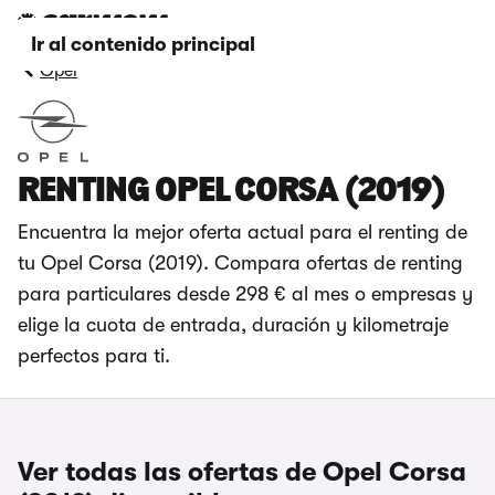
Ir al contenido principal
Opel
RENTING OPEL CORSA (2019)
Encuentra la mejor oferta actual para el renting de
tu Opel Corsa (2019). Compara ofertas de renting
para particulares desde 298 € al mes o empresas y
elige la cuota de entrada, duración y kilometraje
perfectos para ti.
Ver todas las ofertas de Opel Corsa