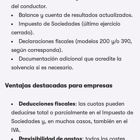
del conductor.
Balance y cuenta de resultados actualizados.
Impuesto de Sociedades (último ejercicio
cerrado).
Declaraciones fiscales (modelos 200 y/o 390,
según corresponda).
Documentación adicional que acredite la
solvencia si es necesario.
Ventajas destacadas para empresas
Deducciones fiscales
: las cuotas pueden
deducirse total o parcialmente en el Impuesto de
Sociedades y, en muchos casos, también en el
IVA.
Previsibilidad de gastos
: todos los costes