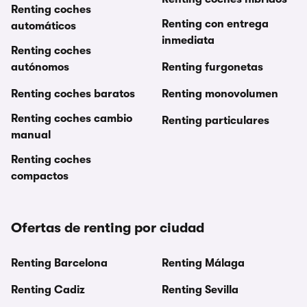
Renting coches
Renting con entrega
automáticos
inmediata
Renting coches
autónomos
Renting furgonetas
Renting coches baratos
Renting monovolumen
Renting coches cambio
Renting particulares
manual
Renting coches
compactos
Ofertas de renting por ciudad
Renting Barcelona
Renting Málaga
Renting Cadiz
Renting Sevilla