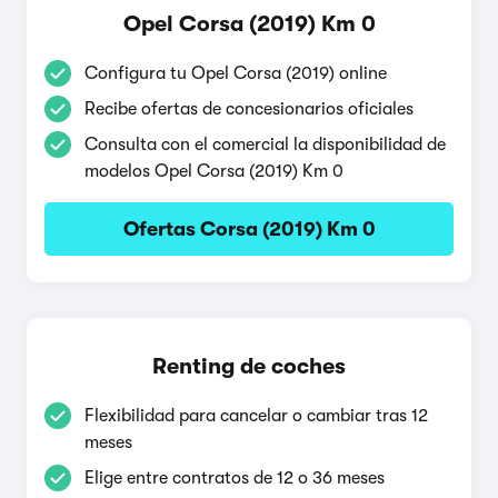
Opel Corsa (2019) Km 0
Configura tu Opel Corsa (2019) online
Recibe ofertas de concesionarios oficiales
Consulta con el comercial la disponibilidad de
modelos Opel Corsa (2019) Km 0
Ofertas Corsa (2019) Km 0
Renting de coches
Flexibilidad para cancelar o cambiar tras 12
meses
Elige entre contratos de 12 o 36 meses