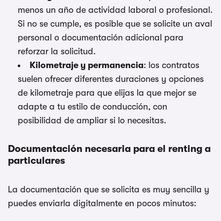
menos un año de actividad laboral o profesional.
Si no se cumple, es posible que se solicite un aval
personal o documentación adicional para
reforzar la solicitud.
Kilometraje y permanencia
: los contratos
suelen ofrecer diferentes duraciones y opciones
de kilometraje para que elijas la que mejor se
adapte a tu estilo de conducción, con
posibilidad de ampliar si lo necesitas.
Documentación necesaria para el renting a
particulares
La documentación que se solicita es muy sencilla y
puedes enviarla digitalmente en pocos minutos: