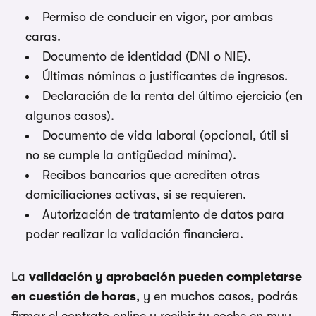
Permiso de conducir en vigor, por ambas
caras.
Documento de identidad (DNI o NIE).
Últimas nóminas o justificantes de ingresos.
Declaración de la renta del último ejercicio (en
algunos casos).
Documento de vida laboral (opcional, útil si
no se cumple la antigüedad mínima).
Recibos bancarios que acrediten otras
domiciliaciones activas, si se requieren.
Autorización de tratamiento de datos para
poder realizar la validación financiera.
La
validación y aprobación pueden completarse
en cuestión de horas
, y en muchos casos, podrás