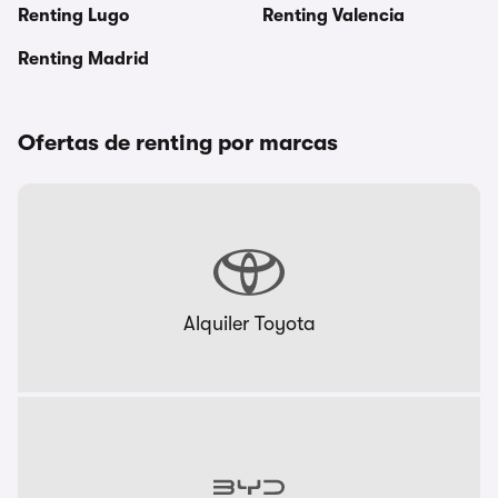
Renting Lugo
Renting Valencia
Renting Madrid
Ofertas de renting por marcas
Alquiler Toyota