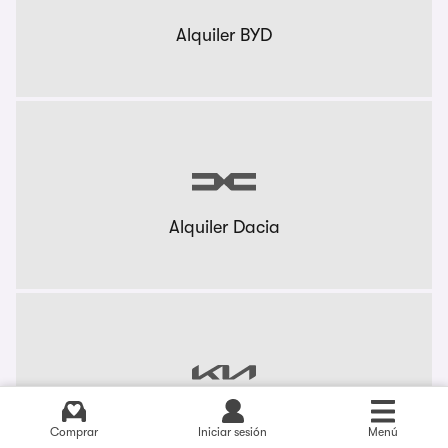
Alquiler BYD
Alquiler Dacia
Alquiler KIA
Comprar
Iniciar sesión
Menú