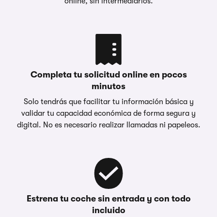
online, sin intermediarios.
Completa tu solicitud online en pocos
minutos
Solo tendrás que facilitar tu información básica y
validar tu capacidad económica de forma segura y
digital. No es necesario realizar llamadas ni papeleos.
Estrena tu coche sin entrada y con todo
incluido