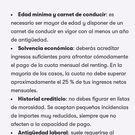
Edad mínima y carnet de conducir
: es
necesario ser mayor de edad y disponer de un
carnet de conducir en vigor con al menos un año
de antigüedad.
Solvencia económica
: deberás acreditar
ingresos suficientes para afrontar cómodamente
el pago de la cuota mensual del renting. En la
mayoría de los casos, la cuota no debe superar
aproximadamente el 25 % de tus ingresos netos
mensuales.
Historial crediticio
: no debes figurar en listas
de morosidad. Se aceptan pequeñas incidencias
de importes muy reducidos, siempre que no
afecten a la capacidad de pago.
Antigüedad laboral
: suele requerirse al