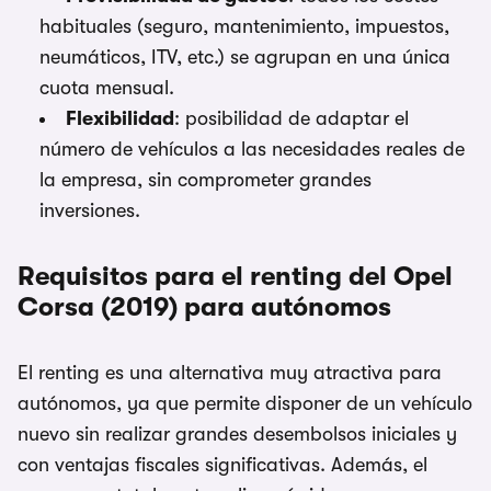
habituales (seguro, mantenimiento, impuestos,
neumáticos, ITV, etc.) se agrupan en una única
cuota mensual.
Flexibilidad
: posibilidad de adaptar el
número de vehículos a las necesidades reales de
la empresa, sin comprometer grandes
inversiones.
Requisitos para el renting del Opel
Corsa (2019) para autónomos
El renting es una alternativa muy atractiva para
autónomos, ya que permite disponer de un vehículo
nuevo sin realizar grandes desembolsos iniciales y
con ventajas fiscales significativas. Además, el