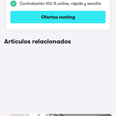
Contratación 100 % online, rápida y sencilla
Ofertas renting
Artículos relacionados