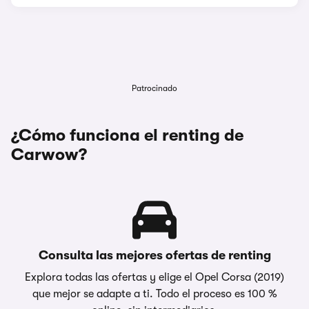
Patrocinado
¿Cómo funciona el renting de
Carwow?
Consulta las mejores ofertas de renting
Explora todas las ofertas y elige el Opel Corsa (2019)
que mejor se adapte a ti. Todo el proceso es 100 %