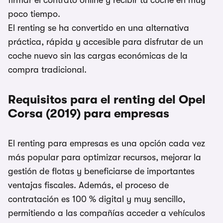
firmar el contrato online y recibir tu coche en muy
poco tiempo.
El renting se ha convertido en una alternativa
práctica, rápida y accesible para disfrutar de un
coche nuevo sin las cargas económicas de la
compra tradicional.
Requisitos para el renting del Opel
Corsa (2019) para empresas
El renting para empresas es una opción cada vez
más popular para optimizar recursos, mejorar la
gestión de flotas y beneficiarse de importantes
ventajas fiscales. Además, el proceso de
contratación es 100 % digital y muy sencillo,
permitiendo a las compañías acceder a vehículos