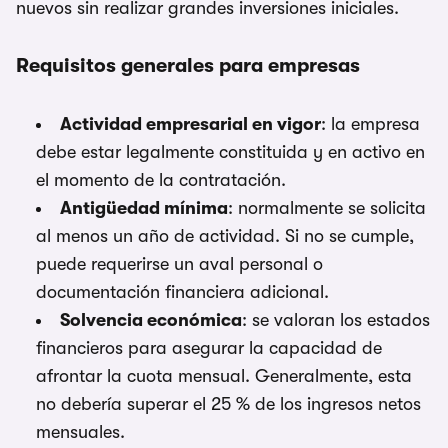
nuevos sin realizar grandes inversiones iniciales.
Requisitos generales para empresas
Actividad empresarial en vigor
: la empresa
debe estar legalmente constituida y en activo en
el momento de la contratación.
Antigüedad mínima
: normalmente se solicita
al menos un año de actividad. Si no se cumple,
puede requerirse un aval personal o
documentación financiera adicional.
Solvencia económica
: se valoran los estados
financieros para asegurar la capacidad de
afrontar la cuota mensual. Generalmente, esta
no debería superar el 25 % de los ingresos netos
mensuales.