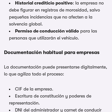
Historial crediticio positivo
: la empresa no
debe figurar en registros de morosidad, salvo
pequeñas incidencias que no afecten a la
solvencia global.
Permiso de conducción válido
para las
personas que utilizarán el vehículo.
Documentación habitual para empresas
La documentación puede presentarse digitalmente,
lo que agiliza todo el proceso:
CIF de la empresa.
Escritura de constitución y poderes de
representación.
DNI del administrador y carnet de conducir