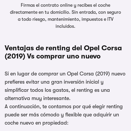
Firmas el contrato online y recibes el coche
directamente en tu domicilio. Sin entrada, con seguro
a todo riesgo, mantenimiento, impuestos e ITV
incluidos.
Ventajas de renting del Opel Corsa
(2019) Vs comprar uno nuevo
Si en lugar de comprar un Opel Corsa (2019) nuevo
prefieres evitar una gran inversión inicial y
simplificar todos los gastos, el renting es una
alternativa muy interesante.
A continuación, te contamos por qué elegir renting
puede ser más cómodo y flexible que adquirir un
coche nuevo en propiedad: