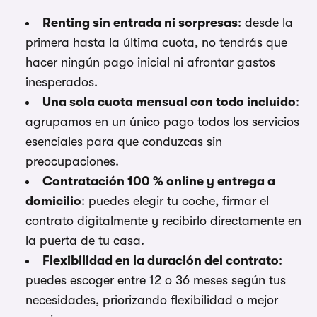
Renting sin entrada ni sorpresas
: desde la
primera hasta la última cuota, no tendrás que
hacer ningún pago inicial ni afrontar gastos
inesperados.
Una sola cuota mensual con todo incluido
:
agrupamos en un único pago todos los servicios
esenciales para que conduzcas sin
preocupaciones.
Contratación 100 % online y entrega a
domicilio
: puedes elegir tu coche, firmar el
contrato digitalmente y recibirlo directamente en
la puerta de tu casa.
Flexibilidad en la duración del contrato
:
puedes escoger entre 12 o 36 meses según tus
necesidades, priorizando flexibilidad o mejor