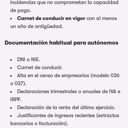
incidencias que no comprometan la capacidad
de pago.
Carnet de conducir en vigor
con al menos
un año de antigüedad.
Documentación habitual para autónomos
DNI o NIE.
Carnet de conducir.
Alta en el censo de empresarios (modelo 036
o 037).
Declaraciones trimestrales o anuales de IVA e
IRPF.
Declaración de la renta del último ejercicio.
Justificantes de ingresos recientes (extractos
bancarios o facturación).