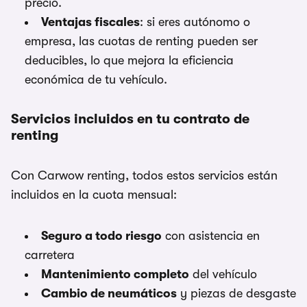
precio.
Ventajas fiscales
: si eres autónomo o
empresa, las cuotas de renting pueden ser
deducibles, lo que mejora la eficiencia
económica de tu vehículo.
Servicios incluidos en tu contrato de
renting
Con Carwow renting, todos estos servicios están
incluidos en la cuota mensual:
Seguro a todo riesgo
con asistencia en
carretera
Mantenimiento completo
del vehículo
Cambio de neumáticos
y piezas de desgaste