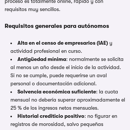
proceso es totalmente online, rápido y con
requisitos muy sencillos.
Requisitos generales para autónomos
Alta en el censo de empresarios (IAE)
y
actividad profesional en curso.
Antigüedad mínima
: normalmente se solicita
al menos un año desde el inicio de la actividad.
Si no se cumple, puede requerirse un aval
personal o documentación adicional.
Solvencia económica suficiente
: la cuota
mensual no debería superar aproximadamente el
25 % de los ingresos netos mensuales.
Historial crediticio positivo
: no figurar en
registros de morosidad, salvo pequeñas