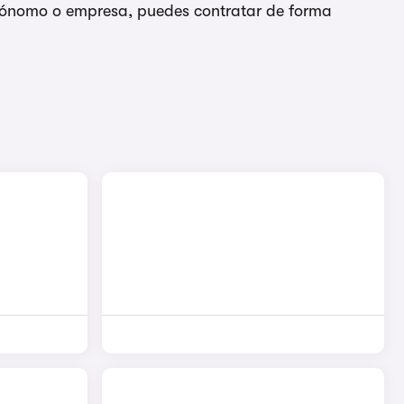
autónomo o empresa, puedes contratar de forma