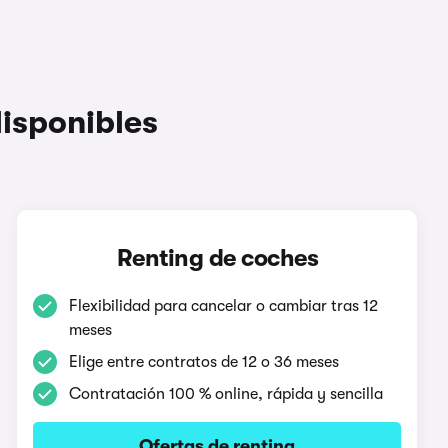
disponibles
Renting de coches
Flexibilidad para cancelar o cambiar tras 12
meses
Elige entre contratos de 12 o 36 meses
Contratación 100 % online, rápida y sencilla
Ofertas de renting