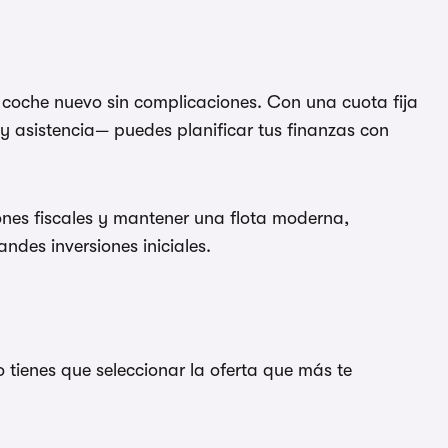
n coche nuevo sin complicaciones. Con una cuota fija
y asistencia— puedes planificar tus finanzas con
nes fiscales y mantener una flota moderna,
ndes inversiones iniciales.
 tienes que seleccionar la oferta que más te