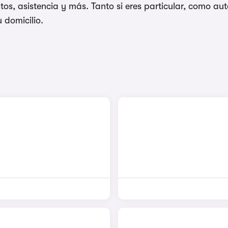
os, asistencia y más. Tanto si eres particular, como 
 domicilio.