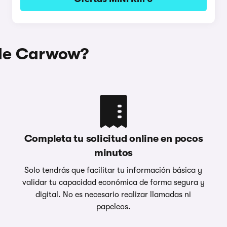
 de Carwow?
Completa tu solicitud online en pocos
minutos
Solo tendrás que facilitar tu información básica y
validar tu capacidad económica de forma segura y
digital. No es necesario realizar llamadas ni
papeleos.