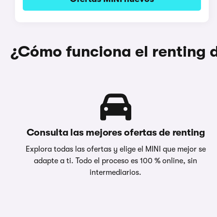
¿Cómo funciona el renting
Consulta las mejores ofertas de renting
Explora todas las ofertas y elige el MINI que mejor se
adapte a ti. Todo el proceso es 100 % online, sin
intermediarios.