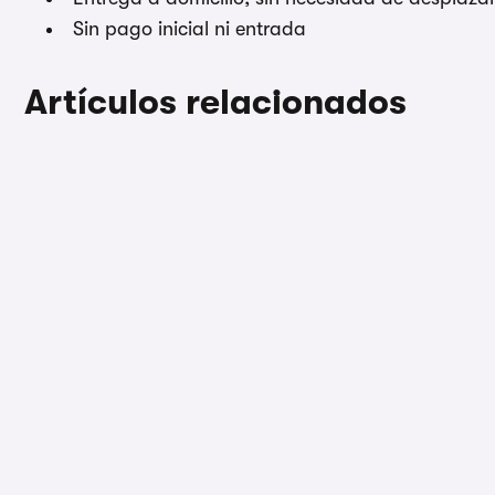
Sin pago inicial ni entrada
Artículos relacionados