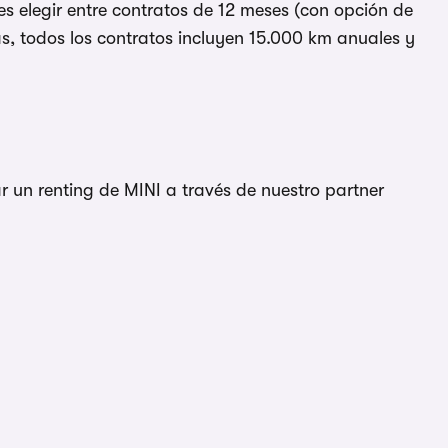
es elegir entre contratos de 12 meses (con opción de
s, todos los contratos incluyen 15.000 km anuales y
r un renting de MINI a través de nuestro partner