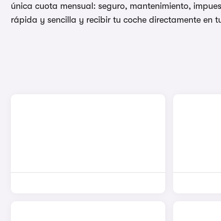
única cuota mensual: seguro, mantenimiento, impuest
rápida y sencilla y recibir tu coche directamente en tu