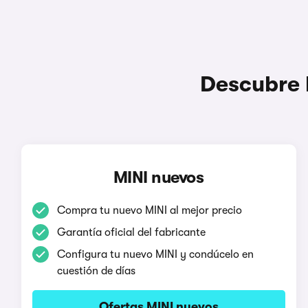
Descubre l
MINI nuevos
Compra tu nuevo MINI al mejor precio
Garantía oficial del fabricante
Configura tu nuevo MINI y condúcelo en
cuestión de días
Ofertas MINI nuevos