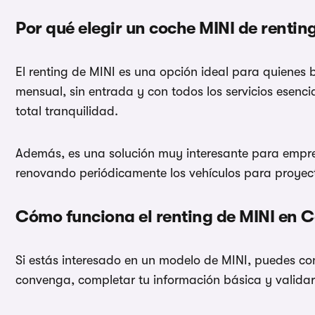
Por qué elegir un coche MINI de rentin
El renting de MINI es una opción ideal para quienes 
mensual, sin entrada y con todos los servicios esenc
total tranquilidad.
Además, es una solución muy interesante para empre
renovando periódicamente los vehículos para proyecta
Cómo funciona el renting de MINI en
Si estás interesado en un modelo de MINI, puedes con
convenga, completar tu información básica y valida