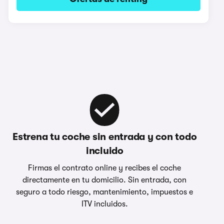
Estrena tu coche sin entrada y con todo
incluido
Firmas el contrato online y recibes el coche
directamente en tu domicilio. Sin entrada, con
seguro a todo riesgo, mantenimiento, impuestos e
ITV incluidos.