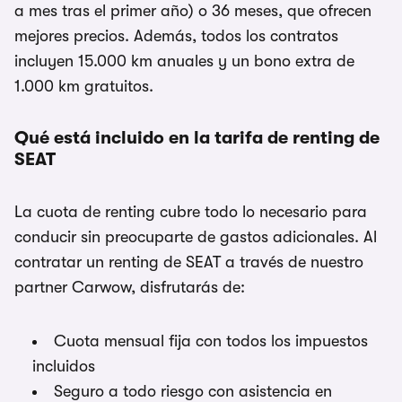
a mes tras el primer año) o 36 meses, que ofrecen
mejores precios. Además, todos los contratos
incluyen 15.000 km anuales y un bono extra de
1.000 km gratuitos.
Qué está incluido en la tarifa de renting de
SEAT
La cuota de renting cubre todo lo necesario para
conducir sin preocuparte de gastos adicionales. Al
contratar un renting de SEAT a través de nuestro
partner Carwow, disfrutarás de:
Cuota mensual fija con todos los impuestos
incluidos
Seguro a todo riesgo con asistencia en