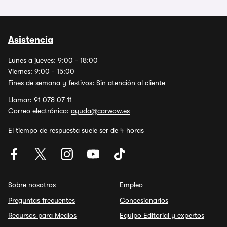
Asistencia
Lunes a jueves: 9:00 - 18:00
Viernes: 9:00 - 15:00
Fines de semana y festivos: Sin atención al cliente
Llamar:
91 078 07 11
Correo electrónico:
ayuda@carwow.es
El tiempo de respuesta suele ser de 4 horas
Sobre nosotros
Empleo
Preguntas frecuentes
Concesionarios
Recursos para Medios
Equipo Editorial y expertos