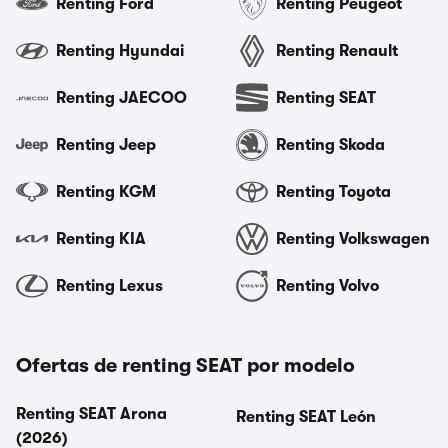
Renting Ford
Renting Peugeot
Renting Hyundai
Renting Renault
Renting JAECOO
Renting SEAT
Renting Jeep
Renting Skoda
Renting KGM
Renting Toyota
Renting KIA
Renting Volkswagen
Renting Lexus
Renting Volvo
Ofertas de renting SEAT por modelo
Renting SEAT Arona
Renting SEAT León
(2026)