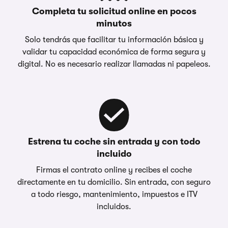
Completa tu solicitud online en pocos
minutos
Solo tendrás que facilitar tu información básica y
validar tu capacidad económica de forma segura y
digital. No es necesario realizar llamadas ni papeleos.
Estrena tu coche sin entrada y con todo
incluido
Firmas el contrato online y recibes el coche
directamente en tu domicilio. Sin entrada, con seguro
a todo riesgo, mantenimiento, impuestos e ITV
incluidos.