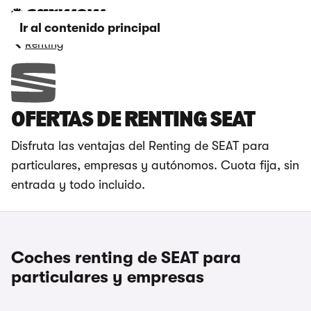
Ir al contenido principal
Renting
OFERTAS DE RENTING SEAT
Disfruta las ventajas del Renting de SEAT para
particulares, empresas y autónomos. Cuota fija, sin
entrada y todo incluido.
Coches renting de SEAT para
particulares y empresas