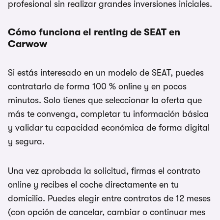
profesional sin realizar grandes inversiones iniciales.
Cómo funciona el renting de SEAT en
Carwow
Si estás interesado en un modelo de SEAT, puedes
contratarlo de forma 100 % online y en pocos
minutos. Solo tienes que seleccionar la oferta que
más te convenga, completar tu información básica
y validar tu capacidad económica de forma digital
y segura.
Una vez aprobada la solicitud, firmas el contrato
online y recibes el coche directamente en tu
domicilio. Puedes elegir entre contratos de 12 meses
(con opción de cancelar, cambiar o continuar mes