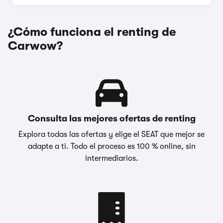
¿Cómo funciona el renting de
Carwow?
Consulta las mejores ofertas de renting
Explora todas las ofertas y elige el SEAT que mejor se
adapte a ti. Todo el proceso es 100 % online, sin
intermediarios.