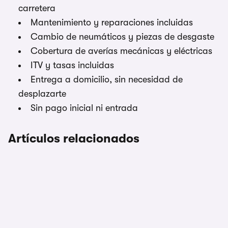
carretera
Mantenimiento y reparaciones incluidas
Cambio de neumáticos y piezas de desgaste
Cobertura de averías mecánicas y eléctricas
ITV y tasas incluidas
Entrega a domicilio, sin necesidad de
desplazarte
Sin pago inicial ni entrada
Artículos relacionados