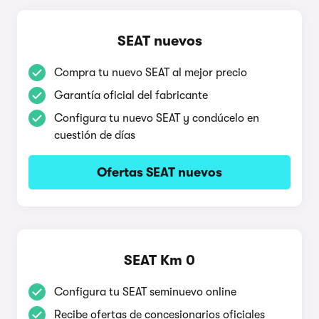
SEAT nuevos
Compra tu nuevo SEAT al mejor precio
Garantía oficial del fabricante
Configura tu nuevo SEAT y condúcelo en
cuestión de días
Ofertas SEAT nuevos
SEAT Km 0
Configura tu SEAT seminuevo online
Recibe ofertas de concesionarios oficiales