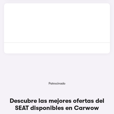
Patrocinado
Descubre las mejores ofertas del
SEAT disponibles en Carwow