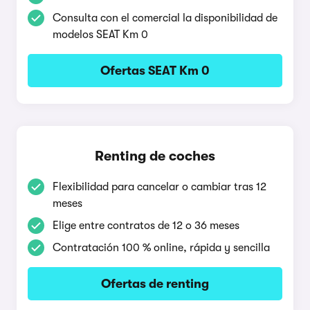
Consulta con el comercial la disponibilidad de
modelos SEAT Km 0
Ofertas SEAT Km 0
Renting de coches
Flexibilidad para cancelar o cambiar tras 12
meses
Elige entre contratos de 12 o 36 meses
Contratación 100 % online, rápida y sencilla
Ofertas de renting