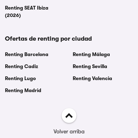
Renting SEAT Ibiza
(2026)
Ofertas de renting por ciudad
Renting Barcelona
Renting Málaga
Renting Cadiz
Renting Sevilla
Renting Lugo
Renting Valencia
Renting Madrid
Volver arriba