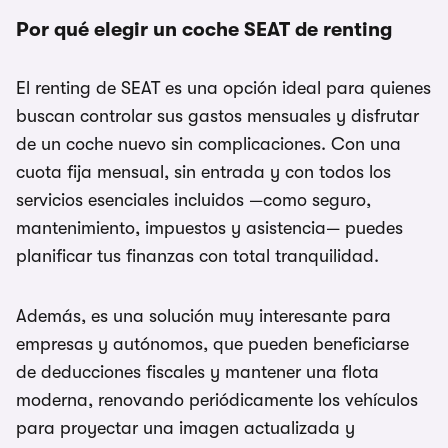
Por qué elegir un coche SEAT de renting
El renting de SEAT es una opción ideal para quienes
buscan controlar sus gastos mensuales y disfrutar
de un coche nuevo sin complicaciones. Con una
cuota fija mensual, sin entrada y con todos los
servicios esenciales incluidos —como seguro,
mantenimiento, impuestos y asistencia— puedes
planificar tus finanzas con total tranquilidad.
Además, es una solución muy interesante para
empresas y autónomos, que pueden beneficiarse
de deducciones fiscales y mantener una flota
moderna, renovando periódicamente los vehículos
para proyectar una imagen actualizada y