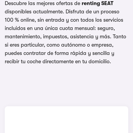
Descubre las mejores ofertas de
renting SEAT
disponibles actualmente. Disfruta de un proceso
100 % online, sin entrada y con todos los servicios
incluidos en una única cuota mensual: seguro,
mantenimiento, impuestos, asistencia y más. Tanto
si eres particular, como autónomo o empresa,
puedes contratar de forma rápida y sencilla y
recibir tu coche directamente en tu domicilio.