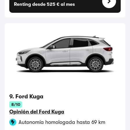
Renting desde 525 € al mes
9. Ford Kuga
8/10
Opinión del Ford Kuga
Autonomía homologada hasta 69 km