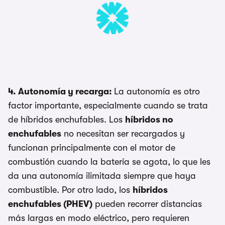
4. Autonomía y recarga:
La autonomía es otro
factor importante, especialmente cuando se trata
de híbridos enchufables. Los
híbridos no
enchufables
no necesitan ser recargados y
funcionan principalmente con el motor de
combustión cuando la batería se agota, lo que les
da una autonomía ilimitada siempre que haya
combustible. Por otro lado, los
híbridos
enchufables (PHEV)
pueden recorrer distancias
más largas en modo eléctrico, pero requieren