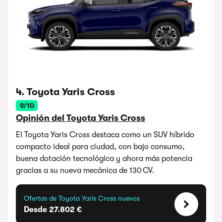
4. Toyota Yaris Cross
9/10
Opinión del Toyota Yaris Cross
El Toyota Yaris Cross destaca como un SUV híbrido
compacto ideal para ciudad, con bajo consumo,
buena dotación tecnológica y ahora más potencia
gracias a su nueva mecánica de 130 CV.
Ofertas de Toyota Yaris Cross nuevos
Desde 27.802 €