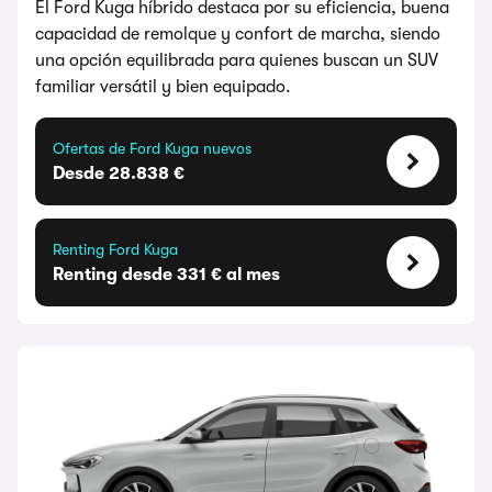
El Ford Kuga híbrido destaca por su eficiencia, buena
capacidad de remolque y confort de marcha, siendo
una opción equilibrada para quienes buscan un SUV
familiar versátil y bien equipado.
Ofertas de Ford Kuga nuevos
Desde 28.838 €
Renting Ford Kuga
Renting desde 331 € al mes