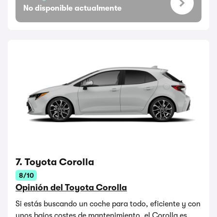
No disponible actualmente
7. Toyota Corolla
8/10
Opinión del Toyota Corolla
Si estás buscando un coche para todo, eficiente y con
unos bajos costes de mantenimiento, el Corolla es