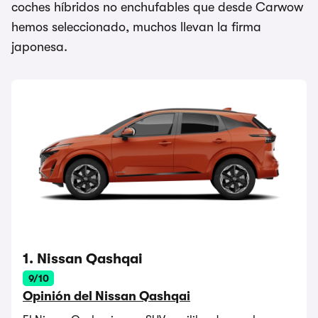
coches híbridos no enchufables que desde Carwow
hemos seleccionado, muchos llevan la firma
japonesa.
1. Nissan Qashqai
9/10
Opinión del Nissan Qashqai