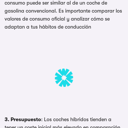
consumo puede ser similar al de un coche de
gasolina convencional. Es importante comparar los
valores de consumo oficial y analizar cómo se
adaptan a tus hábitos de conducción
3. Presupuesto
: Los coches híbridos tienden a
tener un coste inicial más elevado en comparación