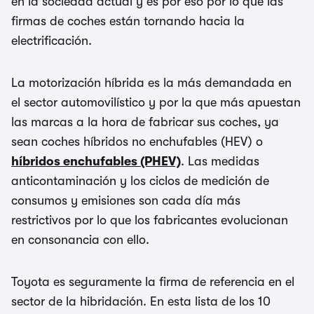
en la sociedad actual y es por eso por lo que las
firmas de coches están tornando hacia la
electrificación.
La motorización híbrida es la más demandada en
el sector automovilístico y por la que más apuestan
las marcas a la hora de fabricar sus coches, ya
sean coches híbridos no enchufables (HEV) o
híbridos enchufables (PHEV)
. Las medidas
anticontaminación y los ciclos de medición de
consumos y emisiones son cada día más
restrictivos por lo que los fabricantes evolucionan
en consonancia con ello.
Toyota es seguramente la firma de referencia en el
sector de la hibridación. En esta lista de los 10