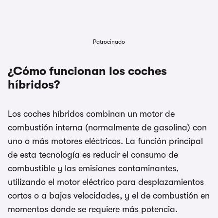
Patrocinado
¿Cómo funcionan los coches
híbridos?
Los coches híbridos combinan un motor de
combustión interna (normalmente de gasolina) con
uno o más motores eléctricos. La función principal
de esta tecnología es reducir el consumo de
combustible y las emisiones contaminantes,
utilizando el motor eléctrico para desplazamientos
cortos o a bajas velocidades, y el de combustión en
momentos donde se requiere más potencia.