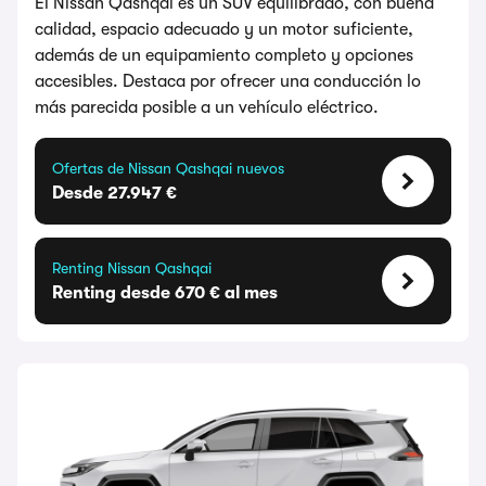
El Nissan Qashqai es un SUV equilibrado, con buena
calidad, espacio adecuado y un motor suficiente,
además de un equipamiento completo y opciones
accesibles. Destaca por ofrecer una conducción lo
más parecida posible a un vehículo eléctrico.
Ofertas de Nissan Qashqai nuevos
Desde 27.947 €
Renting Nissan Qashqai
Renting desde 670 € al mes