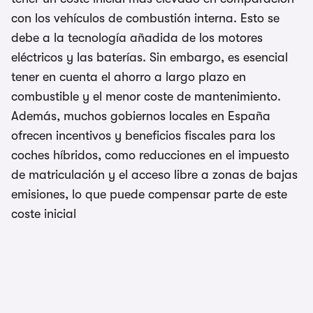
con los vehículos de combustión interna. Esto se
debe a la tecnología añadida de los motores
eléctricos y las baterías. Sin embargo, es esencial
tener en cuenta el ahorro a largo plazo en
combustible y el menor coste de mantenimiento.
Además, muchos gobiernos locales en España
ofrecen incentivos y beneficios fiscales para los
coches híbridos, como reducciones en el impuesto
de matriculación y el acceso libre a zonas de bajas
emisiones, lo que puede compensar parte de este
coste inicial​