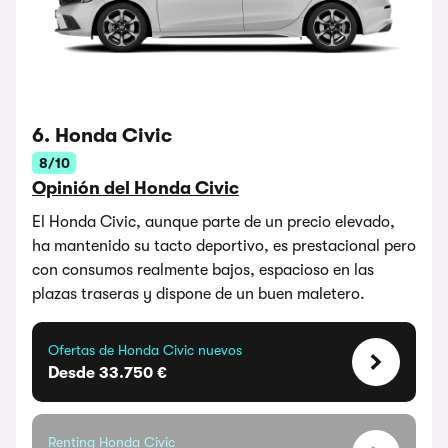
6. Honda Civic
8/10
Opinión del Honda Civic
El Honda Civic, aunque parte de un precio elevado,
ha mantenido su tacto deportivo, es prestacional pero
con consumos realmente bajos, espacioso en las
plazas traseras y dispone de un buen maletero.
Ofertas de Honda Civic nuevos
Desde 33.750 €
Renting Honda Civic