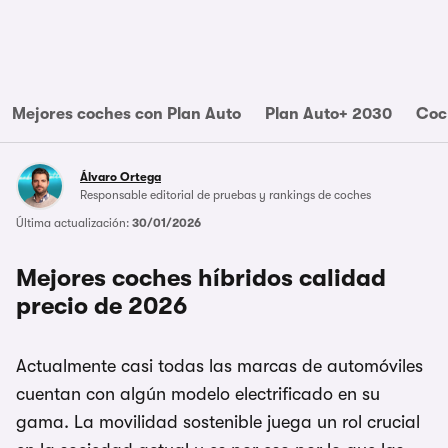
Mejores coches con Plan Auto
Plan Auto+ 2030
Coc
Álvaro Ortega
Responsable editorial de pruebas y rankings de coches
Última actualización:
30/01/2026
Mejores coches híbridos calidad
precio de 2026
Actualmente casi todas las marcas de automóviles
cuentan con algún modelo electrificado en su
gama. La movilidad sostenible juega un rol crucial