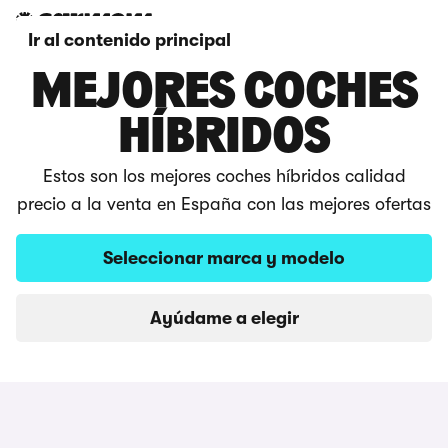
Ir al contenido principal
MEJORES COCHES
HÍBRIDOS
Estos son los mejores coches híbridos calidad
precio a la venta en España con las mejores ofertas
Seleccionar marca y modelo
Ayúdame a elegir