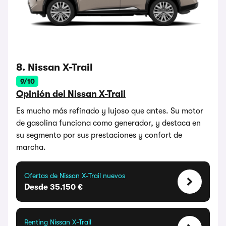
8. Nissan X-Trail
9/10
Opinión del Nissan X-Trail
Es mucho más refinado y lujoso que antes. Su motor
de gasolina funciona como generador, y destaca en
su segmento por sus prestaciones y confort de
marcha.
Ofertas de Nissan X-Trail nuevos
Desde 35.150 €
Renting Nissan X-Trail