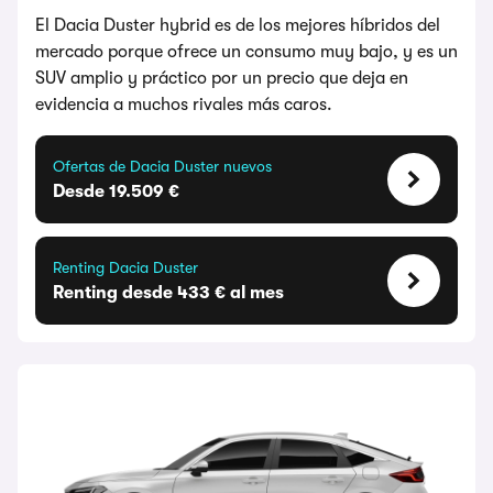
El Dacia Duster hybrid es de los mejores híbridos del
mercado porque ofrece un consumo muy bajo, y es un
SUV amplio y práctico por un precio que deja en
evidencia a muchos rivales más caros.
Ofertas de Dacia Duster nuevos
Desde 19.509 €
Renting Dacia Duster
Renting desde 433 € al mes