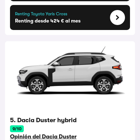
Renting Toyota Yaris Cross
Renting desde 424 € al mes
5. Dacia Duster hybrid
9/10
Opinión del Dacia Duster