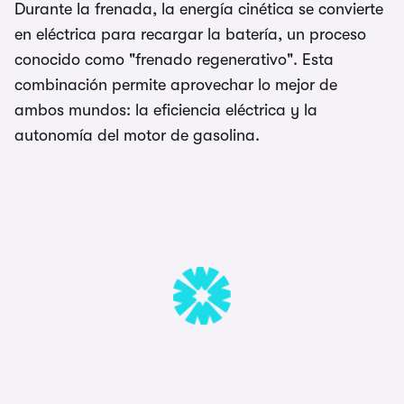
Durante la frenada, la energía cinética se convierte
en eléctrica para recargar la batería, un proceso
conocido como "frenado regenerativo". Esta
combinación permite aprovechar lo mejor de
ambos mundos: la eficiencia eléctrica y la
autonomía del motor de gasolina.