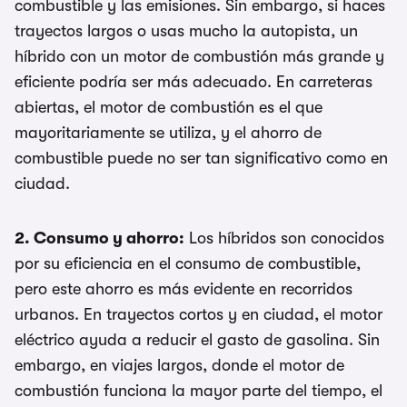
combustible y las emisiones. Sin embargo, si haces
trayectos largos o usas mucho la autopista, un
híbrido con un motor de combustión más grande y
eficiente podría ser más adecuado. En carreteras
abiertas, el motor de combustión es el que
mayoritariamente se utiliza, y el ahorro de
combustible puede no ser tan significativo como en
ciudad.
2. Consumo y ahorro:
Los híbridos son conocidos
por su eficiencia en el consumo de combustible,
pero este ahorro es más evidente en recorridos
urbanos. En trayectos cortos y en ciudad, el motor
eléctrico ayuda a reducir el gasto de gasolina. Sin
embargo, en viajes largos, donde el motor de
combustión funciona la mayor parte del tiempo, el