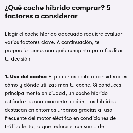
¿Qué coche híbrido comprar? 5
factores a considerar
Elegir el coche híbrido adecuado requiere evaluar
varios factores clave. A continuación, te
proporcionamos una guía completa para facilitar
tu decisión:
1. Uso del coche:
El primer aspecto a considerar es
cómo y dónde utilizas más tu coche. Si conduces
principalmente en ciudad, un coche híbrido
estándar es una excelente opción. Los híbridos
destacan en entornos urbanos gracias al uso
frecuente del motor eléctrico en condiciones de
tráfico lento, lo que reduce el consumo de