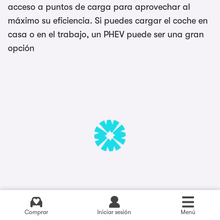
acceso a puntos de carga para aprovechar al
máximo su eficiencia. Si puedes cargar el coche en
casa o en el trabajo, un PHEV puede ser una gran
opción
5. Espacio y comodidad:
Las baterías que
Comprar
Iniciar sesión
Menú