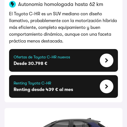
Autonomía homologada hasta 62 km
El Toyota C-HR es un SUV mediano con diseño
llamativo, probablemente con la motorización híbrida
más eficiente, completo equipamiento y buen
comportamiento dinámico, aunque con una faceta
práctica menos destacada.
Ofertas de Toyota C-HR nuevos
Desde 30.798 €
Renting Toyota C-HR
Renting desde 439 € al mes