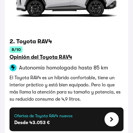
2. Toyota RAV4
8/10
Opinión del Toyota RAV4
Autonomía homologada hasta 85 km
El Toyota RAV4 es un híbrido confortable, tiene un
interior práctico y está bien equipado. Pero lo que
más llama la atención para su tamaño y potencia, es
su reducido consumo de 4,9 litros.
Ofertas de Toyota RAV4 nuevos
Desde 43.053 €