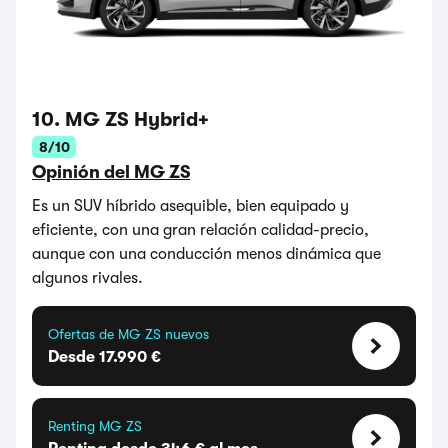
10. MG ZS Hybrid+
8/10
Opinión del MG ZS
Es un SUV híbrido asequible, bien equipado y
eficiente, con una gran relación calidad-precio,
aunque con una conducción menos dinámica que
algunos rivales.
Ofertas de MG ZS nuevos
Desde 17.990 €
Renting MG ZS