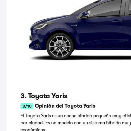
3. Toyota Yaris
Opinión del Toyota Yaris
8/10
El Toyota Yaris es un coche híbrido pequeño muy efi
por ciudad. Es un modelo con un sistema híbrido mu
económicos.