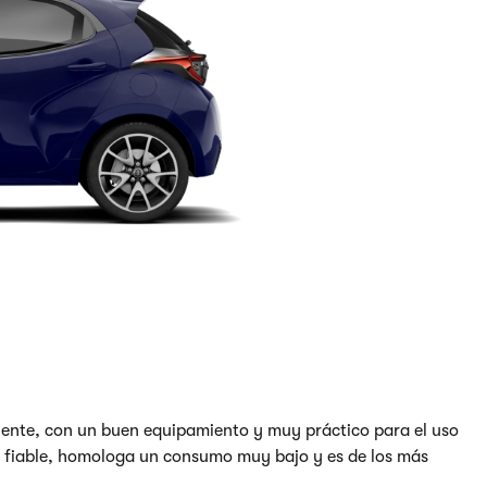
ciente, con un buen equipamiento y muy práctico para el uso
y fiable, homologa un consumo muy bajo y es de los más