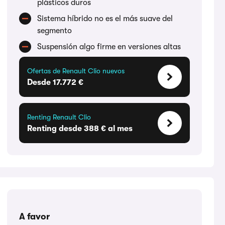
plásticos duros
Sistema híbrido no es el más suave del
segmento
Suspensión algo firme en versiones altas
Ofertas de Renault Clio nuevos
Desde 17.772 €
Renting Renault Clio
Renting desde 388 € al mes
A favor