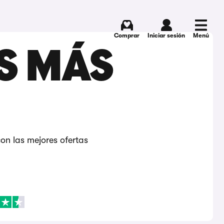
Comprar
Iniciar sesión
Menú
S MÁS
on las mejores ofertas