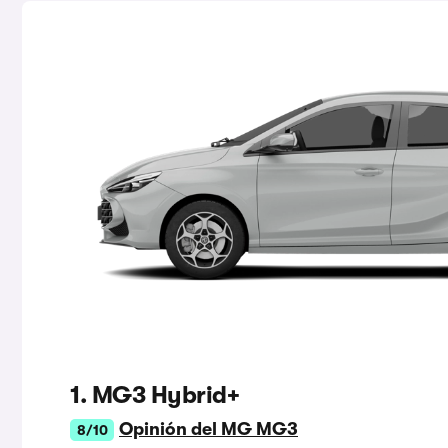
1. MG3 Hybrid+
Opinión del MG MG3
8/10