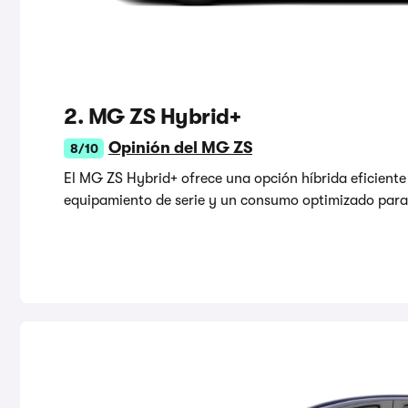
2. MG ZS Hybrid+
Opinión del MG ZS
8/10
El MG ZS Hybrid+ ofrece una opción híbrida eficiente
equipamiento de serie y un consumo optimizado para 