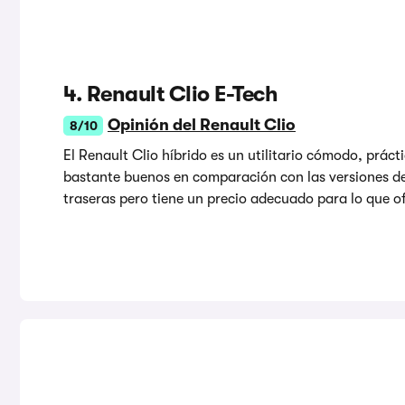
4. Renault Clio E-Tech
Opinión del Renault Clio
8/10
El Renault Clio híbrido es un utilitario cómodo, prá
bastante buenos en comparación con las versiones de
traseras pero tiene un precio adecuado para lo que o