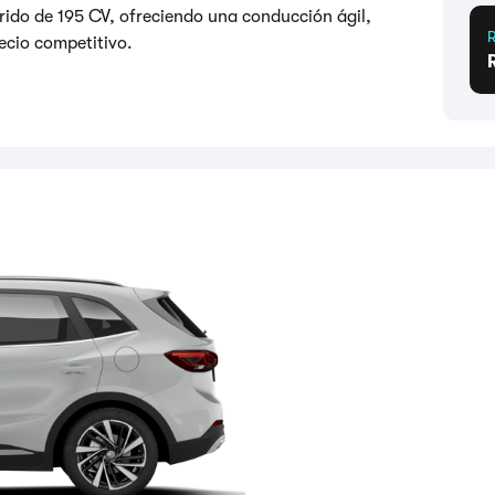
ido de 195 CV, ofreciendo una conducción ágil,
ecio competitivo.