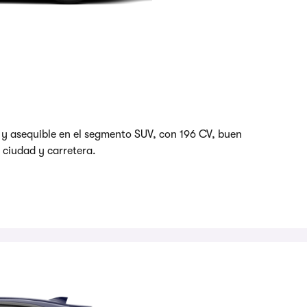
 y asequible en el segmento SUV, con 196 CV, buen
ciudad y carretera.