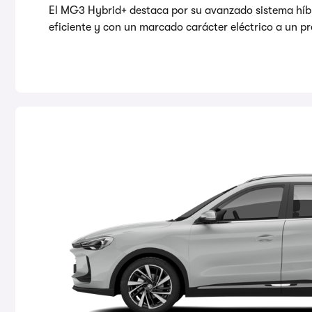
El MG3 Hybrid+ destaca por su avanzado sistema híbr
eficiente y con un marcado carácter eléctrico a un pr