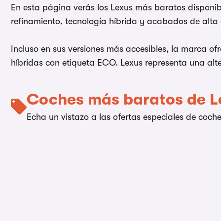
En esta página verás los Lexus más baratos disponib
refinamiento, tecnología híbrida y acabados de alta 
Incluso en sus versiones más accesibles, la marca of
híbridas con etiqueta ECO. Lexus representa una alte
Coches más baratos de L
Echa un vistazo a las ofertas especiales de coch