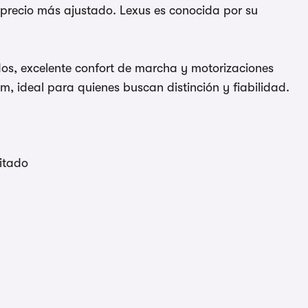
 precio más ajustado. Lexus es conocida por su
ados, excelente confort de marcha y motorizaciones
m, ideal para quienes buscan distinción y fiabilidad.
mitado