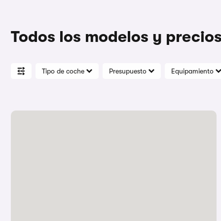
Todos los modelos y precio
Tipo de coche
Presupuesto
Equipamiento