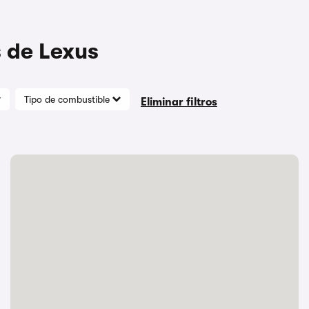
s de Lexus
Tipo de combustible
Eliminar filtros