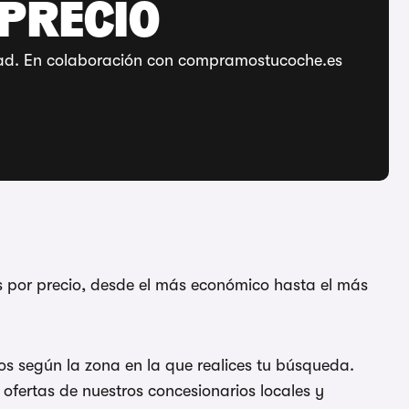
 PRECIO
ridad. En colaboración con compramostucoche.es
 por precio, desde el más económico hasta el más
s según la zona en la que realices tu búsqueda.
ofertas de nuestros concesionarios locales y