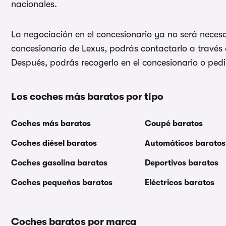
nacionales.
La negociación en el concesionario ya no será necesar
concesionario de Lexus, podrás contactarlo a travé
Después, podrás recogerlo en el concesionario o pedi
Los coches más baratos por tipo
Coches más baratos
Coupé baratos
Coches diésel baratos
Automáticos baratos
Coches gasolina baratos
Deportivos baratos
Coches pequeños baratos
Eléctricos baratos
Coches baratos por marca