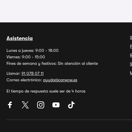
Asistencia
P
Lunes a jueves: 9:00 - 18:00
Viernes: 9:00 - 15:00
Fines de semana y festivos: Sin atención al cliente
M
Llamar:
91 078 07 11
Correo electrónico:
ayuda@carwow.es
El tiempo de respuesta suele ser de 4 horas