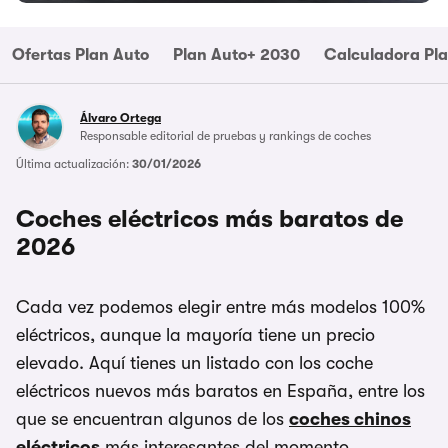
Ofertas Plan Auto
Plan Auto+ 2030
Calculadora Pl
Álvaro Ortega
Responsable editorial de pruebas y rankings de coches
Última actualización:
30/01/2026
Coches eléctricos más baratos de
2026
Cada vez podemos elegir entre más modelos 100%
eléctricos, aunque la mayoría tiene un precio
elevado. Aquí tienes un listado con los coche
eléctricos nuevos más baratos en España, entre los
que se encuentran algunos de los
coches chinos
eléctricos
más interesantes del momento.