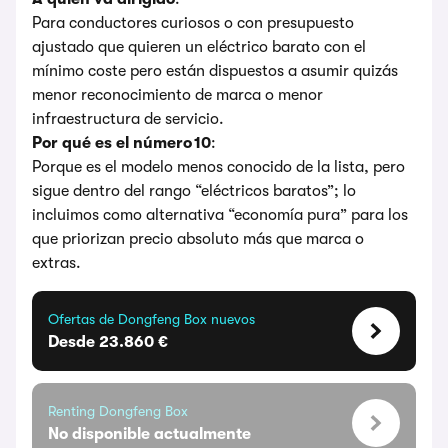
Para conductores curiosos o con presupuesto
ajustado que quieren un eléctrico barato con el
mínimo coste pero están dispuestos a asumir quizás
menor reconocimiento de marca o menor
infraestructura de servicio.
Por qué es el número 10
:
Porque es el modelo menos conocido de la lista, pero
sigue dentro del rango “eléctricos baratos”; lo
incluimos como alternativa “economía pura” para los
que priorizan precio absoluto más que marca o
extras.
Ofertas de Dongfeng Box nuevos
Desde 23.860 €
Renting Dongfeng Box
No disponible actualmente