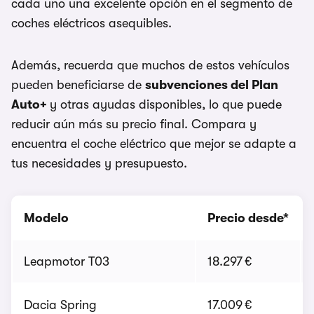
cada uno una excelente opción en el segmento de
coches eléctricos asequibles.
Además, recuerda que muchos de estos vehículos
pueden beneficiarse de
subvenciones del Plan
Auto+
y otras ayudas disponibles, lo que puede
reducir aún más su precio final. Compara y
encuentra el coche eléctrico que mejor se adapte a
tus necesidades y presupuesto.
Modelo
Precio desde*
Leapmotor T03
18.297 €
Dacia Spring
17.009 €