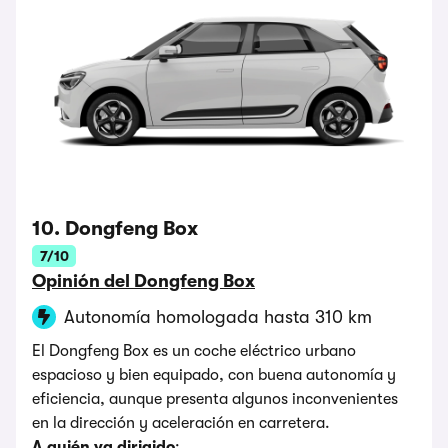
10. Dongfeng Box
7/10
Opinión del Dongfeng Box
Autonomía homologada hasta 310 km
El Dongfeng Box es un coche eléctrico urbano
espacioso y bien equipado, con buena autonomía y
eficiencia, aunque presenta algunos inconvenientes
en la dirección y aceleración en carretera.
A quién va dirigido
: