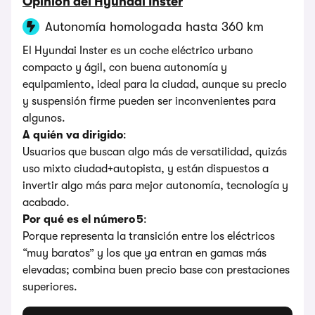
Opinión del Hyundai Inster
Autonomía homologada hasta 360 km
El Hyundai Inster es un coche eléctrico urbano
compacto y ágil, con buena autonomía y
equipamiento, ideal para la ciudad, aunque su precio
y suspensión firme pueden ser inconvenientes para
algunos.
A quién va dirigido
:
Usuarios que buscan algo más de versatilidad, quizás
uso mixto ciudad+autopista, y están dispuestos a
invertir algo más para mejor autonomía, tecnología y
acabado.
Por qué es el número 5
:
Porque representa la transición entre los eléctricos
“muy baratos” y los que ya entran en gamas más
elevadas; combina buen precio base con prestaciones
superiores.