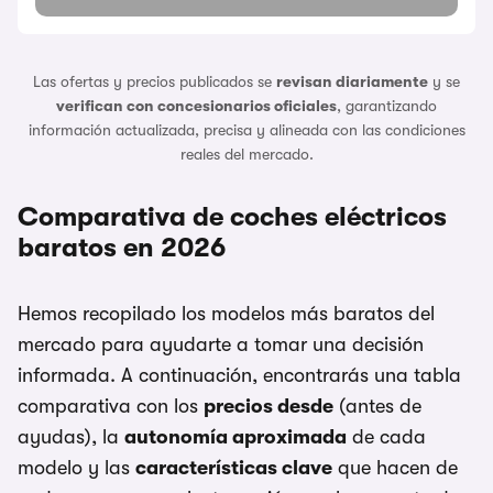
Las ofertas y precios publicados se
revisan diariamente
y se
verifican con concesionarios oficiales
, garantizando
información actualizada, precisa y alineada con las condiciones
reales del mercado.
Comparativa de coches eléctricos
baratos en 2026
Hemos recopilado los modelos más baratos del
mercado para ayudarte a tomar una decisión
informada. A continuación, encontrarás una tabla
comparativa con los
precios desde
(antes de
ayudas), la
autonomía aproximada
de cada
modelo y las
características clave
que hacen de