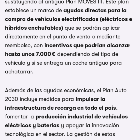
sustituyendo al antiguo Plan MOVES III. Este plan
establece un marco de
ayudas directas para la
compra de vehículos electrificados (eléctricos e
híbridos enchufables)
que se podrán aplicar
directamente en el punto de venta o mediante
reembolso, con
incentivos que podrían alcanzar
hasta unos 7.000 €
dependiendo del tipo de
vehículo y si se entrega un coche antiguo para
achatarrar.
Además de las ayudas económicas, el Plan Auto
2030 incluye medidas para
impulsar la
infraestructura de recarga en todo el país
,
fomentar la
producción industrial de vehículos
eléctricos y baterías
y apoyar la innovación
tecnológica en el sector. La gestión de estas