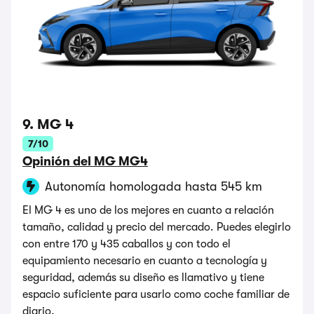
9. MG 4
7/10
Opinión del MG MG4
Autonomía homologada hasta 545 km
El MG 4 es uno de los mejores en cuanto a relación
tamaño, calidad y precio del mercado. Puedes elegirlo
con entre 170 y 435 caballos y con todo el
equipamiento necesario en cuanto a tecnología y
seguridad, además su diseño es llamativo y tiene
espacio suficiente para usarlo como coche familiar de
diario.