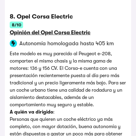
8. Opel Corsa Electric
8/10
Opinión del Opel Corsa Electric
Autonomía homologada hasta 405 km
Este modelo es muy parecido al Peugeot e-208,
comparten el mismo chasis y la misma gama de
motores: 136 y 156 CV. El Corsa-e cuenta con una
presentación recientemente puesta al día pero más
tradicional y un precio ligeramente más bajo. Para ser
un coche urbano tiene una calidad de rodadura y un
aislamiento destacables, además de un
comportamiento muy seguro y estable.
A quién va dirigido
:
Personas que quieren un coche eléctrico ya más
completo, con mayor dotación, buena autonomía y
están dispuestas a gastar un poco más para obtener