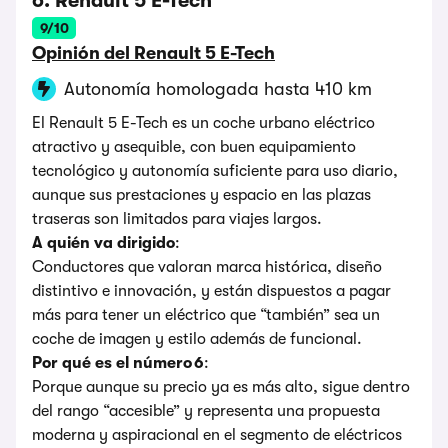
6. Renault 5 E-Tech
9/10
Opinión del Renault 5 E-Tech
Autonomía homologada hasta 410 km
El Renault 5 E-Tech es un coche urbano eléctrico
atractivo y asequible, con buen equipamiento
tecnológico y autonomía suficiente para uso diario,
aunque sus prestaciones y espacio en las plazas
traseras son limitados para viajes largos.
A quién va dirigido
:
Conductores que valoran marca histórica, diseño
distintivo e innovación, y están dispuestos a pagar
más para tener un eléctrico que “también” sea un
coche de imagen y estilo además de funcional.
Por qué es el número 6
:
Porque aunque su precio ya es más alto, sigue dentro
del rango “accesible” y representa una propuesta
moderna y aspiracional en el segmento de eléctricos