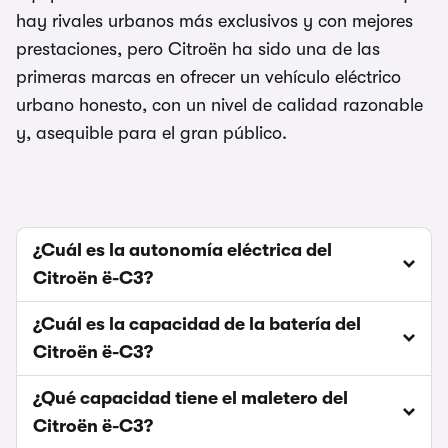
hay rivales urbanos más exclusivos y con mejores
prestaciones, pero Citroën ha sido una de las
primeras marcas en ofrecer un vehículo eléctrico
urbano honesto, con un nivel de calidad razonable
y, asequible para el gran público.
¿Cuál es la autonomía eléctrica del
Citroën ë-C3?
¿Cuál es la capacidad de la batería del
Citroën ë-C3?
¿Qué capacidad tiene el maletero del
Citroën ë-C3?