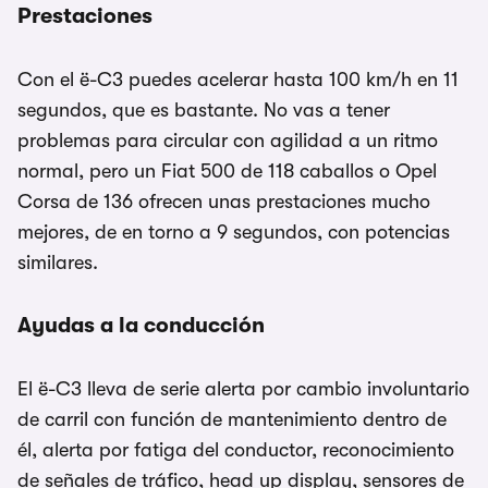
Prestaciones
Con el ë-C3 puedes acelerar hasta 100 km/h en 11
segundos, que es bastante. No vas a tener
problemas para circular con agilidad a un ritmo
normal, pero un Fiat 500 de 118 caballos o Opel
Corsa de 136 ofrecen unas prestaciones mucho
mejores, de en torno a 9 segundos, con potencias
similares.
Ayudas a la conducción
El ë-C3 lleva de serie alerta por cambio involuntario
de carril con función de mantenimiento dentro de
él, alerta por fatiga del conductor, reconocimiento
de señales de tráfico, head up display, sensores de