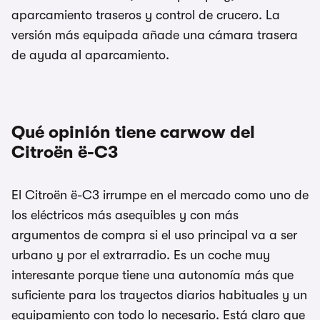
aparcamiento traseros y control de crucero. La
versión más equipada añade una cámara trasera
de ayuda al aparcamiento.
Qué opinión tiene carwow del
Citroën ë-C3
El Citroën ë-C3 irrumpe en el mercado como uno de
los eléctricos más asequibles y con más
argumentos de compra si el uso principal va a ser
urbano y por el extrarradio. Es un coche muy
interesante porque tiene una autonomía más que
suficiente para los trayectos diarios habituales y un
equipamiento con todo lo necesario. Está claro que