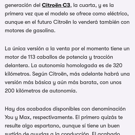
generación del
Citroën C3
, la cuarta, y es la
primera vez que el modelo se ofrece como eléctrico,
aunque en el futuro Citroën lo venderá también con
motores de gasolina.
La única versión a la venta por el momento tiene un
motor de 113 caballos de potencia y tracción
delantera. La autonomía homologada es de 320
kilómetros. Según Citroën, más adelante habrá una
versión más básica y aún más barata, con unos
200 kilómetros de autonomía.
Hay dos acabados disponibles con denominación
You y Max, respectivamente. El primero quizás te
resulte algo espartano, aunque sí tiene un buen
surtido de ayudas a la conducción. El acabado