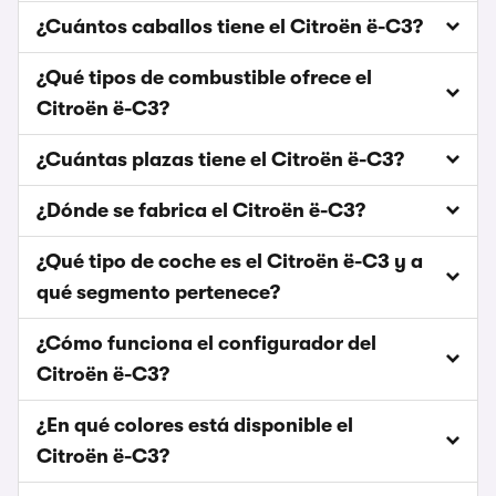
¿Cuántos caballos tiene el Citroën ë-C3?
¿Qué tipos de combustible ofrece el
Citroën ë-C3?
¿Cuántas plazas tiene el Citroën ë-C3?
¿Dónde se fabrica el Citroën ë-C3?
¿Qué tipo de coche es el Citroën ë-C3 y a
qué segmento pertenece?
¿Cómo funciona el configurador del
Citroën ë-C3?
¿En qué colores está disponible el
Citroën ë-C3?