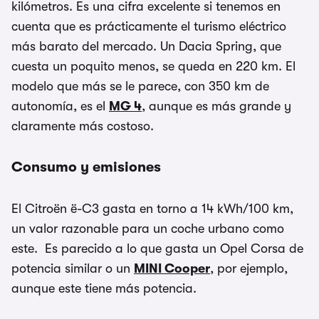
kilómetros. Es una cifra excelente si tenemos en
cuenta que es prácticamente el turismo eléctrico
más barato del mercado. Un Dacia Spring, que
cuesta un poquito menos, se queda en 220 km. El
modelo que más se le parece, con 350 km de
autonomía, es el
MG 4
, aunque es más grande y
claramente más costoso.
Consumo y emisiones
El Citroën ë-C3 gasta en torno a 14 kWh/100 km,
un valor razonable para un coche urbano como
este. Es parecido a lo que gasta un Opel Corsa de
potencia similar o un
MINI Cooper
, por ejemplo,
aunque este tiene más potencia.