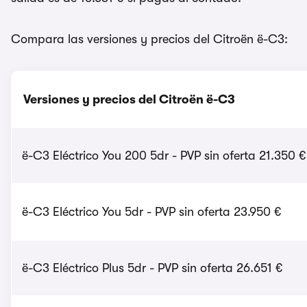
Compara las versiones y precios del Citroën ë-C3:
Versiones y precios del Citroën ë-C3
ë-C3 Eléctrico You 200 5dr - PVP sin oferta 21.350 €
ë-C3 Eléctrico You 5dr - PVP sin oferta 23.950 €
ë-C3 Eléctrico Plus 5dr - PVP sin oferta 26.651 €