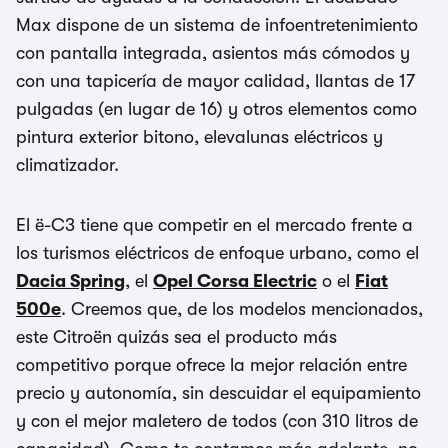
Max dispone de un sistema de infoentretenimiento
con pantalla integrada, asientos más cómodos y
con una tapicería de mayor calidad, llantas de 17
pulgadas (en lugar de 16) y otros elementos como
pintura exterior bitono, elevalunas eléctricos y
climatizador.
El ë-C3 tiene que competir en el mercado frente a
los turismos eléctricos de enfoque urbano, como el
Dacia Spring
, el
Opel Corsa Electric
o el
Fiat
500e
. Creemos que, de los modelos mencionados,
este Citroën quizás sea el producto más
competitivo porque ofrece la mejor relación entre
precio y autonomía, sin descuidar el equipamiento
y con el mejor maletero de todos (con 310 litros de