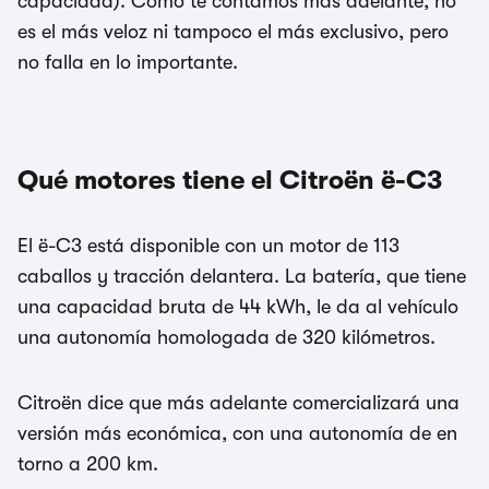
capacidad). Como te contamos más adelante, no
es el más veloz ni tampoco el más exclusivo, pero
no falla en lo importante.
Qué motores tiene el Citroën ë-C3
El ë-C3 está disponible con un motor de 113
caballos y tracción delantera. La batería, que tiene
una capacidad bruta de 44 kWh, le da al vehículo
una autonomía homologada de 320 kilómetros.
Citroën dice que más adelante comercializará una
versión más económica, con una autonomía de en
torno a 200 km.