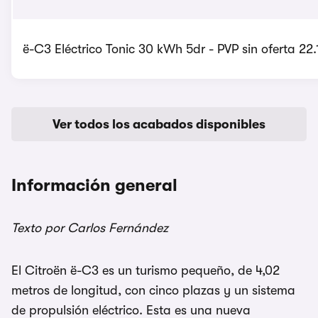
ë-C3 Eléctrico Tonic 30 kWh 5dr - PVP sin oferta 22
Ver todos los acabados disponibles
Información general
Texto por Carlos Fernández
El Citroën ë-C3 es un turismo pequeño, de 4,02
metros de longitud, con cinco plazas y un sistema
de propulsión eléctrico. Esta es una nueva