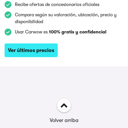
Recibe ofertas de concesionarios oficiales
Compara según su valoración, ubicación, precio y
disponibilidad
Usar Carwow es
100% gratis y confidencial
Ver últimos precios
Volver arriba