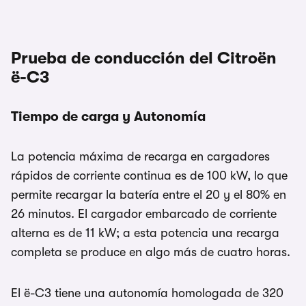
Prueba de conducción del Citroën
ë-C3
Tiempo de carga y Autonomía
La potencia máxima de recarga en cargadores
rápidos de corriente continua es de 100 kW, lo que
permite recargar la batería entre el 20 y el 80% en
26 minutos. El cargador embarcado de corriente
alterna es de 11 kW; a esta potencia una recarga
completa se produce en algo más de cuatro horas.
El ë-C3 tiene una autonomía homologada de 320