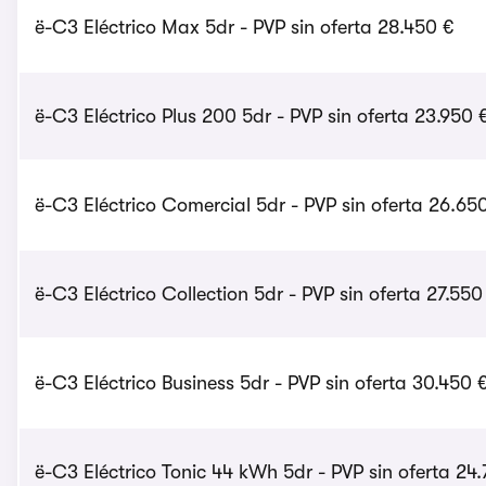
ë-C3 Eléctrico Max 5dr - PVP sin oferta 28.450 €
ë-C3 Eléctrico Plus 200 5dr - PVP sin oferta 23.950 
ë-C3 Eléctrico Comercial 5dr - PVP sin oferta 26.65
ë-C3 Eléctrico Collection 5dr - PVP sin oferta 27.550
ë-C3 Eléctrico Business 5dr - PVP sin oferta 30.450 
ë-C3 Eléctrico Tonic 44 kWh 5dr - PVP sin oferta 24