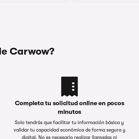
 de Carwow?
Completa tu solicitud online en pocos
minutos
Solo tendrás que facilitar tu información básica y
validar tu capacidad económica de forma segura y
digital. No es necesario realizar llamadas ni