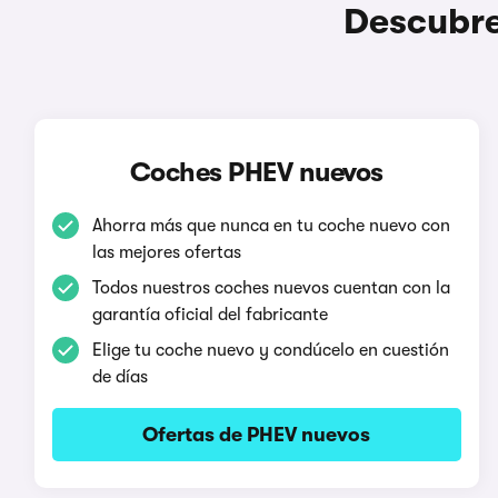
Descubre
Coches PHEV nuevos
Ahorra más que nunca en tu coche nuevo con
las mejores ofertas
Todos nuestros coches nuevos cuentan con la
garantía oficial del fabricante
Elige tu coche nuevo y condúcelo en cuestión
de días
Ofertas de PHEV nuevos