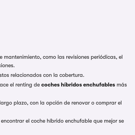
e mantenimiento, como las revisiones periódicas, el
ciones.
stos relacionados con la cobertura.
ace el renting de
coches híbridos enchufables
más
largo plazo, con la opción de renovar o comprar el
 encontrar el coche híbrido enchufable que mejor se