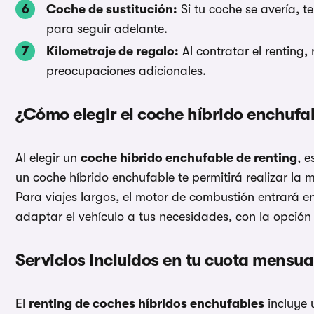
Coche de sustitución:
Si tu coche se avería, 
para seguir adelante.
Kilometraje de regalo:
Al contratar el renting, 
preocupaciones adicionales.
¿Cómo elegir el coche híbrido enchufa
Al elegir un
coche híbrido enchufable de renting
, 
un coche híbrido enchufable te permitirá realizar la m
Para viajes largos, el motor de combustión entrará en
adaptar el vehículo a tus necesidades, con la opción
Servicios incluidos en tu cuota mensua
El
renting de coches híbridos enchufables
incluye 