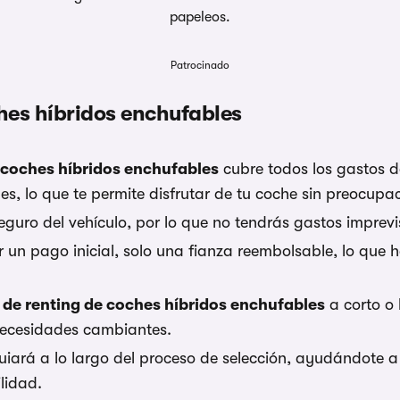
papeleos.
Patrocinado
ches híbridos enchufables
coches híbridos enchufables
cubre todos los gastos d
es, lo que te permite disfrutar de tu coche sin preocupa
guro del vehículo, por lo que no tendrás gastos imprevi
 un pago inicial, solo una fianza reembolsable, lo que h
 de renting de coches híbridos enchufables
a corto o 
necesidades cambiantes.
uiará a lo largo del proceso de selección, ayudándote a
lidad.