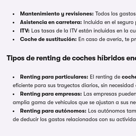
Mantenimiento y revisiones:
Todos los gastos
Asistencia en carretera:
Incluida en el seguro
ITV:
Las tasas de la ITV están incluidas en la cu
Coche de sustitución:
En caso de avería, te p
Tipos de renting de coches híbridos e
Renting para particulares:
El renting de
coche
eficiente para sus trayectos diarios, sin necesidad 
Renting para empresas:
Las empresas pueden b
amplia gama de vehículos que se ajustan a sus nec
Renting para autónomos:
Los autónomos tambié
de deducir los gastos relacionados con su activida