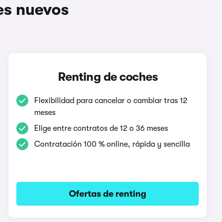
es nuevos
Renting de coches
Flexibilidad para cancelar o cambiar tras 12
meses
Elige entre contratos de 12 o 36 meses
Contratación 100 % online, rápida y sencilla
Ofertas de renting