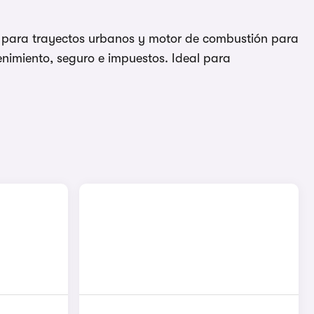
ica para trayectos urbanos y motor de combustión para
enimiento, seguro e impuestos. Ideal para