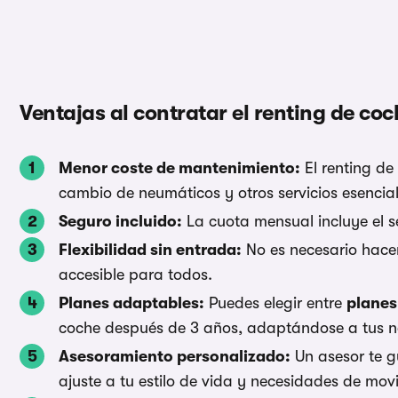
Ventajas al contratar el renting de co
Menor coste de mantenimiento:
El renting de
cambio de neumáticos y otros servicios esencial
Seguro incluido:
La cuota mensual incluye el se
Flexibilidad sin entrada:
No es necesario hacer
accesible para todos.
Planes adaptables:
Puedes elegir entre
planes
coche después de 3 años, adaptándose a tus 
Asesoramiento personalizado:
Un asesor te g
ajuste a tu estilo de vida y necesidades de movi