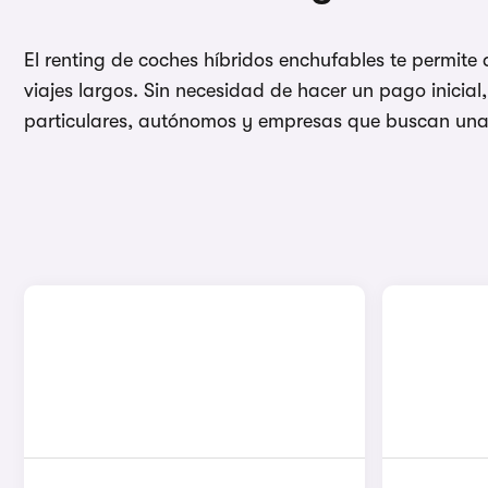
El renting de coches híbridos enchufables te permite
viajes largos. Sin necesidad de hacer un pago inicia
particulares, autónomos y empresas que buscan una 