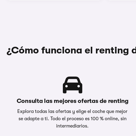
¿Cómo funciona el renting
Consulta las mejores ofertas de renting
Explora todas las ofertas y elige el coche que mejor
se adapte a ti. Todo el proceso es 100 % online, sin
intermediarios.