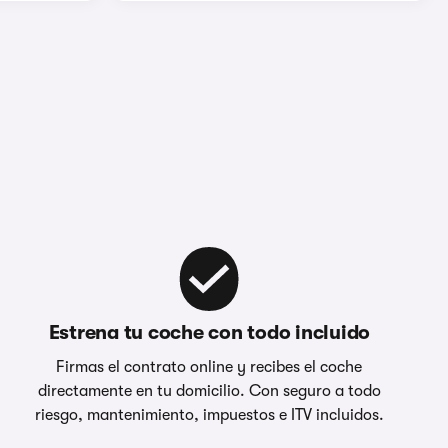
Estrena tu coche con todo incluido
Firmas el contrato online y recibes el coche
directamente en tu domicilio. Con seguro a todo
riesgo, mantenimiento, impuestos e ITV incluidos.