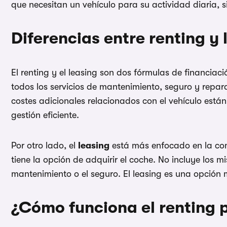
que necesitan un vehículo para su actividad diaria,
Diferencias entre renting y 
El renting y el leasing son dos fórmulas de financiaci
todos los servicios de mantenimiento, seguro y repara
costes adicionales relacionados con el vehículo est
gestión eficiente.
Por otro lado, el
leasing
está más enfocado en la comp
tiene la opción de adquirir el coche. No incluye los m
mantenimiento o el seguro. El leasing es una opción m
¿Cómo funciona el renting 