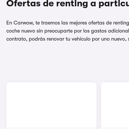
Ofertas de renting a partic
En Carwow, te traemos las mejores ofertas de renting 
coche nuevo sin preocuparte por los gastos adicional
contrato, podrás renovar tu vehículo por uno nuevo, 