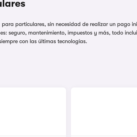
ulares
para particulares, sin necesidad de realizar un pago ini
es: seguro, mantenimiento, impuestos y más, todo inclui
siempre con las últimas tecnologías.