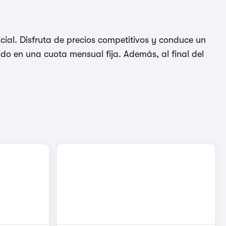
cial. Disfruta de precios competitivos y conduce un
do en una cuota mensual fija. Además, al final del