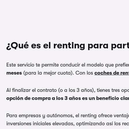
¿Qué es el renting para par
Este servicio te permite conducir el modelo que prefi
meses
(para la mejor cuota). Con los
coches de ren
Al finalizar el contrato (o a los 3 años), tienes tres
opción de compra a los 3 años es un beneficio cla
Para empresas y autónomos, el renting ofrece ventaj
inversiones iniciales elevadas, optimizando así los re