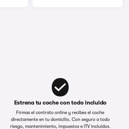
Estrena tu coche con todo incluido
Firmas el contrato online y recibes el coche
directamente en tu domicilio. Con seguro a todo
riesgo, mantenimiento, impuestos e ITV incluidos.