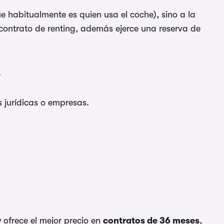
e habitualmente es quien usa el coche), sino a la
 contrato de renting, además ejerce una reserva de
.
jurídicas o empresas.
ofrece el mejor precio en
contratos de 36 meses
,