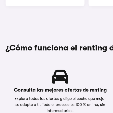
¿Cómo funciona el renting
Consulta las mejores ofertas de renting
Explora todas las ofertas y elige el coche que mejor
se adapte a ti. Todo el proceso es 100 % online, sin
intermediarios.