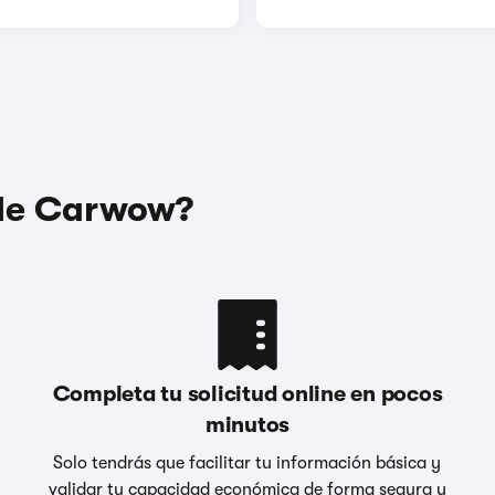
 de Carwow?
Completa tu solicitud online en pocos
minutos
Solo tendrás que facilitar tu información básica y
validar tu capacidad económica de forma segura y