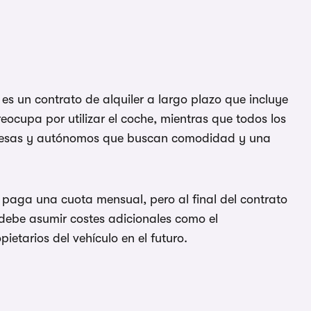
es un contrato de alquiler a largo plazo que incluye
eocupa por utilizar el coche, mientras que todos los
 empresas y autónomos que buscan comodidad y una
 paga una cuota mensual, pero al final del contrato
o debe asumir costes adicionales como el
ietarios del vehículo en el futuro.