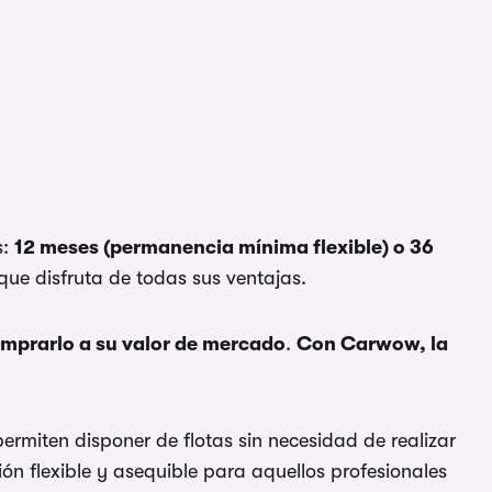
s:
12 meses (permanencia mínima flexible) o 36
o que disfruta de todas sus ventajas.
mprarlo a su valor de mercado
.
Con Carwow, la
ermiten disponer de flotas sin necesidad de realizar
ón flexible y asequible para aquellos profesionales