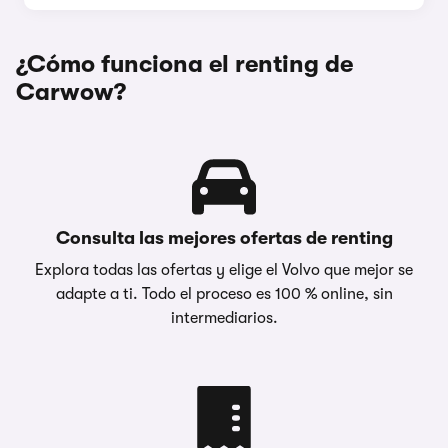
¿Cómo funciona el renting de
Carwow?
Consulta las mejores ofertas de renting
Explora todas las ofertas y elige el Volvo que mejor se
adapte a ti. Todo el proceso es 100 % online, sin
intermediarios.