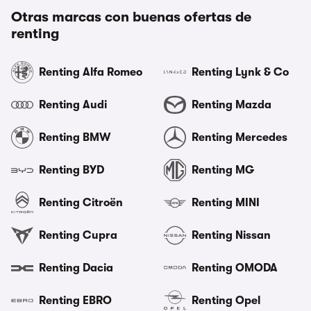
Otras marcas con buenas ofertas de
renting
Renting Alfa Romeo
Renting Lynk & Co
Renting Audi
Renting Mazda
Renting BMW
Renting Mercedes
Renting BYD
Renting MG
Renting Citroën
Renting MINI
Renting Cupra
Renting Nissan
Renting Dacia
Renting OMODA
Renting EBRO
Renting Opel