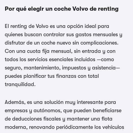
Por qué elegir un coche Volvo de renting
El renting de Volvo es una opción ideal para
quienes buscan controlar sus gastos mensuales y
disfrutar de un coche nuevo sin complicaciones.
Con una cuota fija mensual, sin entrada y con
todos los servicios esenciales incluidos —como
seguro, mantenimiento, impuestos y asistencia—
puedes planificar tus finanzas con total
tranquilidad.
Además, es una solución muy interesante para
empresas y autónomos, que pueden beneficiarse
de deducciones fiscales y mantener una flota
moderna, renovando periódicamente los vehículos