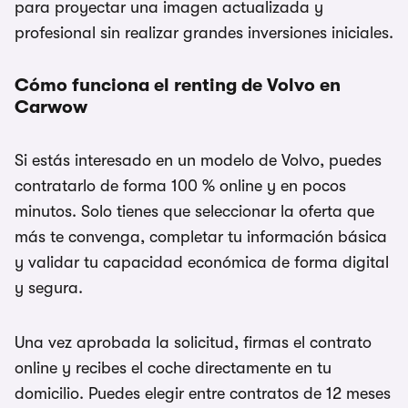
para proyectar una imagen actualizada y
profesional sin realizar grandes inversiones iniciales.
Cómo funciona el renting de Volvo en
Carwow
Si estás interesado en un modelo de Volvo, puedes
contratarlo de forma 100 % online y en pocos
minutos. Solo tienes que seleccionar la oferta que
más te convenga, completar tu información básica
y validar tu capacidad económica de forma digital
y segura.
Una vez aprobada la solicitud, firmas el contrato
online y recibes el coche directamente en tu
domicilio. Puedes elegir entre contratos de 12 meses