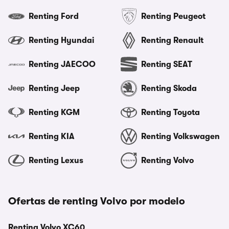
Renting Ford
Renting Peugeot
Renting Hyundai
Renting Renault
Renting JAECOO
Renting SEAT
Renting Jeep
Renting Skoda
Renting KGM
Renting Toyota
Renting KIA
Renting Volkswagen
Renting Lexus
Renting Volvo
Ofertas de renting Volvo por modelo
Renting Volvo XC60