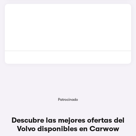
Patrocinado
Descubre las mejores ofertas del
Volvo disponibles en Carwow