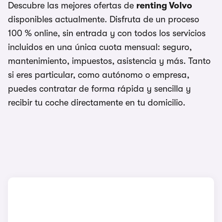
Descubre las mejores ofertas de
renting Volvo
disponibles actualmente. Disfruta de un proceso
100 % online, sin entrada y con todos los servicios
incluidos en una única cuota mensual: seguro,
mantenimiento, impuestos, asistencia y más. Tanto
si eres particular, como autónomo o empresa,
puedes contratar de forma rápida y sencilla y
recibir tu coche directamente en tu domicilio.