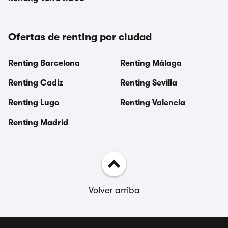
Ofertas de renting por ciudad
Renting Barcelona
Renting Málaga
Renting Cadiz
Renting Sevilla
Renting Lugo
Renting Valencia
Renting Madrid
Volver arriba