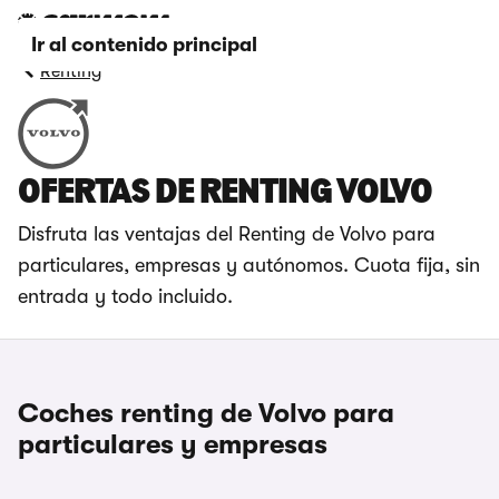
Ir al contenido principal
Renting
OFERTAS DE RENTING VOLVO
Disfruta las ventajas del Renting de Volvo para
particulares, empresas y autónomos. Cuota fija, sin
entrada y todo incluido.
Coches renting de Volvo para
particulares y empresas