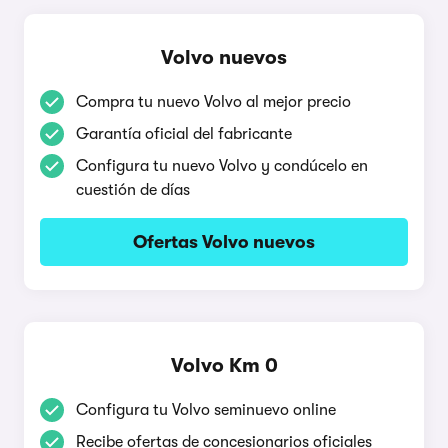
Volvo nuevos
Compra tu nuevo Volvo al mejor precio
Garantía oficial del fabricante
Configura tu nuevo Volvo y condúcelo en
cuestión de días
Ofertas Volvo nuevos
Volvo Km 0
Configura tu Volvo seminuevo online
Recibe ofertas de concesionarios oficiales