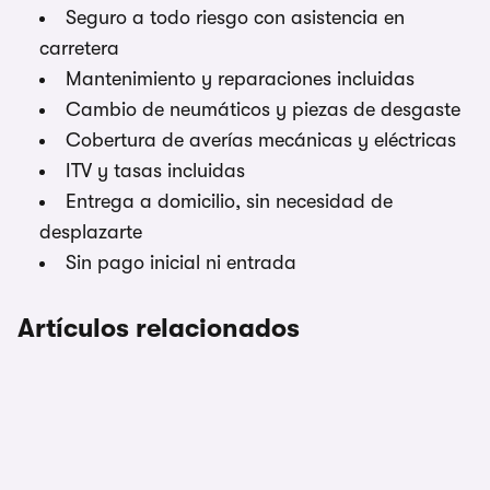
Seguro a todo riesgo con asistencia en
carretera
Mantenimiento y reparaciones incluidas
Cambio de neumáticos y piezas de desgaste
Cobertura de averías mecánicas y eléctricas
ITV y tasas incluidas
Entrega a domicilio, sin necesidad de
desplazarte
Sin pago inicial ni entrada
Artículos relacionados