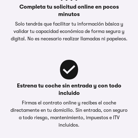
Completa tu solicitud online en pocos
minutos
Solo tendrás que facilitar tu información básica y
validar tu capacidad económica de forma segura y
digital. No es necesario realizar llamadas ni papeleos.
Estrena tu coche sin entrada y con todo
incluido
Firmas el contrato online y recibes el coche
directamente en tu domicilio. Sin entrada, con seguro
a todo riesgo, mantenimiento, impuestos e ITV
incluidos.