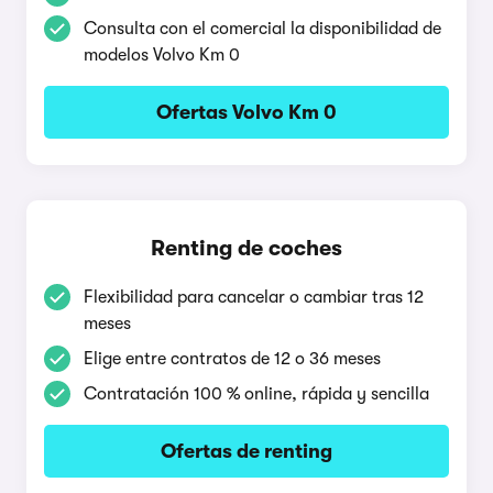
Consulta con el comercial la disponibilidad de
modelos Volvo Km 0
Ofertas Volvo Km 0
Renting de coches
Flexibilidad para cancelar o cambiar tras 12
meses
Elige entre contratos de 12 o 36 meses
Contratación 100 % online, rápida y sencilla
Ofertas de renting