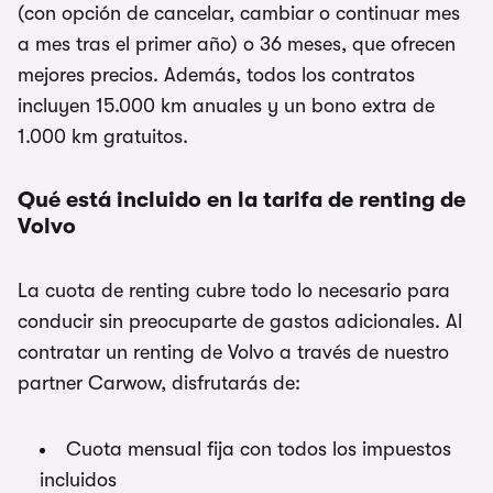
(con opción de cancelar, cambiar o continuar mes
a mes tras el primer año) o 36 meses, que ofrecen
mejores precios. Además, todos los contratos
incluyen 15.000 km anuales y un bono extra de
1.000 km gratuitos.
Qué está incluido en la tarifa de renting de
Volvo
La cuota de renting cubre todo lo necesario para
conducir sin preocuparte de gastos adicionales. Al
contratar un renting de Volvo a través de nuestro
partner Carwow, disfrutarás de:
Cuota mensual fija con todos los impuestos
incluidos