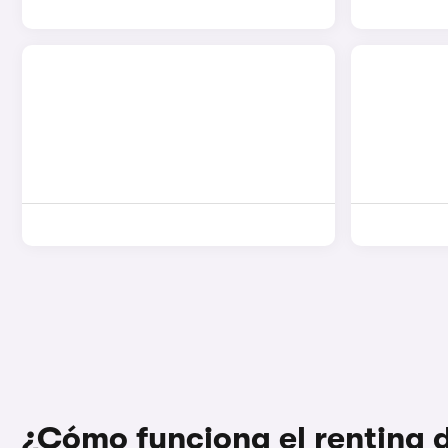
¿Cómo funciona el renting