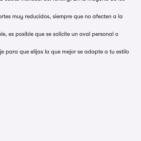
ortes muy reducidos, siempre que no afecten a la
le, es posible que se solicite un aval personal o
je para que elijas la que mejor se adapte a tu estilo