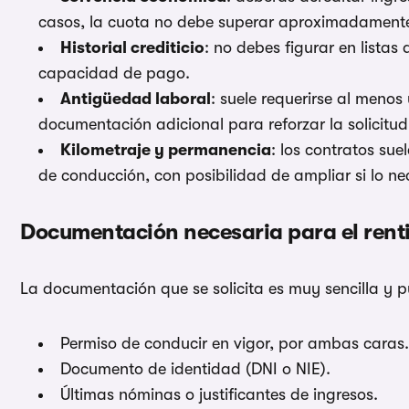
casos, la cuota no debe superar aproximadamente 
Historial crediticio
: no debes figurar en lista
capacidad de pago.
Antigüedad laboral
: suele requerirse al menos
documentación adicional para reforzar la solicitud
Kilometraje y permanencia
: los contratos sue
de conducción, con posibilidad de ampliar si lo ne
Documentación necesaria para el renti
La documentación que se solicita es muy sencilla y 
Permiso de conducir en vigor, por ambas caras.
Documento de identidad (DNI o NIE).
Últimas nóminas o justificantes de ingresos.