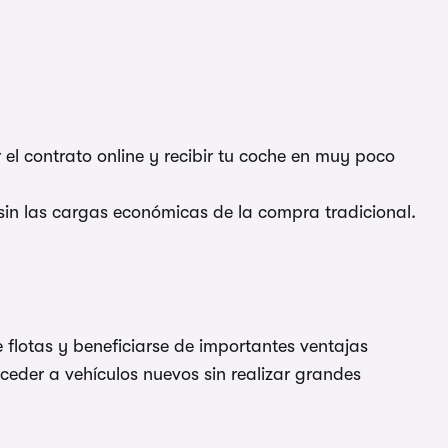
 el contrato online y recibir tu coche en muy poco
 sin las cargas económicas de la compra tradicional.
 flotas y beneficiarse de importantes ventajas
ceder a vehículos nuevos sin realizar grandes