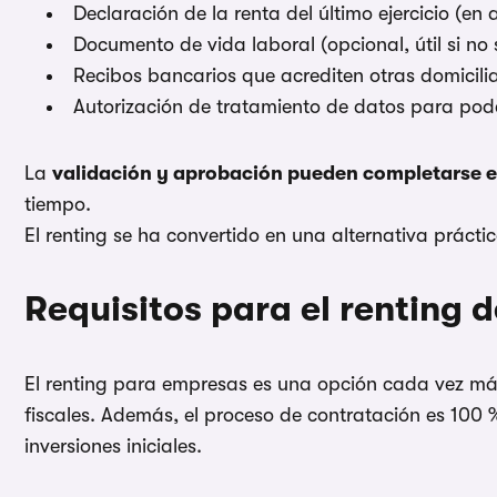
Declaración de la renta del último ejercicio (en
Documento de vida laboral (opcional, útil si n
Recibos bancarios que acrediten otras domiciliac
Autorización de tratamiento de datos para poder
La
validación y aprobación pueden completarse e
tiempo.
El renting se ha convertido en una alternativa práct
Requisitos para el renting
El renting para empresas es una opción cada vez más 
fiscales. Además, el proceso de contratación es 100 
inversiones iniciales.