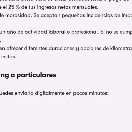
el 25 % de tus ingresos netos mensuales.
s de morosidad. Se aceptan pequeñas incidencias de imp
 un año de actividad laboral o profesional. Si no se cump
.
len ofrecer diferentes duraciones y opciones de kilometra
cesitas.
ng a particulares
puedes enviarla digitalmente en pocos minutos: