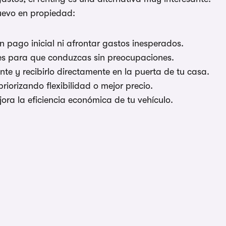
nuevo en propiedad:
n pago inicial ni afrontar gastos inesperados.
les para que conduzcas sin preocupaciones.
ente y recibirlo directamente en la puerta de tu casa.
iorizando flexibilidad o mejor precio.
ora la eficiencia económica de tu vehículo.