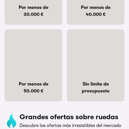
Por menos de
Por menos de
30.000 €
40.000 €
Por menos de
Sin límite de
50.000 €
presupuesto
Grandes ofertas sobre ruedas
Descubre las ofertas más irresistibles del mercado