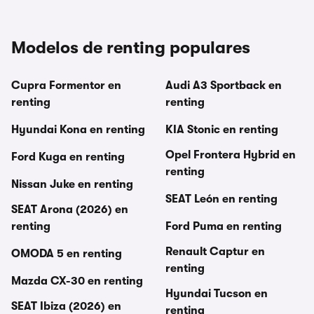
Modelos de renting populares
Cupra Formentor en
Audi A3 Sportback en
renting
renting
Hyundai Kona en renting
KIA Stonic en renting
Opel Frontera Hybrid en
Ford Kuga en renting
renting
Nissan Juke en renting
SEAT León en renting
SEAT Arona (2026) en
renting
Ford Puma en renting
Renault Captur en
OMODA 5 en renting
renting
Mazda CX-30 en renting
Hyundai Tucson en
SEAT Ibiza (2026) en
renting