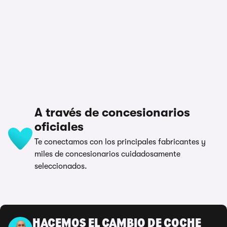
A través de concesionarios
oficiales
Te conectamos con los principales fabricantes y
miles de concesionarios cuidadosamente
seleccionados.
HACEMOS EL CAMBIO DE COCHE