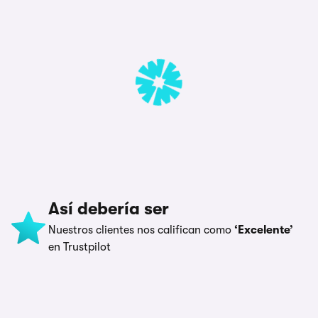
Así debería ser
Nuestros clientes nos califican como
‘Excelente’
en Trustpilot