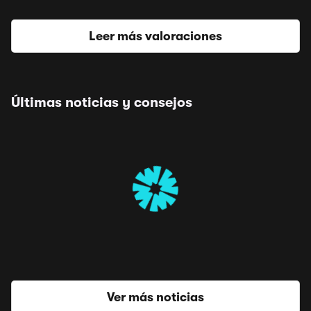
Leer más valoraciones
Últimas noticias y consejos
Ver más noticias