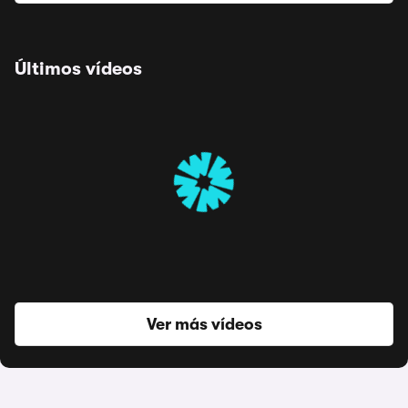
Últimos vídeos
Ver más vídeos