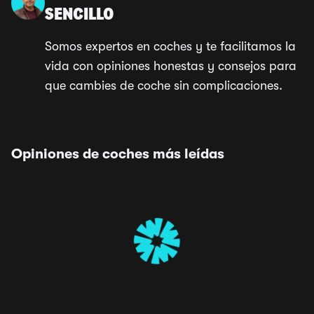
SENCILLO
Somos expertos en coches y te facilitamos la
vida con opiniones honestas y consejos para
que cambies de coche sin complicaciones.
Opiniones de coches más leídas