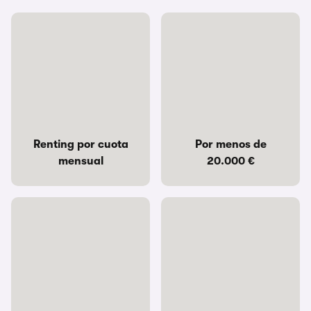
Renting por cuota
Por menos de
mensual
20.000 €