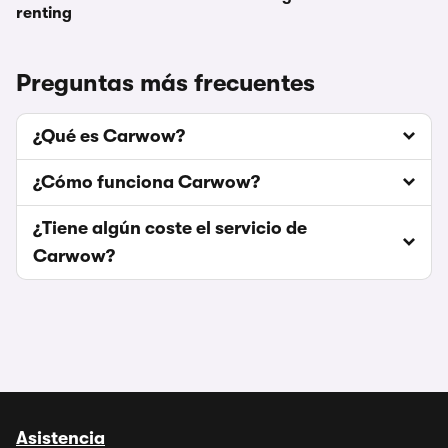
renting
Preguntas más frecuentes
¿Qué es Carwow?
¿Cómo funciona Carwow?
¿Tiene algún coste el servicio de
Carwow?
Asistencia