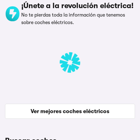
¡Únete a la revolución eléctrica!
No te pierdas toda la información que tenemos
sobre coches eléctricos.
Ver mejores coches eléctricos