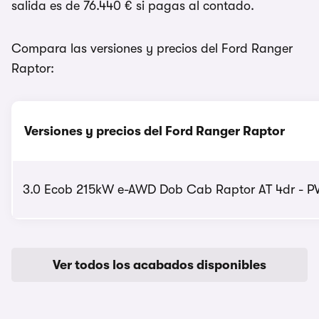
salida es de 76.440 € si pagas al contado.
Compara las versiones y precios del Ford Ranger
Raptor:
Versiones y precios del Ford Ranger Raptor
3.0 Ecob 215kW e-AWD Dob Cab Raptor AT 4dr - PVP
Ver todos los acabados disponibles