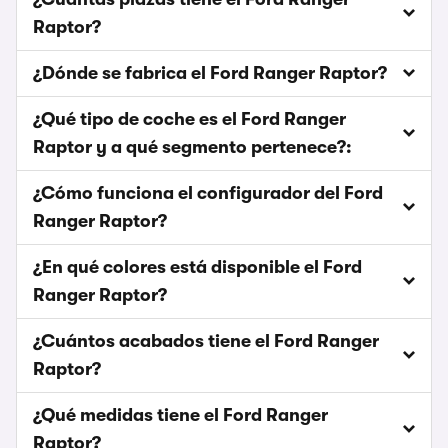
Raptor?
¿Dónde se fabrica el Ford Ranger Raptor?
¿Qué tipo de coche es el Ford Ranger
Raptor y a qué segmento pertenece?:
¿Cómo funciona el configurador del Ford
Ranger Raptor?
¿En qué colores está disponible el Ford
Ranger Raptor?
¿Cuántos acabados tiene el Ford Ranger
Raptor?
¿Qué medidas tiene el Ford Ranger
Raptor?