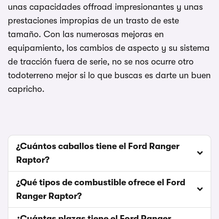
unas capacidades offroad impresionantes y unas
prestaciones impropias de un trasto de este
tamaño. Con las numerosas mejoras en
equipamiento, los cambios de aspecto y su sistema
de tracción fuera de serie, no se nos ocurre otro
todoterreno mejor si lo que buscas es darte un buen
capricho.
¿Cuántos caballos tiene el Ford Ranger
Raptor?
¿Qué tipos de combustible ofrece el Ford
Ranger Raptor?
¿Cuántas plazas tiene el Ford Ranger