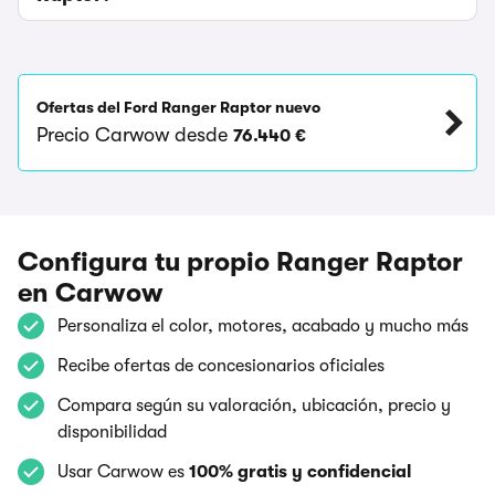
Ofertas del Ford Ranger Raptor nuevo
Precio Carwow desde
76.440 €
Configura tu propio Ranger Raptor
en Carwow
Personaliza el color, motores, acabado y mucho más
Recibe ofertas de concesionarios oficiales
Compara según su valoración, ubicación, precio y
disponibilidad
Usar Carwow es
100% gratis y confidencial