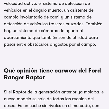
velocidad activo, el sistema de detección de
vehículos en el ángulo muerto, un asistente de
cambio involuntario de carril y un sistema de
detección de vehículos traseros cruzados. También
hay un sistema de cámaras de ayuda al
aparcamiento que también son de utilidad para
pasar entre obstáculos angostos por el campo.
Qué opinión tiene carwow del Ford
Ranger Raptor
Si el Raptor de la generación anterior ya molaba, el
nuevo modelo se sale de todas las escalas del
deseo. Es un coche sin rivales en el mercado, con