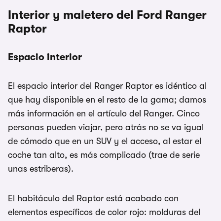
Interior y maletero del Ford Ranger
Raptor
Espacio interior
El espacio interior del Ranger Raptor es idéntico al
que hay disponible en el resto de la gama; damos
más información en el artículo del Ranger. Cinco
personas pueden viajar, pero atrás no se va igual
de cómodo que en un SUV y el acceso, al estar el
coche tan alto, es más complicado (trae de serie
unas estriberas).
El habitáculo del Raptor está acabado con
elementos específicos de color rojo: molduras del