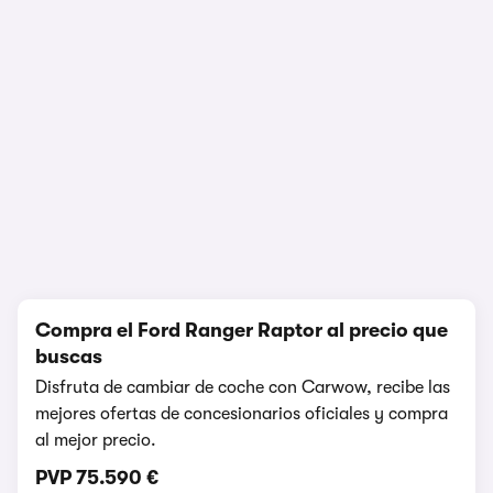
1/14
Compra el Ford Ranger Raptor al precio que
buscas
Disfruta de cambiar de coche con Carwow, recibe las
mejores ofertas de concesionarios oficiales y compra
al mejor precio.
PVP
75.590 €