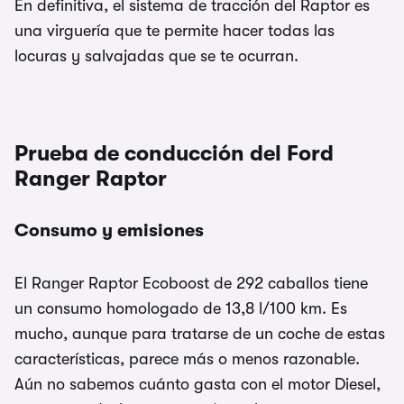
En definitiva, el sistema de tracción del Raptor es
una virguería que te permite hacer todas las
locuras y salvajadas que se te ocurran.
Prueba de conducción del Ford
Ranger Raptor
Consumo y emisiones
El Ranger Raptor Ecoboost de 292 caballos tiene
un consumo homologado de 13,8 l/100 km. Es
mucho, aunque para tratarse de un coche de estas
características, parece más o menos razonable.
Aún no sabemos cuánto gasta con el motor Diesel,