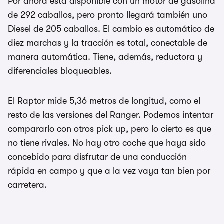
Por ahora está disponible con un motor de gasolina
de 292 caballos, pero pronto llegará también uno
Diesel de 205 caballos. El cambio es automático de
diez marchas y la tracción es total, conectable de
manera automática. Tiene, además, reductora y
diferenciales bloqueables.
El Raptor mide 5,36 metros de longitud, como el
resto de las versiones del Ranger. Podemos intentar
compararlo con otros pick up, pero lo cierto es que
no tiene rivales. No hay otro coche que haya sido
concebido para disfrutar de una conducción
rápida en campo y que a la vez vaya tan bien por
carretera.