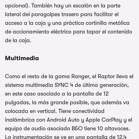
opcional). También hay un escalón en la parte
lateral del paragolpes trasero para facilitar el
acceso a la caja y una práctica cortinilla metálica
de accionamiento eléctrico para tapar el contenido
de la caja.
Multimedia
Como el resto de la gama Ranger, el Raptor lleva el
sistema multimedia SYNC 4 de última generación,
en este caso asociado a la pantalla de 12
pulgadas, la más grande posible, que además va
colocada en vertical. Tiene conectividad
inalámbrica con Android Auto y Apple CarPlay y el
equipo de audio asociado B&O tiene 10 altavoces.
La instrumentación se ve en una pantalla de 12,4