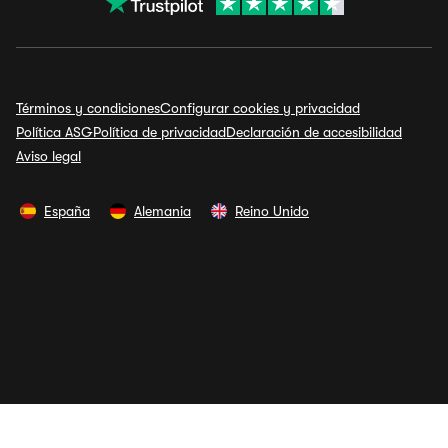
Términos y condiciones
Configurar cookies y privacidad
Política ASG
Política de privacidad
Declaración de accesibilidad
Aviso legal
España
Alemania
Reino Unido