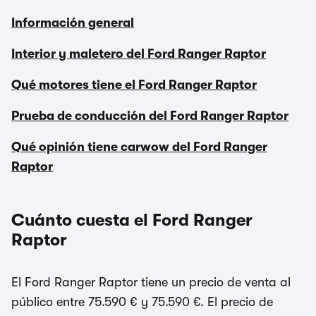
Información general
Interior y maletero del Ford Ranger Raptor
Qué motores tiene el Ford Ranger Raptor
Prueba de conducción del Ford Ranger Raptor
Qué opinión tiene carwow del Ford Ranger
Raptor
Cuánto cuesta el Ford Ranger
Raptor
El Ford Ranger Raptor tiene un precio de venta al
público entre 75.590 € y 75.590 €. El precio de