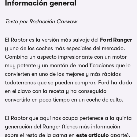
Información general
Texto por Redacción Carwow
El Raptor es la versión más salvaje del
Ford Ranger
y uno de los coches más especiales del mercado.
Combina un aspecto impresionante con un motor
muy potente y un montón de modificaciones que lo
convierten en uno de los mejores y más rápidos
todoterrenos que se pueden comprar. Ford ha dado
en el clavo con la receta y ha conseguido
convertirlo en poco tiempo en un coche de culto.
El Raptor que aquí nos ocupa pertenece a la quinta
generación del Ranger (tienes más información
sobre el resto de la gama en
este artículo
aparte),