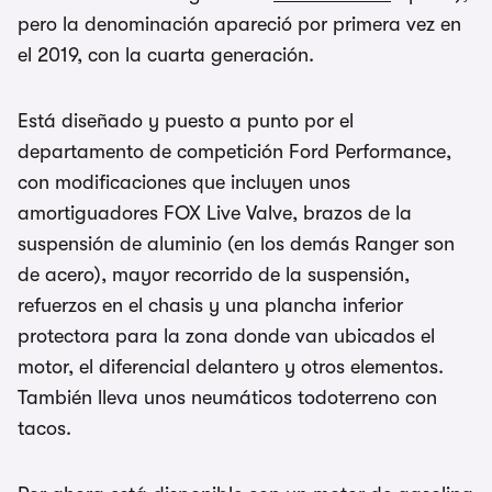
pero la denominación apareció por primera vez en
el 2019, con la cuarta generación.
Está diseñado y puesto a punto por el
departamento de competición Ford Performance,
con modificaciones que incluyen unos
amortiguadores FOX Live Valve, brazos de la
suspensión de aluminio (en los demás Ranger son
de acero), mayor recorrido de la suspensión,
refuerzos en el chasis y una plancha inferior
protectora para la zona donde van ubicados el
motor, el diferencial delantero y otros elementos.
También lleva unos neumáticos todoterreno con
tacos.