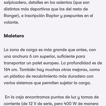
salpicadero, detalles en los asientos (que son
distintos más deportivos que los del resto de
Ranger), e inscripción Raptor y pespuntes en el
volante.
Maletero
La zona de carga es más grande que antes, con
una anchura 6 cm superior, suficiente para
transportar un palet europeo. La profundidad es de
164 cm. También hay muchas otras mejoras, como
un plástico de recubrimiento más duradero con
varios sistemas que permiten sujetar la carga.
En la caja encontramos puntos de luz y tomas de
corriente (de 12 V de serie, pero 400 W de manera