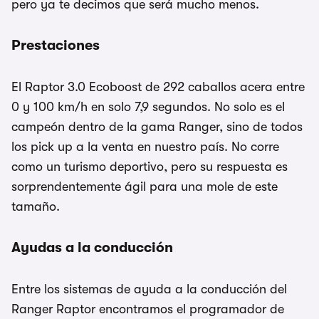
pero ya te decimos que será mucho menos.
Prestaciones
El Raptor 3.0 Ecoboost de 292 caballos acera entre
0 y 100 km/h en solo 7,9 segundos. No solo es el
campeón dentro de la gama Ranger, sino de todos
los pick up a la venta en nuestro país. No corre
como un turismo deportivo, pero su respuesta es
sorprendentemente ágil para una mole de este
tamaño.
Ayudas a la conducción
Entre los sistemas de ayuda a la conducción del
Ranger Raptor encontramos el programador de