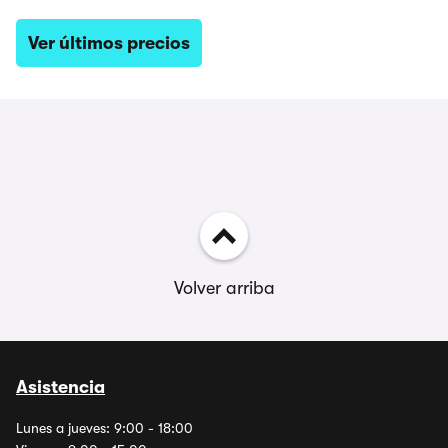
Ver últimos precios
Volver arriba
Asistencia
Lunes a jueves: 9:00 - 18:00