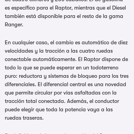
es específico para el Raptor, mientras que el Diesel
también está disponible para el resto de la gama
Ranger.
En cualquier caso, el cambio es automático de diez
velocidades y la tracción a las cuatro ruedas
conectable automáticamente. El Raptor dispone de
todo lo que se puede esperar en un todoterreno
puro: reductora y sistemas de bloqueo para los tres
diferenciales. El diferencial central es una novedad
que permite circular por vías asfaltadas con la
tracción total conectada. Además, el conductor
puede elegir que toda la potencia vaya a las
ruedas traseras.