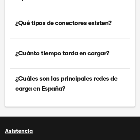
¿Qué tipos de conectores existen?
¿Cuánto tiempo tarda en cargar?
¿Cuáles son las principales redes de
carga en España?
Asistencia