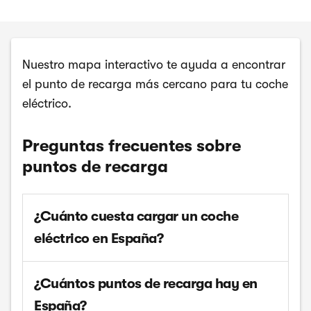
Nuestro mapa interactivo te ayuda a encontrar
el punto de recarga más cercano para tu coche
eléctrico.
Preguntas frecuentes sobre
puntos de recarga
¿Cuánto cuesta cargar un coche
eléctrico en España?
¿Cuántos puntos de recarga hay en
España?