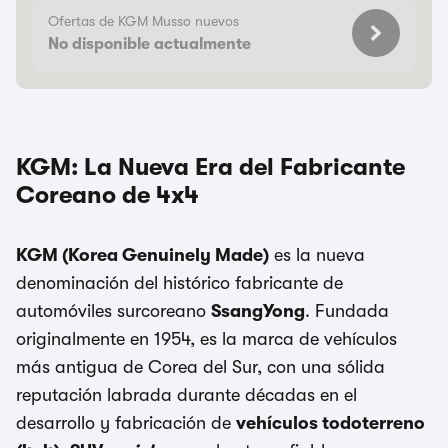
Ofertas de KGM Musso nuevos
No disponible actualmente
KGM: La Nueva Era del Fabricante
Coreano de 4x4
KGM (Korea Genuinely Made)
es la nueva
denominación del histórico fabricante de
automóviles surcoreano
SsangYong
. Fundada
originalmente en 1954, es la marca de vehículos
más antigua de Corea del Sur, con una sólida
reputación labrada durante décadas en el
desarrollo y fabricación de
vehículos todoterreno