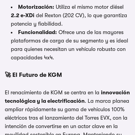
Motorización:
Utiliza el mismo motor diésel
2.2 e-XDi
del Rexton (202 CV), lo que garantiza
potencia y fiabilidad.
Funcionalidad:
Ofrece una de las mayores
plataformas de carga de su segmento y es ideal
para quienes necesitan un vehículo robusto con
capacidades 4x4.
🚀 El Futuro de KGM
El renacimiento de KGM se centra en la
innovación
tecnológica y la electrificación
. La marca planea
ampliar rápidamente su gama de vehículos 100%
eléctricos tras el lanzamiento del Torres EVX, con la
intención de convertirse en un actor clave en la
movilidad sostenible en Europa. Manteniendo su