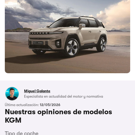
Miguel Galante
Especialista en actualidad del motor y normativa
Última actualización:
12/05/2026
Nuestras opiniones de modelos
KGM
Tipo de coche