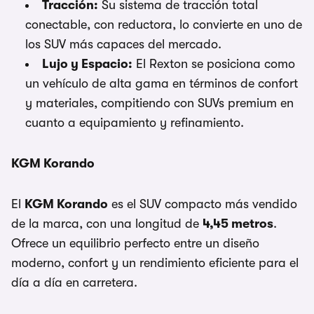
Tracción:
Su sistema de tracción total
conectable, con reductora, lo convierte en uno de
los SUV más capaces del mercado.
Lujo y Espacio:
El Rexton se posiciona como
un vehículo de alta gama en términos de confort
y materiales, compitiendo con SUVs premium en
cuanto a equipamiento y refinamiento.
KGM Korando
El
KGM Korando
es el SUV compacto más vendido
de la marca, con una longitud de
4,45 metros
.
Ofrece un equilibrio perfecto entre un diseño
moderno, confort y un rendimiento eficiente para el
día a día en carretera.