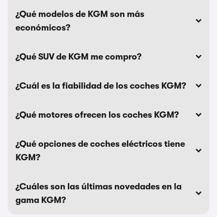
¿Qué modelos de KGM son más
económicos?
¿Qué SUV de KGM me compro?
¿Cuál es la fiabilidad de los coches KGM?
¿Qué motores ofrecen los coches KGM?
¿Qué opciones de coches eléctricos tiene
KGM?
¿Cuáles son las últimas novedades en la
gama KGM?