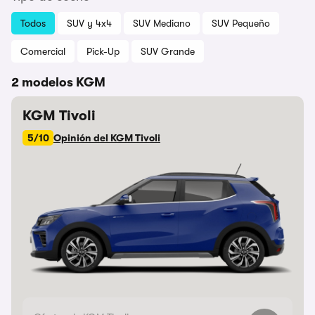
Todos
SUV y 4x4
SUV Mediano
SUV Pequeño
Comercial
Pick-Up
SUV Grande
2 modelos KGM
KGM Tivoli
5/10
Opinión del KGM Tivoli