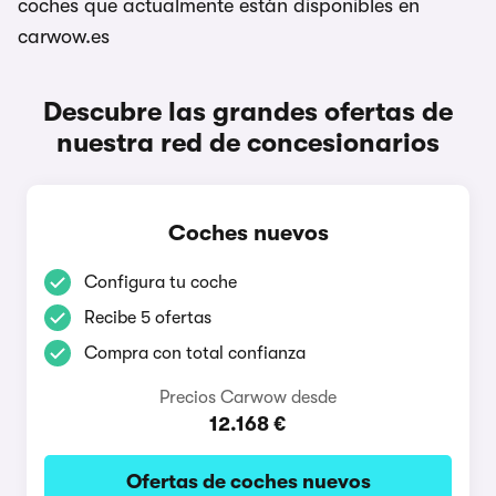
coches que actualmente están disponibles en
carwow.es
Descubre las grandes ofertas de
nuestra red de concesionarios
Coches nuevos
Configura tu coche
Recibe 5 ofertas
Compra con total confianza
Precios Carwow desde
12.168 €
Ofertas de coches nuevos