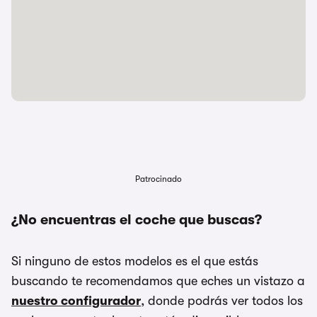
Patrocinado
¿No encuentras el coche que buscas?
Si ninguno de estos modelos es el que estás
buscando te recomendamos que eches un vistazo a
nuestro configurador
, donde podrás ver todos los