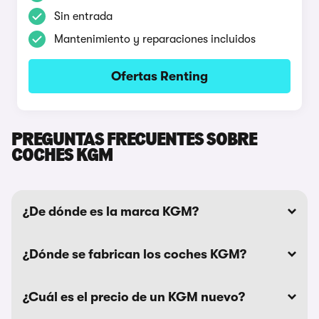
Sin entrada
Mantenimiento y reparaciones incluidos
Ofertas Renting
PREGUNTAS FRECUENTES SOBRE
COCHES KGM
¿De dónde es la marca KGM?
¿Dónde se fabrican los coches KGM?
¿Cuál es el precio de un KGM nuevo?