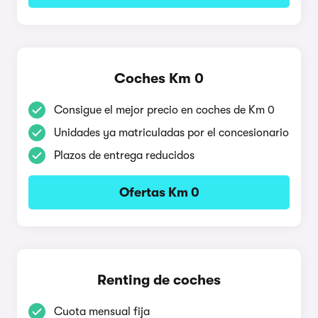
Coches Km 0
Consigue el mejor precio en coches de Km 0
Unidades ya matriculadas por el concesionario
Plazos de entrega reducidos
Ofertas Km 0
Renting de coches
Cuota mensual fija