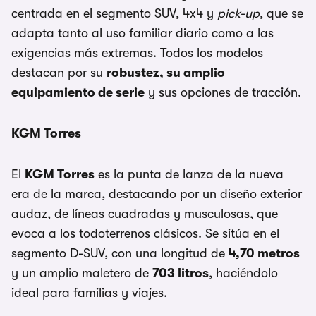
centrada en el segmento SUV, 4x4 y
pick-up
, que se
adapta tanto al uso familiar diario como a las
exigencias más extremas. Todos los modelos
destacan por su
robustez, su amplio
equipamiento de serie
y sus opciones de tracción.
KGM Torres
El
KGM Torres
es la punta de lanza de la nueva
era de la marca, destacando por un diseño exterior
audaz, de líneas cuadradas y musculosas, que
evoca a los todoterrenos clásicos. Se sitúa en el
segmento D-SUV, con una longitud de
4,70 metros
y un amplio maletero de
703 litros
, haciéndolo
ideal para familias y viajes.