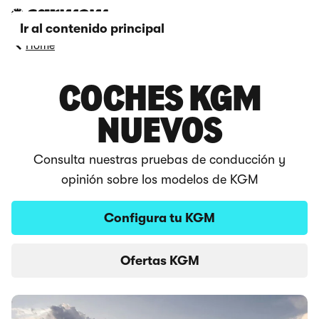
Ir al contenido principal
Home
COCHES KGM
NUEVOS
Consulta nuestras pruebas de conducción y
opinión sobre los modelos de KGM
Configura tu KGM
Ofertas KGM