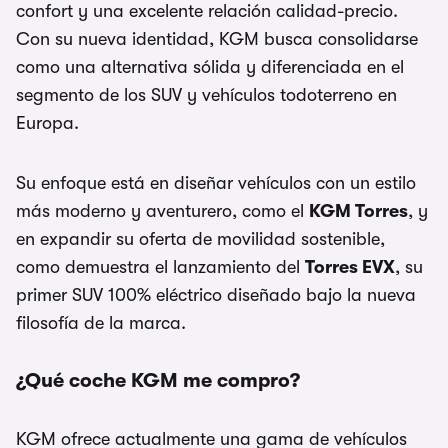
confort y una excelente relación calidad-precio.
Con su nueva identidad, KGM busca consolidarse
como una alternativa sólida y diferenciada en el
segmento de los SUV y vehículos todoterreno en
Europa.
Su enfoque está en diseñar vehículos con un estilo
más moderno y aventurero, como el
KGM Torres
, y
en expandir su oferta de movilidad sostenible,
como demuestra el lanzamiento del
Torres EVX
, su
primer SUV 100% eléctrico diseñado bajo la nueva
filosofía de la marca.
¿Qué coche KGM me compro?
KGM ofrece actualmente una gama de vehículos