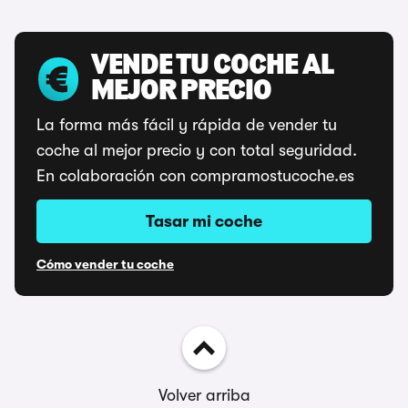
VENDE TU COCHE AL
MEJOR PRECIO
La forma más fácil y rápida de vender tu
coche al mejor precio y con total seguridad.
En colaboración con compramostucoche.es
Tasar mi coche
Cómo vender tu coche
Volver arriba