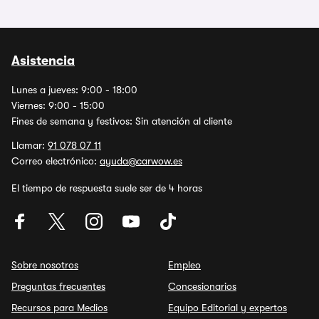
Asistencia
Lunes a jueves: 9:00 - 18:00
Viernes: 9:00 - 15:00
Fines de semana y festivos: Sin atención al cliente
Llamar:
91 078 07 11
Correo electrónico:
ayuda@carwow.es
El tiempo de respuesta suele ser de 4 horas
Sobre nosotros
Empleo
Preguntas frecuentes
Concesionarios
Recursos para Medios
Equipo Editorial y expertos