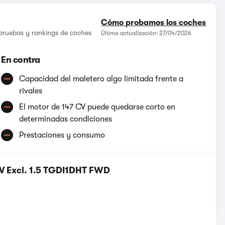
Cómo probamos los coches
 pruebas y rankings de coches
Última actualización: 27/04/2026
En contra
Capacidad del maletero algo limitada frente a
rivales
El motor de 147 CV puede quedarse corto en
determinadas condiciones
Prestaciones y consumo
V Excl. 1.5 TGDI1DHT FWD