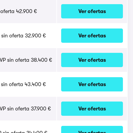
oferta 42.900 €
Ver ofertas
sin oferta 32.900 €
Ver ofertas
VP sin oferta 38.400 €
Ver ofertas
sin oferta 43.400 €
Ver ofertas
P sin oferta 37.900 €
Ver ofertas