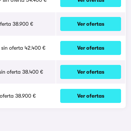
 sin oferta 34.400 €
Ver ofertas
ferta 38.900 €
Ver ofertas
sin oferta 42.400 €
Ver ofertas
in oferta 38.400 €
Ver ofertas
oferta 38.900 €
Ver ofertas