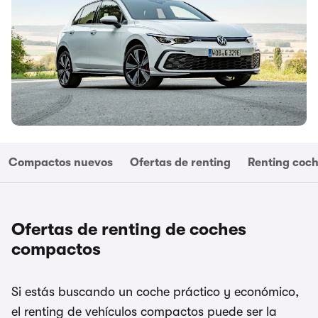
Compactos nuevos
Ofertas de renting
Renting coch
Ofertas de renting de coches
compactos
Si estás buscando un coche práctico y económico,
el renting de vehículos compactos puede ser la