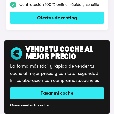
Contratación 100 % online, rápida y sencilla
Ofertas de renting
VENDE TU COCHE AL
MEJOR PRECIO
La forma más fácil y rápida de vender tu
coche al mejor precio y con total seguridad.
En colaboración con compramostucoche.es
Tasar mi coche
Cómo vender tu coche