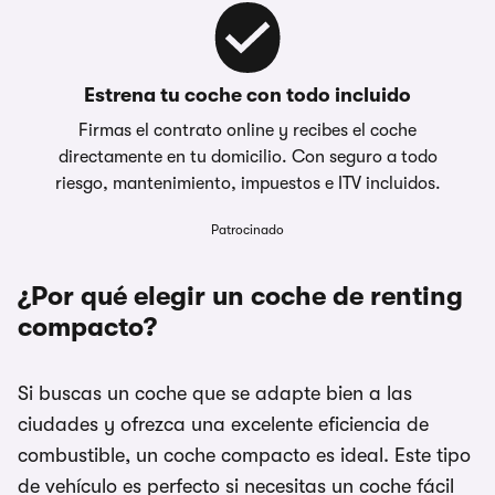
Estrena tu coche con todo incluido
Firmas el contrato online y recibes el coche
directamente en tu domicilio. Con seguro a todo
riesgo, mantenimiento, impuestos e ITV incluidos.
Patrocinado
¿Por qué elegir un coche de renting
compacto?
Si buscas un coche que se adapte bien a las
ciudades y ofrezca una excelente eficiencia de
combustible, un coche compacto es ideal. Este tipo
de vehículo es perfecto si necesitas un coche fácil