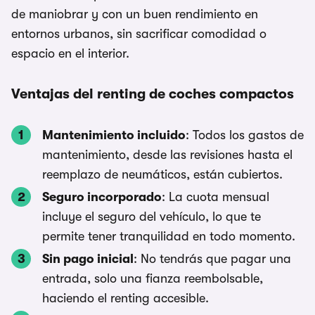
de maniobrar y con un buen rendimiento en
entornos urbanos, sin sacrificar comodidad o
espacio en el interior.
Ventajas del renting de coches compactos
Mantenimiento incluido
: Todos los gastos de
mantenimiento, desde las revisiones hasta el
reemplazo de neumáticos, están cubiertos.
Seguro incorporado
: La cuota mensual
incluye el seguro del vehículo, lo que te
permite tener tranquilidad en todo momento.
Sin pago inicial
: No tendrás que pagar una
entrada, solo una fianza reembolsable,
haciendo el renting accesible.