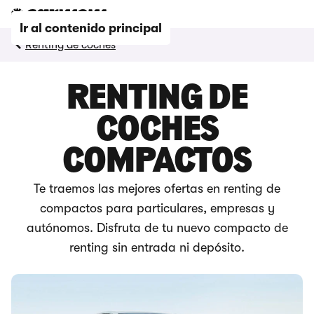
Ir al contenido principal
Renting de coches
RENTING DE
COCHES
COMPACTOS
Te traemos las mejores ofertas en renting de
compactos para particulares, empresas y
autónomos. Disfruta de tu nuevo compacto de
renting sin entrada ni depósito.