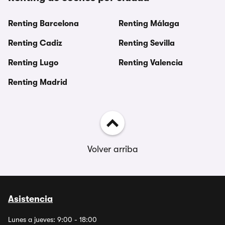
Renting Barcelona
Renting Málaga
Renting Cadiz
Renting Sevilla
Renting Lugo
Renting Valencia
Renting Madrid
Volver arriba
Asistencia
Lunes a jueves: 9:00 - 18:00