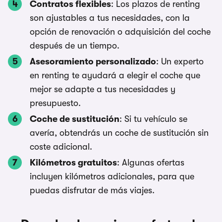
Contratos flexibles
: Los plazos de renting
son ajustables a tus necesidades, con la
opción de renovación o adquisición del coche
después de un tiempo.
Asesoramiento personalizado
: Un experto
en renting te ayudará a elegir el coche que
mejor se adapte a tus necesidades y
presupuesto.
Coche de sustitución
: Si tu vehículo se
avería, obtendrás un coche de sustitución sin
coste adicional.
Kilómetros gratuitos
: Algunas ofertas
incluyen kilómetros adicionales, para que
puedas disfrutar de más viajes.