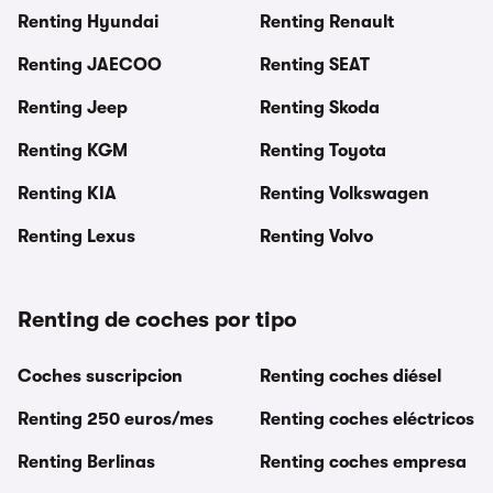
Renting Hyundai
Renting Renault
Renting JAECOO
Renting SEAT
Renting Jeep
Renting Skoda
Renting KGM
Renting Toyota
Renting KIA
Renting Volkswagen
Renting Lexus
Renting Volvo
Renting de coches por tipo
Coches suscripcion
Renting coches diésel
Renting 250 euros/mes
Renting coches eléctricos
Renting Berlinas
Renting coches empresa