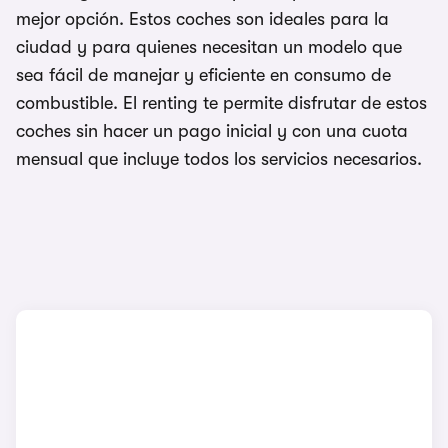
mejor opción. Estos coches son ideales para la
ciudad y para quienes necesitan un modelo que
sea fácil de manejar y eficiente en consumo de
combustible. El renting te permite disfrutar de estos
coches sin hacer un pago inicial y con una cuota
mensual que incluye todos los servicios necesarios.