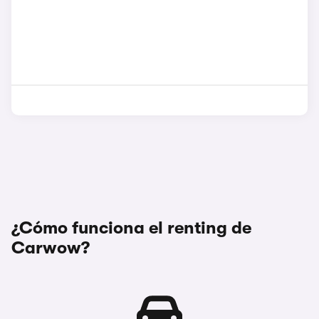
¿Cómo funciona el renting de
Carwow?