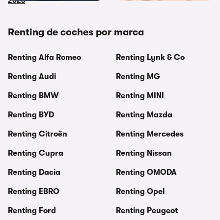
2026
Renting de coches por marca
Renting Alfa Romeo
Renting Lynk & Co
Renting Audi
Renting MG
Renting BMW
Renting MINI
Renting BYD
Renting Mazda
Renting Citroën
Renting Mercedes
Renting Cupra
Renting Nissan
Renting Dacia
Renting OMODA
Renting EBRO
Renting Opel
Renting Ford
Renting Peugeot