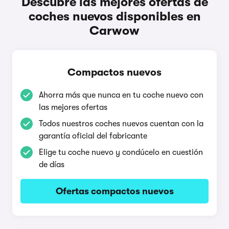
Descubre las mejores ofertas de
coches nuevos disponibles en
Carwow
Compactos nuevos
Ahorra más que nunca en tu coche nuevo con
las mejores ofertas
Todos nuestros coches nuevos cuentan con la
garantía oficial del fabricante
Elige tu coche nuevo y condúcelo en cuestión
de días
Ofertas compactos nuevos