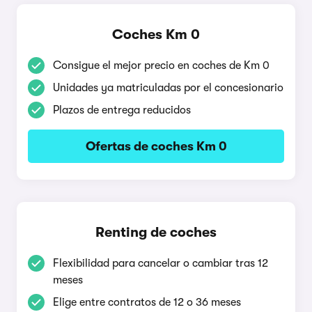
Coches Km 0
Consigue el mejor precio en coches de Km 0
Unidades ya matriculadas por el concesionario
Plazos de entrega reducidos
Ofertas de coches Km 0
Renting de coches
Flexibilidad para cancelar o cambiar tras 12
meses
Elige entre contratos de 12 o 36 meses