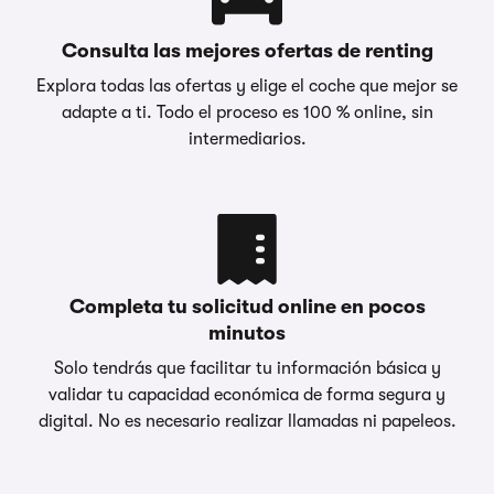
Consulta las mejores ofertas de renting
Explora todas las ofertas y elige el coche que mejor se
adapte a ti. Todo el proceso es 100 % online, sin
intermediarios.
Completa tu solicitud online en pocos
minutos
Solo tendrás que facilitar tu información básica y
validar tu capacidad económica de forma segura y
digital. No es necesario realizar llamadas ni papeleos.