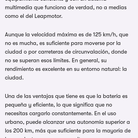
multimedia que funciona de verdad, no a medias
como el del Leapmotor.
Aunque la velocidad máxima es de 125 km/h, que
no es mucha, es suficiente para moverse por la
ciudad o por carreteras de circunvalación, donde
no se superan esos límites. En general, su
rendimiento es excelente en su entorno natural: la
ciudad.
Una de las ventajas que tiene es que la batería es
pequeña y eficiente, lo que significa que no
necesitas cargarlo constantemente. En el uso
urbano, puede alcanzar una autonomía superior a
los 200 km, más que suficiente para la mayoría de