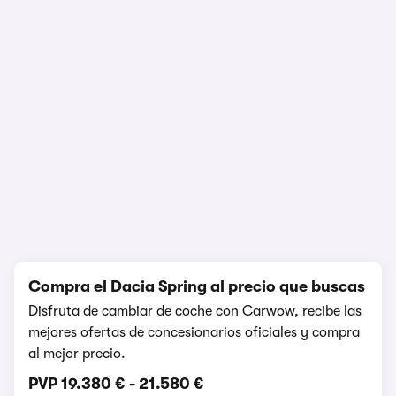
1/9
Compra el Dacia Spring al precio que buscas
Disfruta de cambiar de coche con Carwow, recibe las
mejores ofertas de concesionarios oficiales y compra
al mejor precio.
PVP
19.380 €
-
21.580 €