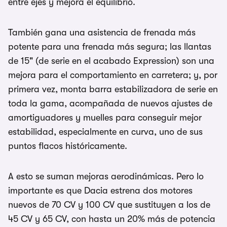
entre ejes y mejora el equilibrio.
También gana una asistencia de frenada más
potente para una frenada más segura; las llantas
de 15" (de serie en el acabado Expression) son una
mejora para el comportamiento en carretera; y, por
primera vez, monta barra estabilizadora de serie en
toda la gama, acompañada de nuevos ajustes de
amortiguadores y muelles para conseguir mejor
estabilidad, especialmente en curva, uno de sus
puntos flacos históricamente.
A esto se suman mejoras aerodinámicas. Pero lo
importante es que Dacia estrena dos motores
nuevos de 70 CV y 100 CV que sustituyen a los de
45 CV y 65 CV, con hasta un 20% más de potencia