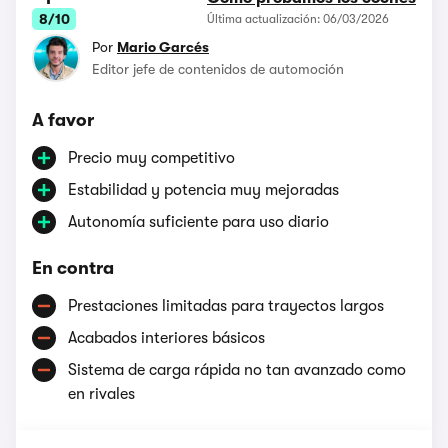
8/10
Última actualización: 06/03/2026
Por
Mario Garcés
Editor jefe de contenidos de automoción
A favor
Precio muy competitivo
Estabilidad y potencia muy mejoradas
Autonomía suficiente para uso diario
En contra
Prestaciones limitadas para trayectos largos
Acabados interiores básicos
Sistema de carga rápida no tan avanzado como
en rivales