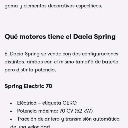
goma y elementos decorativos específicos.
Qué motores tiene el Dacia Spring
El Dacia Spring se vende con dos configuraciones
distintas, ambas con el mismo tamaño de batería
pero distinta potencia.
Spring Electric 70
Eléctrico – etiqueta CERO
Potencia máxima: 70 CV (52 kW)
Tracción delantera y transmisión automática
de una velocidad