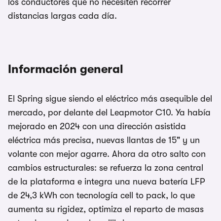
los conductores que no necesiten recorrer
distancias largas cada día.
Información general
El Spring sigue siendo el eléctrico más asequible del
mercado, por delante del Leapmotor C10. Ya había
mejorado en 2024 con una dirección asistida
eléctrica más precisa, nuevas llantas de 15" y un
volante con mejor agarre. Ahora da otro salto con
cambios estructurales: se refuerza la zona central
de la plataforma e integra una nueva batería LFP
de 24,3 kWh con tecnología cell to pack, lo que
aumenta su rigidez, optimiza el reparto de masas