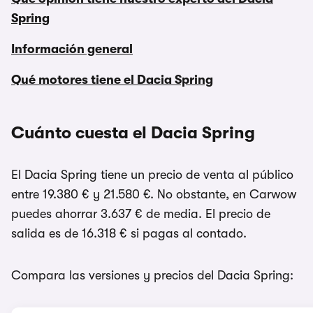
Spring
Información general
Qué motores tiene el Dacia Spring
Cuánto cuesta el Dacia Spring
El Dacia Spring tiene un precio de venta al público
entre 19.380 € y 21.580 €. No obstante, en Carwow
puedes ahorrar 3.637 € de media. El precio de
salida es de 16.318 € si pagas al contado.
Compara las versiones y precios del Dacia Spring: