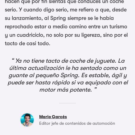
hacen que por fin sientas que conduces un coche
serio. Y cuando digo serio, me refiero a que, desde
su lanzamiento, al Spring siempre se le había
reprochado estar a medio camino entre un turismo
y un cuadriciclo, no solo por su ligereza, sino por el
tacto de casi todo.
Ya no tiene tacto de coche de juguete. La
última actualización le ha sentado como un
guante al pequeño Spring. Es estable, ágil y
puede ser hasta rápido si va equipado con el
motor más potente.
Mario Garcés
Editor jefe de contenidos de automoción