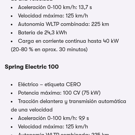
Aceleración 0-100 km/h: 13,7 s
Velocidad máxima: 125 km/h
Autonomía WLTP combinada: 225 km
Batería de 24,3 kWh
Carga en corriente continua hasta 40 kW
(20-80 % en aprox. 30 minutos)
Spring Electric 100
Eléctrico – etiqueta CERO
Potencia máxima: 100 CV (75 kW)
Tracción delantera y transmisión automática
de una velocidad
Aceleración 0-100 km/h: 9,9 s
Velocidad máxima: 125 km/h