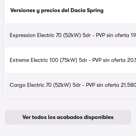
Versiones y precios del Dacia Spring
Expression Electric 70 (52kW) 5dr - PVP sin oferta 1
Extreme Electric 100 (75kW) 5dr - PVP sin oferta 20
Cargo Electric 70 (52kW) 5dr - PVP sin oferta 21.58
Ver todos los acabados disponibles