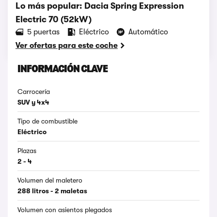
Lo más popular: Dacia Spring Expression
Electric 70 (52kW)
5 puertas
Eléctrico
Automático
Ver ofertas para este coche
INFORMACIÓN CLAVE
Carrocería
SUV y 4x4
Tipo de combustible
Eléctrico
Plazas
2 - 4
Volumen del maletero
288 litros - 2 maletas
Volumen con asientos plegados