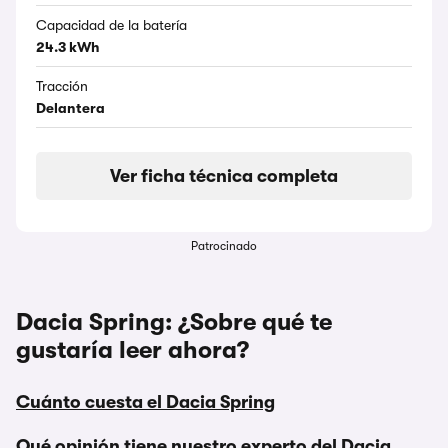
Capacidad de la batería
24.3 kWh
Tracción
Delantera
Ver ficha técnica completa
Patrocinado
Dacia Spring: ¿Sobre qué te
gustaría leer ahora?
Cuánto cuesta el Dacia Spring
Qué opinión tiene nuestro experto del Dacia