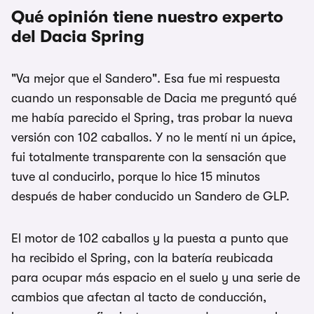
Qué opinión tiene nuestro experto
del Dacia Spring
"Va mejor que el Sandero". Esa fue mi respuesta
cuando un responsable de Dacia me preguntó qué
me había parecido el Spring, tras probar la nueva
versión con 102 caballos. Y no le mentí ni un ápice,
fui totalmente transparente con la sensación que
tuve al conducirlo, porque lo hice 15 minutos
después de haber conducido un Sandero de GLP.
El motor de 102 caballos y la puesta a punto que
ha recibido el Spring, con la batería reubicada
para ocupar más espacio en el suelo y una serie de
cambios que afectan al tacto de conducción,