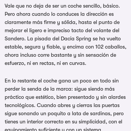
Vale que no deja de ser un coche sencillo, básico.
Pero ahora cuando lo conduces la dirección es
claramente más firme y sólida, hasta el punto de
mejorar el ligero e impreciso tacto del volante del
Sandero. La pisada del Dacia Spring se ha vuelto
estable, segura y fiable, y encima con 102 caballos,
ahora incluso corre bastante y sin sensación de
esfuerzo, ni en rectas, ni en curvas.
En lo restante el coche gana un poco en todo sin
perder la senda de la marca: sigue siendo más
práctico que estético, bien presentado y sin alardes
tecnológicos. Cuando abres y cierras las puertas
sigue sonando un poquito a lata de sardinas, pero
tienes un interior correcto en su simplicidad, con el
equipamiento suficiente y con un sistema