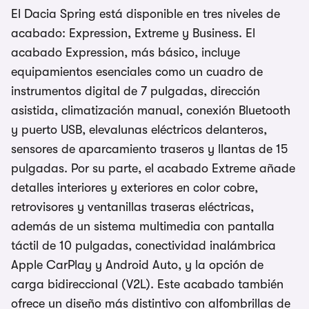
El Dacia Spring está disponible en tres niveles de
acabado: Expression, Extreme y Business. El
acabado Expression, más básico, incluye
equipamientos esenciales como un cuadro de
instrumentos digital de 7 pulgadas, dirección
asistida, climatización manual, conexión Bluetooth
y puerto USB, elevalunas eléctricos delanteros,
sensores de aparcamiento traseros y llantas de 15
pulgadas. Por su parte, el acabado Extreme añade
detalles interiores y exteriores en color cobre,
retrovisores y ventanillas traseras eléctricas,
además de un sistema multimedia con pantalla
táctil de 10 pulgadas, conectividad inalámbrica
Apple CarPlay y Android Auto, y la opción de
carga bidireccional (V2L). Este acabado también
ofrece un diseño más distintivo con alfombrillas de