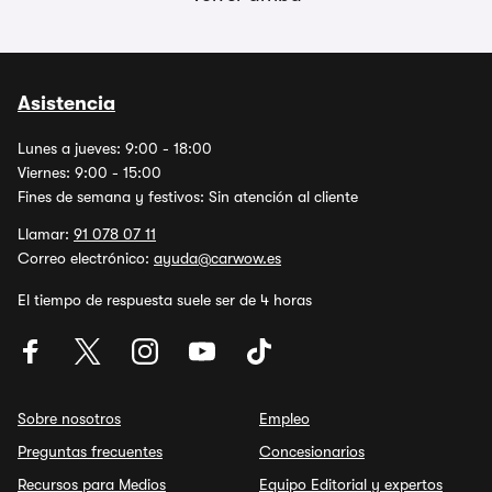
Asistencia
Lunes a jueves: 9:00 - 18:00
Viernes: 9:00 - 15:00
Fines de semana y festivos: Sin atención al cliente
Llamar:
91 078 07 11
Correo electrónico:
ayuda@carwow.es
El tiempo de respuesta suele ser de 4 horas
Sobre nosotros
Empleo
Preguntas frecuentes
Concesionarios
Recursos para Medios
Equipo Editorial y expertos