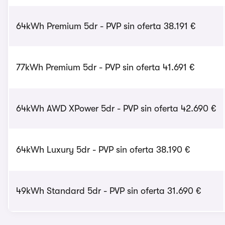
64kWh Premium 5dr - PVP sin oferta 38.191 €
77kWh Premium 5dr - PVP sin oferta 41.691 €
64kWh AWD XPower 5dr - PVP sin oferta 42.690 €
64kWh Luxury 5dr - PVP sin oferta 38.190 €
49kWh Standard 5dr - PVP sin oferta 31.690 €