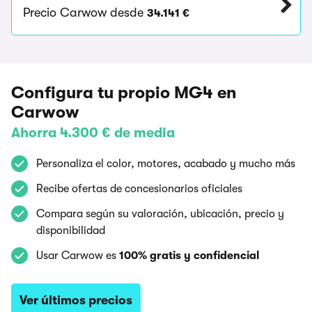
Precio Carwow desde
34.141 €
Configura tu propio MG4 en
Carwow
Ahorra 4.300 € de media
Personaliza el color, motores, acabado y mucho más
Recibe ofertas de concesionarios oficiales
Compara según su valoración, ubicación, precio y
disponibilidad
Usar Carwow es
100% gratis y confidencial
Ver últimos precios