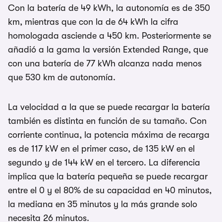
Con la batería de 49 kWh, la autonomía es de 350
km, mientras que con la de 64 kWh la cifra
homologada asciende a 450 km. Posteriormente se
añadió a la gama la versión Extended Range, que
con una batería de 77 kWh alcanza nada menos
que 530 km de autonomía.
La velocidad a la que se puede recargar la batería
también es distinta en función de su tamaño. Con
corriente continua, la potencia máxima de recarga
es de 117 kW en el primer caso, de 135 kW en el
segundo y de 144 kW en el tercero. La diferencia
implica que la batería pequeña se puede recargar
entre el 0 y el 80% de su capacidad en 40 minutos,
la mediana en 35 minutos y la más grande solo
necesita 26 minutos.