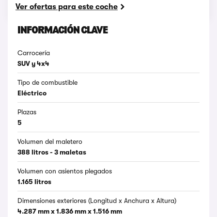
Ver ofertas para este coche
INFORMACIÓN CLAVE
Carrocería
SUV y 4x4
Tipo de combustible
Eléctrico
Plazas
5
Volumen del maletero
388 litros - 3 maletas
Volumen con asientos plegados
1.165 litros
Dimensiones exteriores (Longitud x Anchura x Altura)
4.287 mm x 1.836 mm x 1.516 mm