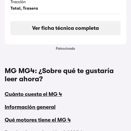
Tracción
Total, Trasera
Ver ficha técnica completa
Patrocinado
MG MG4: ¿Sobre qué te gustaría
leer ahora?
Cuánto cuesta el MG 4
Información general
Qué motores tiene el MG 4