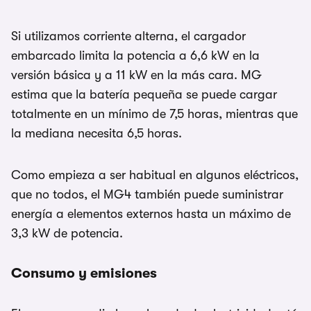
Si utilizamos corriente alterna, el cargador
embarcado limita la potencia a 6,6 kW en la
versión básica y a 11 kW en la más cara. MG
estima que la batería pequeña se puede cargar
totalmente en un mínimo de 7,5 horas, mientras que
la mediana necesita 6,5 horas.
Como empieza a ser habitual en algunos eléctricos,
que no todos, el MG4 también puede suministrar
energía a elementos externos hasta un máximo de
3,3 kW de potencia.
Consumo y emisiones