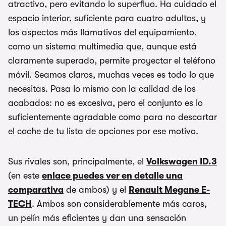
atractivo, pero evitando lo superfluo. Ha cuidado el
espacio interior, suficiente para cuatro adultos, y
los aspectos más llamativos del equipamiento,
como un sistema multimedia que, aunque está
claramente superado, permite proyectar el teléfono
móvil. Seamos claros, muchas veces es todo lo que
necesitas. Pasa lo mismo con la calidad de los
acabados: no es excesiva, pero el conjunto es lo
suficientemente agradable como para no descartar
el coche de tu lista de opciones por ese motivo.
Sus rivales son, principalmente, el
Volkswagen ID.3
(en este
enlace puedes ver en detalle una
comparativa
de ambos) y el
Renault Megane E-
TECH
. Ambos son considerablemente más caros,
un pelín más eficientes y dan una sensación