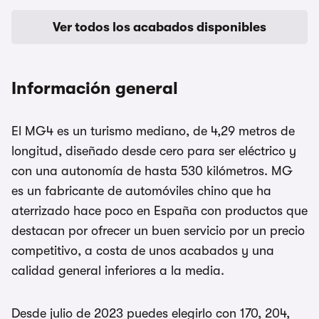
Ver todos los acabados disponibles
Información general
El MG4 es un turismo mediano, de 4,29 metros de
longitud, diseñado desde cero para ser eléctrico y
con una autonomía de hasta 530 kilómetros. MG
es un fabricante de automóviles chino que ha
aterrizado hace poco en España con productos que
destacan por ofrecer un buen servicio por un precio
competitivo, a costa de unos acabados y una
calidad general inferiores a la media.
Desde julio de 2023 puedes elegirlo con 170, 204,