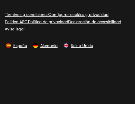
Términos y condiciones
Configurar cookies y privacidad
Política ASG
Política de privacidad
Declaración de accesibilidad
Aviso legal
España
Alemania
Reino Unido