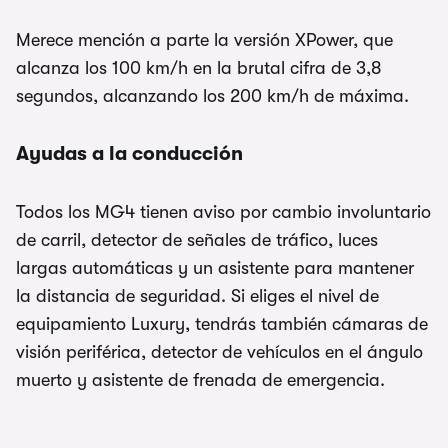
Merece mención a parte la versión XPower, que
alcanza los 100 km/h en la brutal cifra de 3,8
segundos, alcanzando los 200 km/h de máxima.
Ayudas a la conducción
Todos los MG4 tienen aviso por cambio involuntario
de carril, detector de señales de tráfico, luces
largas automáticas y un asistente para mantener
la distancia de seguridad. Si eliges el nivel de
equipamiento Luxury, tendrás también cámaras de
visión periférica, detector de vehículos en el ángulo
muerto y asistente de frenada de emergencia.