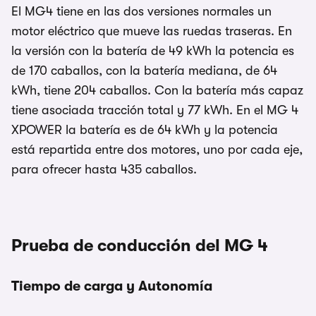
El MG4 tiene en las dos versiones normales un
motor eléctrico que mueve las ruedas traseras. En
la versión con la batería de 49 kWh la potencia es
de 170 caballos, con la batería mediana, de 64
kWh, tiene 204 caballos. Con la batería más capaz
tiene asociada tracción total y 77 kWh. En el MG 4
XPOWER la batería es de 64 kWh y la potencia
está repartida entre dos motores, uno por cada eje,
para ofrecer hasta 435 caballos.
Prueba de conducción del MG 4
Tiempo de carga y Autonomía