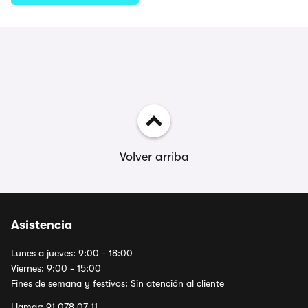
Volver arriba
Asistencia
Lunes a jueves: 9:00 - 18:00
Viernes: 9:00 - 15:00
Fines de semana y festivos: Sin atención al cliente
Llamar:
91 078 07 11