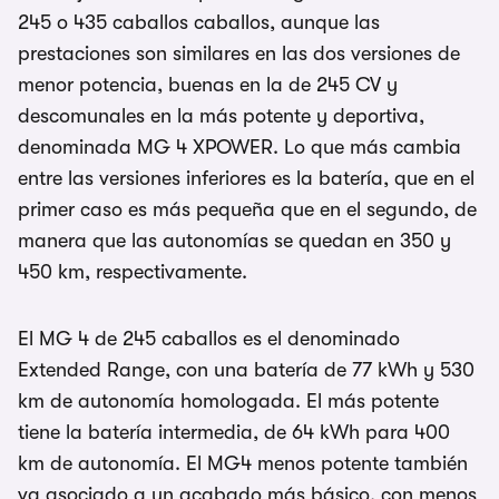
245 o 435 caballos caballos, aunque las
prestaciones son similares en las dos versiones de
menor potencia, buenas en la de 245 CV y
descomunales en la más potente y deportiva,
denominada MG 4 XPOWER. Lo que más cambia
entre las versiones inferiores es la batería, que en el
primer caso es más pequeña que en el segundo, de
manera que las autonomías se quedan en 350 y
450 km, respectivamente.
El MG 4 de 245 caballos es el denominado
Extended Range, con una batería de 77 kWh y 530
km de autonomía homologada. El más potente
tiene la batería intermedia, de 64 kWh para 400
km de autonomía. El MG4 menos potente también
va asociado a un acabado más básico, con menos