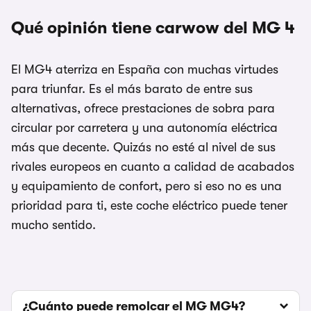
Qué opinión tiene carwow del MG 4
El MG4 aterriza en España con muchas virtudes
para triunfar. Es el más barato de entre sus
alternativas, ofrece prestaciones de sobra para
circular por carretera y una autonomía eléctrica
más que decente. Quizás no esté al nivel de sus
rivales europeos en cuanto a calidad de acabados
y equipamiento de confort, pero si eso no es una
prioridad para ti, este coche eléctrico puede tener
mucho sentido.
¿Cuánto puede remolcar el MG MG4?