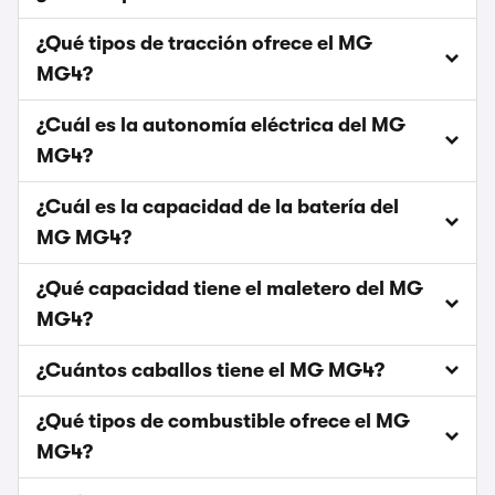
¿Qué tipos de tracción ofrece el MG
MG4?
¿Cuál es la autonomía eléctrica del MG
MG4?
¿Cuál es la capacidad de la batería del
MG MG4?
¿Qué capacidad tiene el maletero del MG
MG4?
¿Cuántos caballos tiene el MG MG4?
¿Qué tipos de combustible ofrece el MG
MG4?