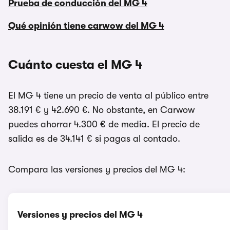
Prueba de conducción del MG 4
Qué opinión tiene carwow del MG 4
Cuánto cuesta el MG 4
El MG 4 tiene un precio de venta al público entre
38.191 € y 42.690 €. No obstante, en Carwow
puedes ahorrar 4.300 € de media. El precio de
salida es de 34.141 € si pagas al contado.
Compara las versiones y precios del MG 4:
Versiones y precios del MG 4