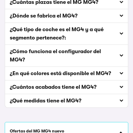
¿Cuántas plazas tiene el MG MG4?
¿Dónde se fabrica el MG4?
¿Qué tipo de coche es el MG4 y a qué
segmento pertenece?:
¿Cómo funciona el configurador del
MG4?
¿En qué colores está disponible el MG4?
¿Cuántos acabados tiene el MG4?
¿Qué medidas tiene el MG4?
Ofertas del MG MG4 nuevo