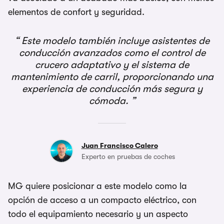
elementos de confort y seguridad.
Este modelo también incluye asistentes de
conducción avanzados como el control de
crucero adaptativo y el sistema de
mantenimiento de carril, proporcionando una
experiencia de conducción más segura y
cómoda.
Juan Francisco Calero
Experto en pruebas de coches
MG quiere posicionar a este modelo como la
opción de acceso a un compacto eléctrico, con
todo el equipamiento necesario y un aspecto