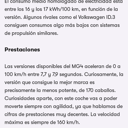
El consumo medio homologado de electricidad está
entre los 16 y los 17 kWh/100 km, en función de la
versión. Algunos rivales como el Volkswagen ID.3
consiguen consumos algo más bajos con sistemas
de propulsión similares.
Prestaciones
Las versiones disponibles del MG4 aceleran de 0 a
100 km/h entre 7,7 y 7,9 segundos. Curiosamente, la
versión que consigue la mejor marca es
precisamente la menos potente, de 170 caballos.
Curiosidades aparte, con este coche vas a poder
moverte siempre con agilidad, ya que hablamos de
cifras de prestaciones muy decentes. La velocidad
máxima es siempre de 160 km/h.