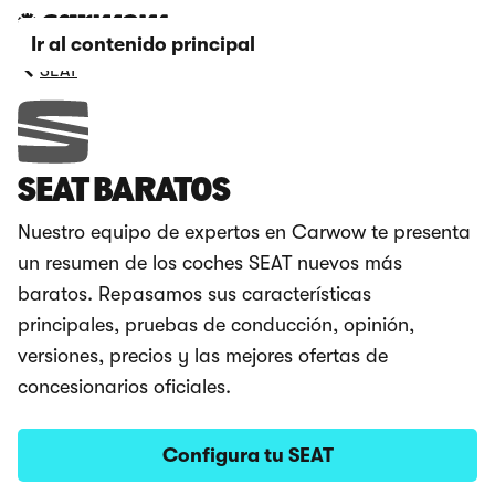
Ir al contenido principal
SEAT
SEAT BARATOS
Nuestro equipo de expertos en Carwow te presenta
un resumen de los coches SEAT nuevos más
baratos. Repasamos sus características
principales, pruebas de conducción, opinión,
versiones, precios y las mejores ofertas de
concesionarios oficiales.
Configura tu SEAT