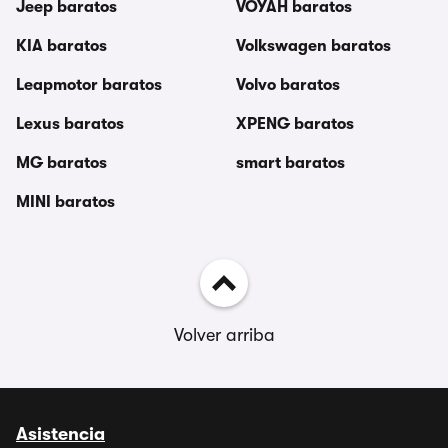
Jeep baratos
VOYAH baratos
KIA baratos
Volkswagen baratos
Leapmotor baratos
Volvo baratos
Lexus baratos
XPENG baratos
MG baratos
smart baratos
MINI baratos
Volver arriba
Asistencia