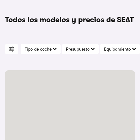
Todos los modelos y precios de SEAT
Tipo de coche
Presupuesto
Equipamiento