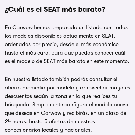
¿Cuál es el SEAT más barato?
En Carwow hemos preparado un listado con todos
los modelos disponibles actualmente en SEAT,
ordenados por precio, desde el más económico
hasta el más caro, para que puedas conocer cuál
es el modelo de SEAT más barato en este momento.
En nuestro listado también podrás consultar el
ahorro promedio por modelo y aprovechar mayores
descuentos según la zona en la que realices tu
búsqueda. Simplemente configura el modelo nuevo
que deseas en Carwow y recibirás, en un plazo de
24 horas, hasta 5 ofertas de nuestros
concesionarios locales y nacionales.