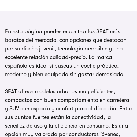
En esta página puedes encontrar los SEAT más
baratos del mercado, con opciones que destacan
por su diseño juvenil, tecnología accesible y una
excelente relación calidad-precio. La marca
española es ideal si buscas un coche práctico,
moderno y bien equipado sin gastar demasiado.
SEAT ofrece modelos urbanos muy eficientes,
compactos con buen comportamiento en carretera
y SUV con espacio y confort para el día a día. Entre
sus puntos fuertes están la conectividad, la
sencillez de uso y la eficiencia en consumo. Es una
opción muy valorada por conductores jóvenes,