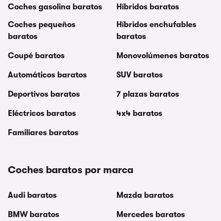
Coches gasolina baratos
Híbridos baratos
Coches pequeños
Híbridos enchufables
baratos
baratos
Coupé baratos
Monovolúmenes baratos
Automáticos baratos
SUV baratos
Deportivos baratos
7 plazas baratos
Eléctricos baratos
4x4 baratos
Familiares baratos
Coches baratos por marca
Audi baratos
Mazda baratos
BMW baratos
Mercedes baratos