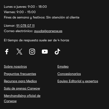
Lunes a jueves: 9:00 - 18:00
Viernes: 9:00 - 15:00
Fines de semana y festivos: Sin atención al cliente
Llamar:
91 078 07 11
Correo electrónico:
ayuda@carwow.es
El tiempo de respuesta suele ser de 4 horas
Sobre nosotros
Empleo
Preguntas frecuentes
Concesionarios
Recursos para Medios
Equipo Editorial y expertos
Sala de prensa Carwow
Merchandising oficial de
Carwow