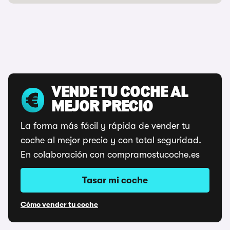
VENDE TU COCHE AL
MEJOR PRECIO
La forma más fácil y rápida de vender tu
coche al mejor precio y con total seguridad.
En colaboración con compramostucoche.es
Tasar mi coche
Cómo vender tu coche