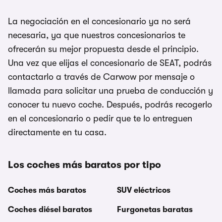
La negociación en el concesionario ya no será
necesaria, ya que nuestros concesionarios te
ofrecerán su mejor propuesta desde el principio.
Una vez que elijas el concesionario de SEAT, podrás
contactarlo a través de Carwow por mensaje o
llamada para solicitar una prueba de conducción y
conocer tu nuevo coche. Después, podrás recogerlo
en el concesionario o pedir que te lo entreguen
directamente en tu casa.
Los coches más baratos por tipo
Coches más baratos
SUV eléctricos
Coches diésel baratos
Furgonetas baratas