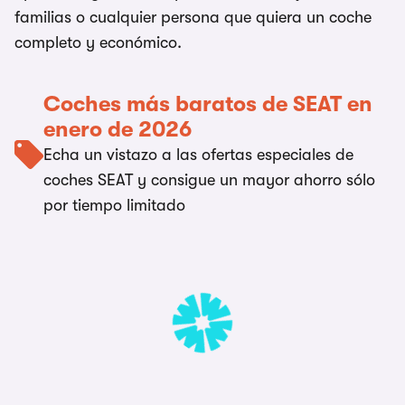
familias o cualquier persona que quiera un coche
completo y económico.
Coches más baratos de SEAT en
enero de 2026
Echa un vistazo a las ofertas especiales de
coches SEAT y consigue un mayor ahorro sólo
por tiempo limitado