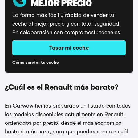
MEJOR PRECIO
La forma más fácil y rápida de vender tu
coche al mejor precio y con total seguridad.
En colaboración con compramostucoche.es
Tasar mi coche
Cómo vender tu coche
¿Cuál es el Renault más barato?
En Carwow hemos preparado un listado con todos
los modelos disponibles actualmente en Renault,
ordenados por precio, desde el más económico
hasta el más caro, para que puedas conocer cuál