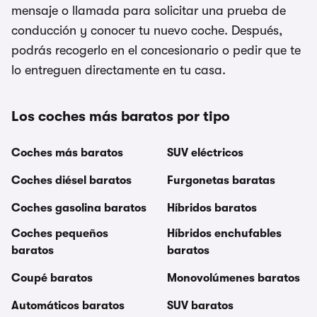
mensaje o llamada para solicitar una prueba de
conducción y conocer tu nuevo coche. Después,
podrás recogerlo en el concesionario o pedir que te
lo entreguen directamente en tu casa.
Los coches más baratos por tipo
Coches más baratos
SUV eléctricos
Coches diésel baratos
Furgonetas baratas
Coches gasolina baratos
Híbridos baratos
Coches pequeños
Híbridos enchufables
baratos
baratos
Coupé baratos
Monovolúmenes baratos
Automáticos baratos
SUV baratos