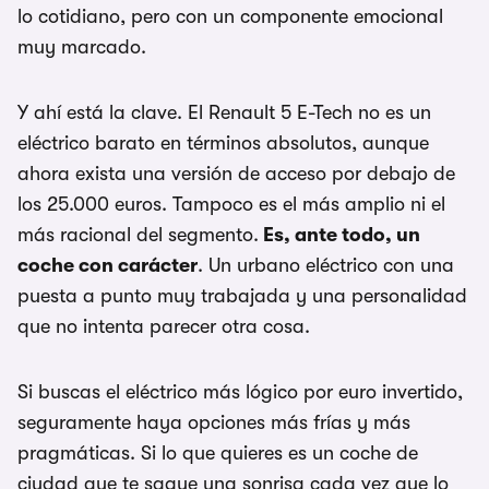
lo cotidiano, pero con un componente emocional
muy marcado.
Y ahí está la clave. El Renault 5 E-Tech no es un
eléctrico barato en términos absolutos, aunque
ahora exista una versión de acceso por debajo de
los 25.000 euros. Tampoco es el más amplio ni el
más racional del segmento.
Es, ante todo, un
coche con carácter
. Un urbano eléctrico con una
puesta a punto muy trabajada y una personalidad
que no intenta parecer otra cosa.
Si buscas el eléctrico más lógico por euro invertido,
seguramente haya opciones más frías y más
pragmáticas. Si lo que quieres es un coche de
ciudad que te saque una sonrisa cada vez que lo