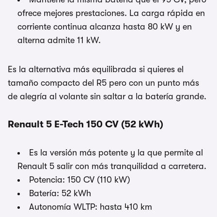
ofrece mejores prestaciones. La carga rápida en
corriente continua alcanza hasta 80 kW y en
alterna admite 11 kW.
Es la alternativa más equilibrada si quieres el
tamaño compacto del R5 pero con un punto más
de alegría al volante sin saltar a la batería grande.
Renault 5 E-Tech 150 CV (52 kWh)
Es la versión más potente y la que permite al
Renault 5 salir con más tranquilidad a carretera.
Potencia: 150 CV (110 kW)
Batería: 52 kWh
Autonomía WLTP: hasta 410 km