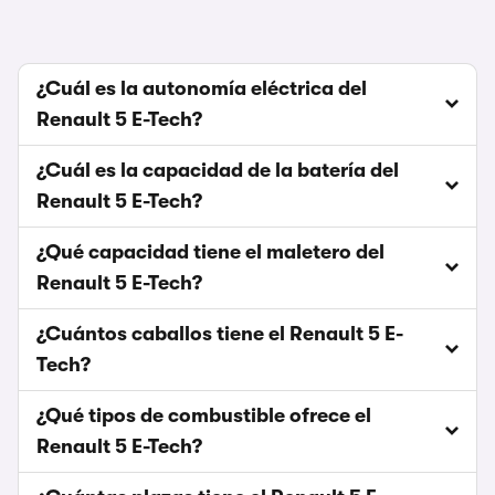
¿Cuál es la autonomía eléctrica del
Renault 5 E-Tech?
¿Cuál es la capacidad de la batería del
Renault 5 E-Tech?
¿Qué capacidad tiene el maletero del
Renault 5 E-Tech?
¿Cuántos caballos tiene el Renault 5 E-
Tech?
¿Qué tipos de combustible ofrece el
Renault 5 E-Tech?