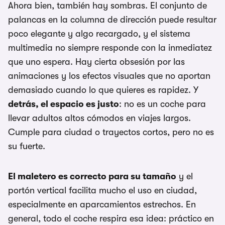
Ahora bien, también hay sombras. El conjunto de
palancas en la columna de dirección puede resultar
poco elegante y algo recargado, y el sistema
multimedia no siempre responde con la inmediatez
que uno espera. Hay cierta obsesión por las
animaciones y los efectos visuales que no aportan
demasiado cuando lo que quieres es rapidez. Y
detrás, el espacio es justo
: no es un coche para
llevar adultos altos cómodos en viajes largos.
Cumple para ciudad o trayectos cortos, pero no es
su fuerte.
El maletero es correcto para su tamaño
y el
portón vertical facilita mucho el uso en ciudad,
especialmente en aparcamientos estrechos. En
general, todo el coche respira esa idea: práctico en