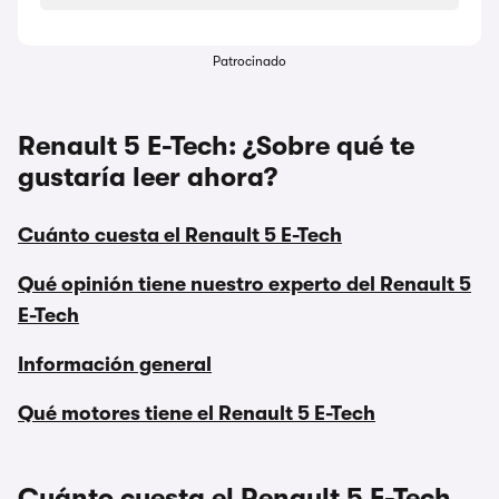
Patrocinado
Renault 5 E-Tech: ¿Sobre qué te
gustaría leer ahora?
Cuánto cuesta el Renault 5 E-Tech
Qué opinión tiene nuestro experto del Renault 5
E-Tech
Información general
Qué motores tiene el Renault 5 E-Tech
Cuánto cuesta el Renault 5 E-Tech