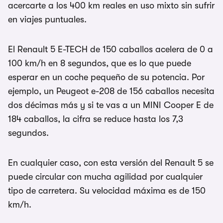
acercarte a los 400 km reales en uso mixto sin sufrir
en viajes puntuales.
El Renault 5 E-TECH de 150 caballos acelera de 0 a
100 km/h en 8 segundos, que es lo que puede
esperar en un coche pequeño de su potencia. Por
ejemplo, un Peugeot e-208 de 156 caballos necesita
dos décimas más y si te vas a un MINI Cooper E de
184 caballos, la cifra se reduce hasta los 7,3
segundos.
En cualquier caso, con esta versión del Renault 5 se
puede circular con mucha agilidad por cualquier
tipo de carretera. Su velocidad máxima es de 150
km/h.