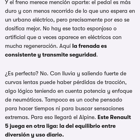
Y el freno merece mención aparte: el pedal es más
duro y con menos recorrido de lo que uno espera en
un urbano eléctrico, pero precisamente por eso se
dosifica mejor. No hay ese tacto esponjoso o
artificial que a veces aparece en eléctricos con
mucha regeneración. Aquí
la frenada es
consistente y transmite seguridad
.
¿Es perfecto? No. Con lluvia y saliendo fuerte de
curvas lentas puede haber pérdidas de tracción,
algo lógico teniendo en cuenta potencia y enfoque
de neumáticos. Tampoco es un coche pensado
para hacer tiempos ni para buscar sensaciones
extremas. Para eso llegará el Alpine.
Este Renault
5 juega en otra liga: la del equilibrio entre
diversión y uso diario.