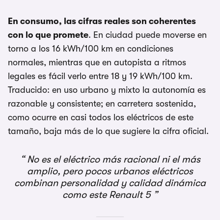
En consumo, las cifras reales son coherentes
con lo que promete
. En ciudad puede moverse en
torno a los 16 kWh/100 km en condiciones
normales, mientras que en autopista a ritmos
legales es fácil verlo entre 18 y 19 kWh/100 km.
Traducido: en uso urbano y mixto la autonomía es
razonable y consistente; en carretera sostenida,
como ocurre en casi todos los eléctricos de este
tamaño, baja más de lo que sugiere la cifra oficial.
No es el eléctrico más racional ni el más
amplio, pero pocos urbanos eléctricos
combinan personalidad y calidad dinámica
como este Renault 5