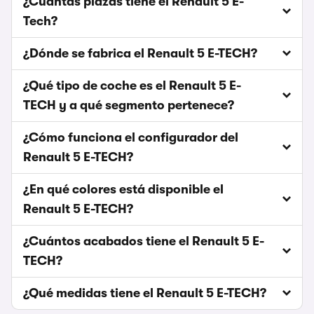
¿Cuántas plazas tiene el Renault 5 E-
Tech?
¿Dónde se fabrica el Renault 5 E-TECH?
¿Qué tipo de coche es el Renault 5 E-
TECH y a qué segmento pertenece?
¿Cómo funciona el configurador del
Renault 5 E-TECH?
¿En qué colores está disponible el
Renault 5 E-TECH?
¿Cuántos acabados tiene el Renault 5 E-
TECH?
¿Qué medidas tiene el Renault 5 E-TECH?