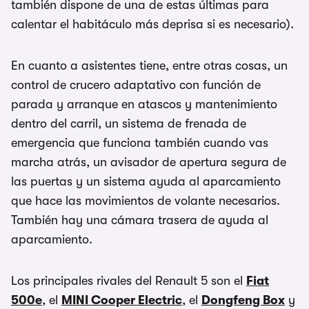
también dispone de una de estas últimas para
calentar el habitáculo más deprisa si es necesario).
En cuanto a asistentes tiene, entre otras cosas, un
control de crucero adaptativo con función de
parada y arranque en atascos y mantenimiento
dentro del carril, un sistema de frenada de
emergencia que funciona también cuando vas
marcha atrás, un avisador de apertura segura de
las puertas y un sistema ayuda al aparcamiento
que hace las movimientos de volante necesarios.
También hay una cámara trasera de ayuda al
aparcamiento.
Los principales rivales del Renault 5 son el
Fiat
500e
, el
MINI Cooper Electric
, el
Dongfeng Box
y