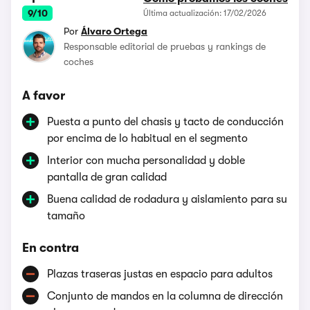
9/10
Última actualización: 17/02/2026
Por
Álvaro Ortega
Responsable editorial de pruebas y rankings de
coches
A favor
Puesta a punto del chasis y tacto de conducción
por encima de lo habitual en el segmento
Interior con mucha personalidad y doble
pantalla de gran calidad
Buena calidad de rodadura y aislamiento para su
tamaño
En contra
Plazas traseras justas en espacio para adultos
Conjunto de mandos en la columna de dirección