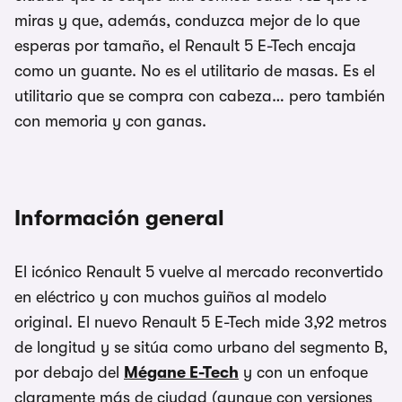
miras y que, además, conduzca mejor de lo que
esperas por tamaño, el Renault 5 E-Tech encaja
como un guante. No es el utilitario de masas. Es el
utilitario que se compra con cabeza… pero también
con memoria y con ganas.
Información general
El icónico Renault 5 vuelve al mercado reconvertido
en eléctrico y con muchos guiños al modelo
original. El nuevo Renault 5 E-Tech mide 3,92 metros
de longitud y se sitúa como urbano del segmento B,
por debajo del
Mégane E-Tech
y con un enfoque
claramente más de ciudad (aunque con versiones