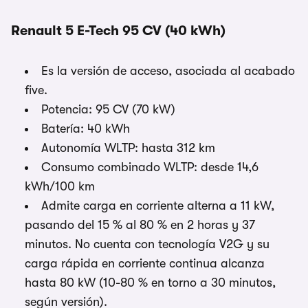
Renault 5 E-Tech 95 CV (40 kWh)
Es la versión de acceso, asociada al acabado
five.
Potencia: 95 CV (70 kW)
Batería: 40 kWh
Autonomía WLTP: hasta 312 km
Consumo combinado WLTP: desde 14,6
kWh/100 km
Admite carga en corriente alterna a 11 kW,
pasando del 15 % al 80 % en 2 horas y 37
minutos. No cuenta con tecnología V2G y su
carga rápida en corriente continua alcanza
hasta 80 kW (10-80 % en torno a 30 minutos,
según versión).