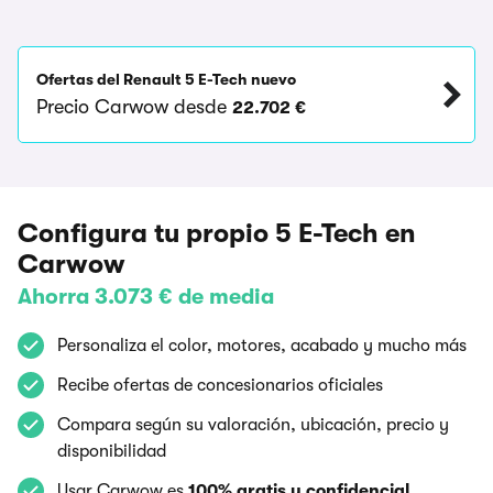
Ofertas del Renault 5 E-Tech nuevo
Precio Carwow desde
22.702 €
Configura tu propio 5 E-Tech en
Carwow
Ahorra 3.073 € de media
Personaliza el color, motores, acabado y mucho más
Recibe ofertas de concesionarios oficiales
Compara según su valoración, ubicación, precio y
disponibilidad
Usar Carwow es
100% gratis y confidencial