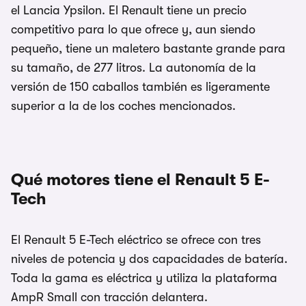
el Lancia Ypsilon. El Renault tiene un precio
competitivo para lo que ofrece y, aun siendo
pequeño, tiene un maletero bastante grande para
su tamaño, de 277 litros. La autonomía de la
versión de 150 caballos también es ligeramente
superior a la de los coches mencionados.
Qué motores tiene el Renault 5 E-
Tech
El Renault 5 E-Tech eléctrico se ofrece con tres
niveles de potencia y dos capacidades de batería.
Toda la gama es eléctrica y utiliza la plataforma
AmpR Small con tracción delantera.