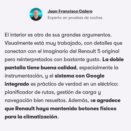
Juan Francisco Calero
Experto en pruebas de coches
El interior es otro de sus grandes argumentos.
Visualmente está muy trabajado, con detalles que
conectan con el imaginario del Renault 5 original
pero reinterpretados con bastante gusto.
La doble
pantalla tiene buena calidad
, especialmente la
instrumentación, y el
sistema con Google
integrado
es práctico de verdad en un eléctrico:
planificador de rutas, gestión de carga y
navegación bien resueltos. Además, s
e agradece
que Renault haya mantenido botones físicos
para la climatización
.