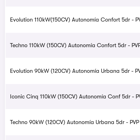
Evolution 110kW(150CV) Autonomía Confort 5dr - PV
Techno 110kW (150CV) Autonomía Confort 5dr - PVP 
Evolution 90kW (120CV) Autonomía Urbana 5dr - PV
Iconic Cinq 110kW (150CV) Autonomía Conf 5dr - PV
Techno 90kW (120CV) Autonomía Urbana 5dr - PVP s