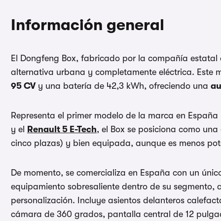
Información general
El Dongfeng Box, fabricado por la compañía estatal
alternativa urbana y completamente eléctrica. Este 
95 CV
y una batería de 42,3 kWh, ofreciendo una
au
Representa el primer modelo de la marca en España 
y el
Renault 5 E-Tech
, el Box se posiciona como un
cinco plazas) y bien equipada, aunque es menos pot
De momento, se comercializa en España con un ún
equipamiento sobresaliente dentro de su segmento,
personalización. Incluye asientos delanteros calefact
cámara de 360 grados, pantalla central de 12 pulga