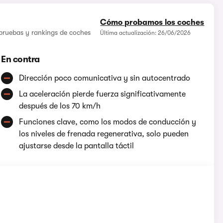
Cómo probamos los coches
 pruebas y rankings de coches
Última actualización: 26/06/2026
En contra
Dirección poco comunicativa y sin autocentrado
La aceleración pierde fuerza significativamente
después de los 70 km/h
Funciones clave, como los modos de conducción y
los niveles de frenada regenerativa, solo pueden
ajustarse desde la pantalla táctil