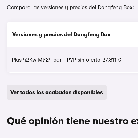
Compara las versiones y precios del Dongfeng Box:
Versiones y precios del Dongfeng Box
Plus 42Kw MY24 5dr - PVP sin oferta 27.811 €
Ver todos los acabados disponibles
Qué opinión tiene nuestro 