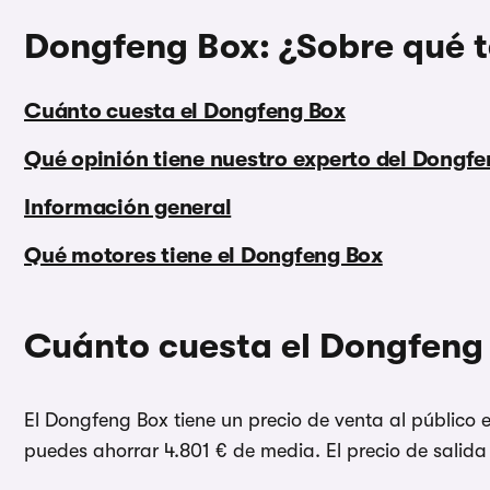
Dongfeng Box: ¿Sobre qué t
Cuánto cuesta el Dongfeng Box
Qué opinión tiene nuestro experto del Dongf
Información general
Qué motores tiene el Dongfeng Box
Cuánto cuesta el Dongfeng
El Dongfeng Box tiene un precio de venta al público 
puedes ahorrar 4.801 € de media. El precio de salida