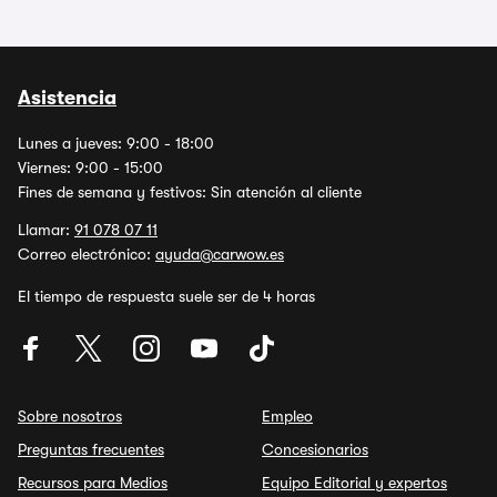
Asistencia
Lunes a jueves: 9:00 - 18:00
Viernes: 9:00 - 15:00
Fines de semana y festivos: Sin atención al cliente
Llamar:
91 078 07 11
Correo electrónico:
ayuda@carwow.es
El tiempo de respuesta suele ser de 4 horas
Sobre nosotros
Empleo
Preguntas frecuentes
Concesionarios
Recursos para Medios
Equipo Editorial y expertos