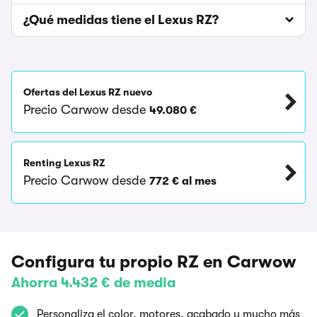
¿Qué medidas tiene el Lexus RZ?
Ofertas del Lexus RZ nuevo
Precio Carwow desde
49.080 €
Renting Lexus RZ
Precio Carwow desde
772 € al mes
Configura tu propio RZ en Carwow
Ahorra 4.432 € de media
Personaliza el color, motores, acabado y mucho más