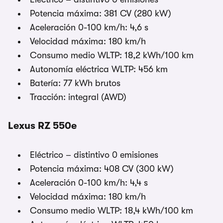
Potencia máxima: 381 CV (280 kW)
Aceleración 0-100 km/h: 4,6 s
Velocidad máxima: 180 km/h
Consumo medio WLTP: 18,2 kWh/100 km
Autonomía eléctrica WLTP: 456 km
Batería: 77 kWh brutos
Tracción: integral (AWD)
Lexus RZ 550e
Eléctrico – distintivo 0 emisiones
Potencia máxima: 408 CV (300 kW)
Aceleración 0-100 km/h: 4,4 s
Velocidad máxima: 180 km/h
Consumo medio WLTP: 18,4 kWh/100 km