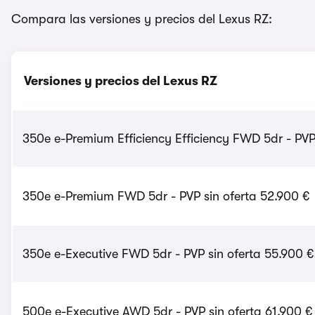
Compara las versiones y precios del Lexus RZ:
Versiones y precios del Lexus RZ
350e e-Premium Efficiency Efficiency FWD 5dr - PVP
350e e-Premium FWD 5dr - PVP sin oferta 52.900 €
350e e-Executive FWD 5dr - PVP sin oferta 55.900 €
500e e-Executive AWD 5dr - PVP sin oferta 61.900 €