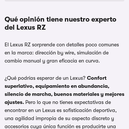
Qué opinión tiene nuestro experto
del Lexus RZ
El Lexus RZ sorprende con detalles poco comunes
en la marca: dirección by wire, simulación de
cambio manual y gran eficacia en curva.
¿Qué podrías esperar de un Lexus?
Confort
superlativo, equipamiento en abundancia,
silencio de marcha, buenos materiales y mejores
ajustes.
Pero lo que no tienes expectativas de
encontrar en un Lexus es sofisticación deportiva,
una agilidad impropia de su aspecto discreto y
accesorios cuya única función es producirte una