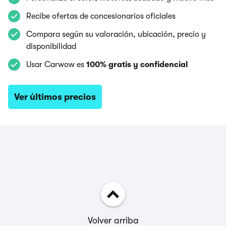
Recibe ofertas de concesionarios oficiales
Compara según su valoración, ubicación, precio y
disponibilidad
Usar Carwow es
100% gratis y confidencial
Ver últimos precios
Volver arriba