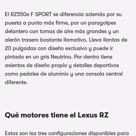
El RZ550e F SPORT se diferencia además por su
puesta a punto más firme, por un paragolpes
delantero con tomas de aire más grandes y un
alerón trasero bastante llamativo. Lleva llantas de
20 pulgadas con diseño exclusivo y puede ir
pintado en un gris Neutrino. Por dentro tiene
asientos de diseño propio y detalles deportivos
como pedales de aluminio y una consola central
diferente.
Qué motores tiene el Lexus RZ
Estas son las tres configuraciones disponibles para