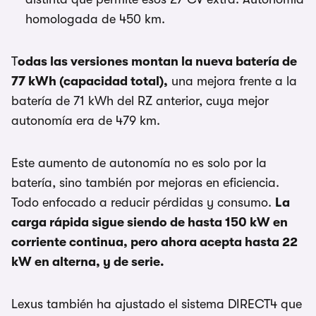
homologada de 450 km.
T
odas las versiones montan la nueva batería de
77 kWh (capacidad total),
una mejora frente a la
batería de 71 kWh del RZ anterior, cuya mejor
autonomía era de 479 km.
Este aumento de autonomía no es solo por la
batería, sino también por mejoras en eficiencia.
Todo enfocado a reducir pérdidas y consumo.
La
carga rápida sigue siendo de hasta 150 kW en
corriente continua, pero ahora acepta hasta 22
kW en alterna, y de serie.
Lexus también ha ajustado el sistema DIRECT4 que