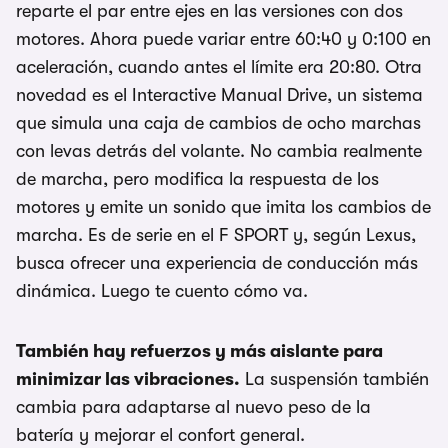
reparte el par entre ejes en las versiones con dos
motores. Ahora puede variar entre 60:40 y 0:100 en
aceleración, cuando antes el límite era 20:80. Otra
novedad es el Interactive Manual Drive, un sistema
que simula una caja de cambios de ocho marchas
con levas detrás del volante. No cambia realmente
de marcha, pero modifica la respuesta de los
motores y emite un sonido que imita los cambios de
marcha. Es de serie en el F SPORT y, según Lexus,
busca ofrecer una experiencia de conducción más
dinámica. Luego te cuento cómo va.
También hay refuerzos y más aislante para
minimizar las vibraciones.
La suspensión también
cambia para adaptarse al nuevo peso de la
batería y mejorar el confort general.