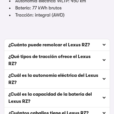
Autonomía eléctrica WLTP: 450 km
Batería: 77 kWh brutos
Tracción: integral (AWD)
¿Cuánto puede remolcar el Lexus RZ?
¿Qué tipos de tracción ofrece el Lexus
RZ?
¿Cuál es la autonomía eléctrica del Lexus
RZ?
¿Cuál es la capacidad de la batería del
Lexus RZ?
¿Cuántos caballos tiene el Lexus RZ?