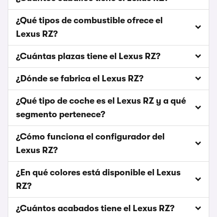
¿Qué tipos de combustible ofrece el
Lexus RZ?
¿Cuántas plazas tiene el Lexus RZ?
¿Dónde se fabrica el Lexus RZ?
¿Qué tipo de coche es el Lexus RZ y a qué
segmento pertenece?
¿Cómo funciona el configurador del
Lexus RZ?
¿En qué colores está disponible el Lexus
RZ?
¿Cuántos acabados tiene el Lexus RZ?