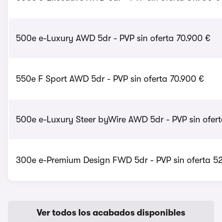
500e e-Luxury AWD 5dr - PVP sin oferta 70.900 €
550e F Sport AWD 5dr - PVP sin oferta 70.900 €
500e e-Luxury Steer byWire AWD 5dr - PVP sin ofert
300e e-Premium Design FWD 5dr - PVP sin oferta 5
Ver todos los acabados disponibles