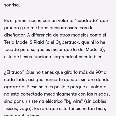
sonrisa.
Es el primer coche con un volante “cuadrado” que
pruebo y no me hace pensar cosas feas del
diseñador. A diferencia de otros modelos como el
Tesla Model S Plaid (o el Cybertruck, que ni lo he
tocado pero sé que es mejor que la del Model S),
este de Lexus funciona sorprendentemente bien.
¿El truco? Que no tienes que girarlo más de 90º a
cada lado, así que nunca te quedas sin aro donde
agarrarte. Y eso solo es posible porque el volante
no está conectado mecánicamente con las ruedas,
sino por un sistema eléctrico “by wire” (sin cables
físicos, vaya). Es raro que esto funcione tan bien,
pero aquí lo hace.