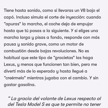
Tiene hasta sonido, como si llevaras un V8 bajo el
capó. Incluso simula el corte de inyección: cuando
“apuras” la marcha, el coche deja de empujar
hasta que tú pasas a la siguiente. Y si eliges una
marcha larga y pisas a fondo, responde con más
pausa y sonido grave, como un motor de
combustión desde bajas revoluciones. No es
habitual que este tipo de “gracietas” las haga
Lexus, y menos que funcionen tan bien, pero me
divertí más de lo esperado y hasta llegué a
“creérmelo” mientras jugaba con el cambio. Y sin
gastar gasolina.
La gracia del volante de Lexus respecto al
del Tesla Model S es que te permite no tener