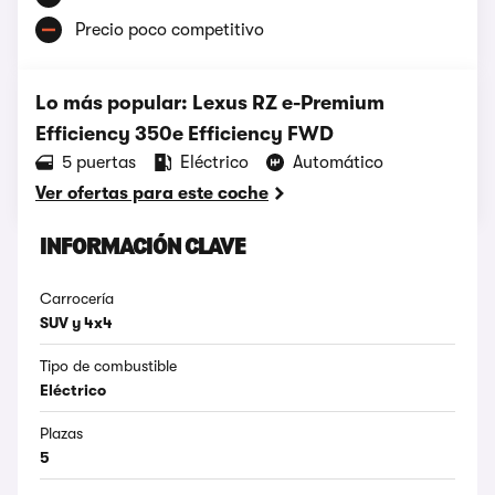
Precio poco competitivo
Lo más popular: Lexus RZ e-Premium
Efficiency 350e Efficiency FWD
5 puertas
Eléctrico
Automático
Ver ofertas para este coche
INFORMACIÓN CLAVE
Carrocería
SUV y 4x4
Tipo de combustible
Eléctrico
Plazas
5