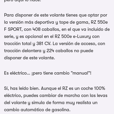
Para disponer de este volante tienes que optar por
la versión más deportiva y tope de gama, RZ 550e
F SPORT, con 408 caballos, en el que va incluido de
serie, y es opcional en el RZ 500e e-Luxury con
tracción total y 381 CV. La versión de acceso, con
tracción delantera y 224 caballos no puede
disponer de este volante.
Es eléctrico… ¡pero tiene cambio “manual”!
Sí, has leído bien. Aunque el RZ es un coche 100%
eléctrico, puedes cambiar de marcha con las levas
del volante y simula de forma muy realista un
cambio automático de gasolina.