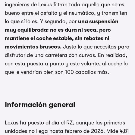
ingenieros de Lexus filtran todo aquello que no es
bueno entre el asfalto y el neumático, y transmiten
lo que sí lo es. Y segundo, por
una suspensión
muy equilibrada: no es dura ni seca, pero
mantiene el coche estable, sin rebotes ni
movimientos bruscos.
Justo lo que necesitas para
disfrutar de una carretera con curvas. En realidad,
con esta puesta a punto y este volante, al coche lo
que le vendrían bien son 100 caballos más.
Información general
Lexus ha puesto al día el RZ, aunque las primeras
unidades no llega hasta febrero de 2026. Mide 4,81