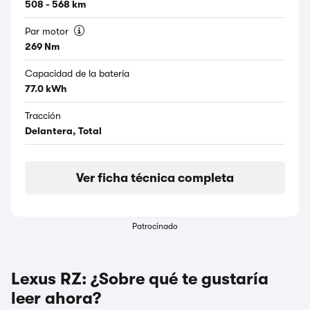
508 - 568 km
Par motor
269 Nm
Capacidad de la batería
77.0 kWh
Tracción
Delantera, Total
Ver ficha técnica completa
Patrocinado
Lexus RZ: ¿Sobre qué te gustaría
leer ahora?