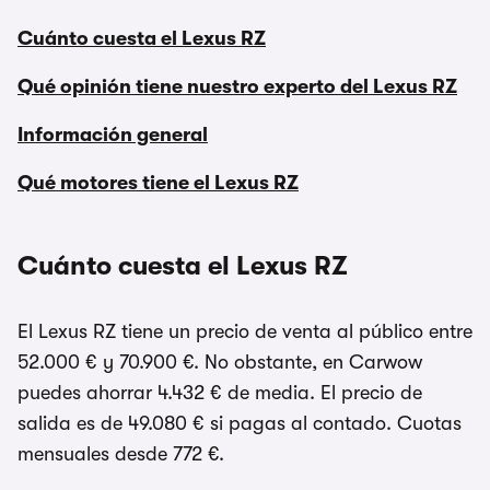
Cuánto cuesta el Lexus RZ
Qué opinión tiene nuestro experto del Lexus RZ
Información general
Qué motores tiene el Lexus RZ
Cuánto cuesta el Lexus RZ
El Lexus RZ tiene un precio de venta al público entre
52.000 € y 70.900 €. No obstante, en Carwow
puedes ahorrar 4.432 € de media. El precio de
salida es de 49.080 € si pagas al contado. Cuotas
mensuales desde 772 €.