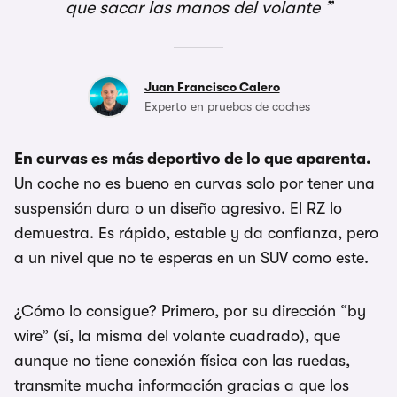
que sacar las manos del volante
Juan Francisco Calero
Experto en pruebas de coches
En curvas es más deportivo de lo que aparenta.
Un coche no es bueno en curvas solo por tener una
suspensión dura o un diseño agresivo. El RZ lo
demuestra. Es rápido, estable y da confianza, pero
a un nivel que no te esperas en un SUV como este.
¿Cómo lo consigue? Primero, por su dirección “by
wire” (sí, la misma del volante cuadrado), que
aunque no tiene conexión física con las ruedas,
transmite mucha información gracias a que los