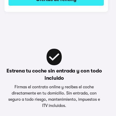
Estrena tu coche sin entrada y con todo
incluido
Firmas el contrato online y recibes el coche
directamente en tu domicilio. Sin entrada, con
seguro a todo riesgo, mantenimiento, impuestos e
ITV incluidos.