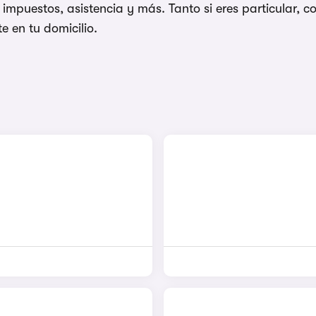
impuestos, asistencia y más. Tanto si eres particular
e en tu domicilio.