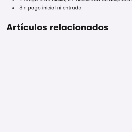
Sin pago inicial ni entrada
Artículos relacionados