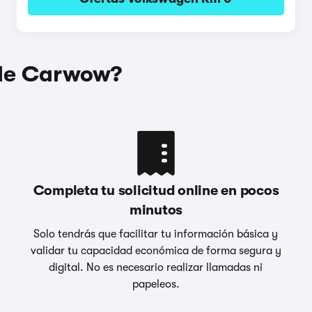
 de Carwow?
Completa tu solicitud online en pocos
minutos
Solo tendrás que facilitar tu información básica y
validar tu capacidad económica de forma segura y
digital. No es necesario realizar llamadas ni
papeleos.