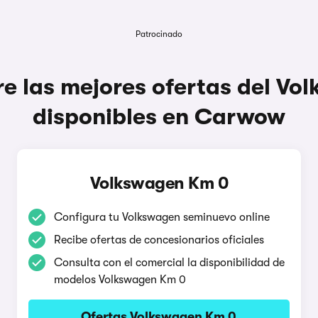
Patrocinado
e las mejores ofertas del Vo
disponibles en Carwow
Volkswagen Km 0
Configura tu Volkswagen seminuevo online
Recibe ofertas de concesionarios oficiales
Consulta con el comercial la disponibilidad de
modelos Volkswagen Km 0
Ofertas Volkswagen Km 0