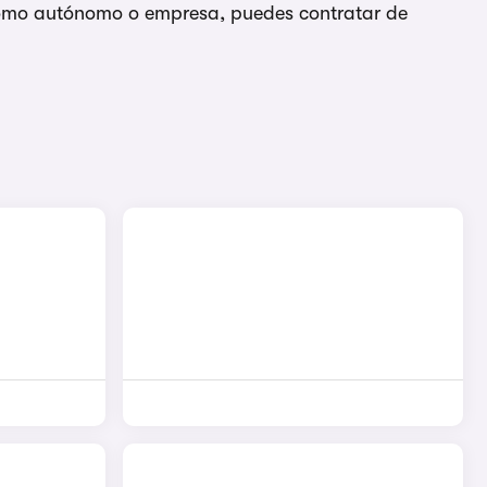
, como autónomo o empresa, puedes contratar de