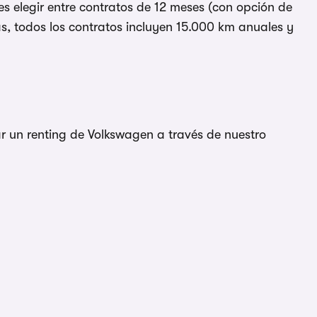
es elegir entre contratos de 12 meses (con opción de
s, todos los contratos incluyen 15.000 km anuales y
ar un renting de Volkswagen a través de nuestro