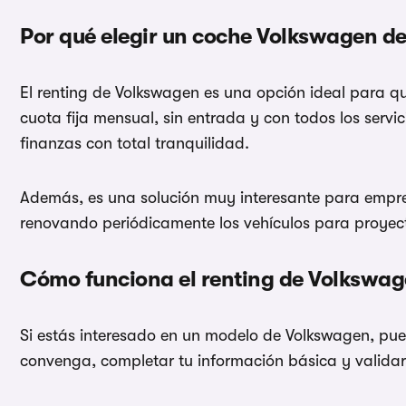
Por qué elegir un coche Volkswagen de
El renting de Volkswagen es una opción ideal para q
cuota fija mensual, sin entrada y con todos los serv
finanzas con total tranquilidad.
Además, es una solución muy interesante para empre
renovando periódicamente los vehículos para proyecta
Cómo funciona el renting de Volkswa
Si estás interesado en un modelo de Volkswagen, pued
convenga, completar tu información básica y valida