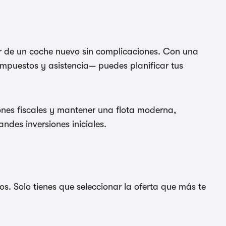
ar de un coche nuevo sin complicaciones. Con una
impuestos y asistencia— puedes planificar tus
nes fiscales y mantener una flota moderna,
ndes inversiones iniciales.
. Solo tienes que seleccionar la oferta que más te