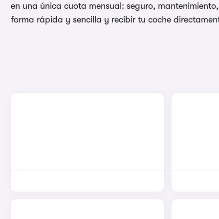
en una única cuota mensual: seguro, mantenimiento, 
forma rápida y sencilla y recibir tu coche directament