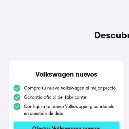
Descubr
Volkswagen nuevos
Compra tu nuevo Volkswagen al mejor precio
Garantía oficial del fabricante
Configura tu nuevo Volkswagen y condúcelo
en cuestión de días
Ofertas Volkswagen nuevos