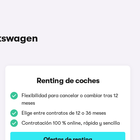
lkswagen
Renting de coches
Flexibilidad para cancelar o cambiar tras 12
meses
Elige entre contratos de 12 o 36 meses
Contratación 100 % online, rápida y sencilla
Ofertas de renting