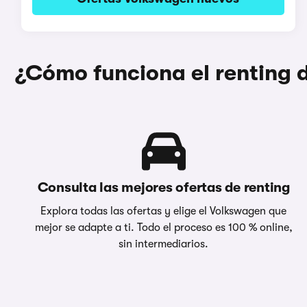
¿Cómo funciona el renting
Consulta las mejores ofertas de renting
Explora todas las ofertas y elige el Volkswagen que
mejor se adapte a ti. Todo el proceso es 100 % online,
sin intermediarios.