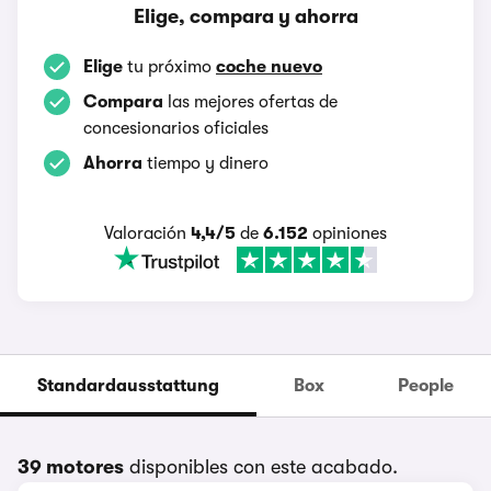
Elige, compara y ahorra
Elige
tu próximo
coche nuevo
Compara
las mejores ofertas de
concesionarios oficiales
Ahorra
tiempo y dinero
Valoración
4,4/5
de
6.152
opiniones
Standardausstattung
Box
People
39 motores
disponibles con este acabado.