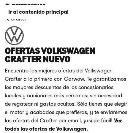
Ir al contenido principal
Crafter
OFERTAS VOLKSWAGEN
CRAFTER NUEVO
Encuentra las mejores ofertas del Volkswagen
Crafter a la primera con Carwow. Te garantizamos
los mayores descuentos de los concesionarios
locales y nacionales más cercanos; sin necesidad
de regatear ni gastos ocultos. Sólo tienes que elegir
el motor y acabados que prefieras, y te enviaremos
las ofertas del Crafter por email, ¡así de fácil!
Ver
todas las ofertas de Volkswagen.