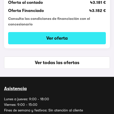
Oferta al contado
43.181 €
Oferta Financiado
43.182 €
Consulta las condiciones de financiación con el
concesionario
Ver oferta
Ver todas las ofertas
Asistencia
Lunes a jueves: 9:00 - 18:00
Viernes: 9:00 - 15:00
Fines de semana y festivos: Sin atención al cliente