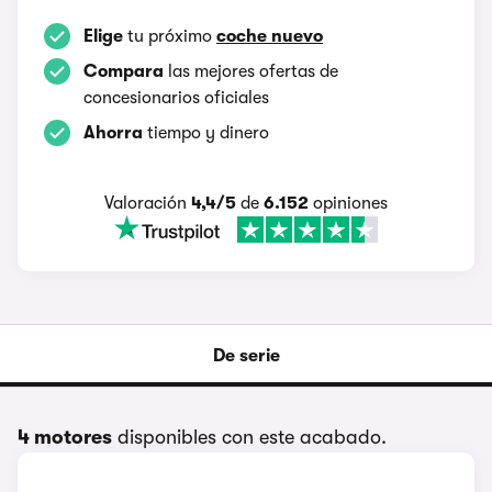
Elige
tu próximo
coche nuevo
Compara
las mejores ofertas de
concesionarios oficiales
Ahorra
tiempo y dinero
Valoración
4,4/5
de
6.152
opiniones
De serie
4 motores
disponibles con este acabado.