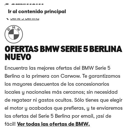
Ir al contenido principal
Serie 5 Berlina
OFERTAS BMW SERIE 5 BERLINA
NUEVO
Encuentra las mejores ofertas del BMW Serie 5
Berlina a la primera con Carwow. Te garantizamos
los mayores descuentos de los concesionarios
locales y nacionales más cercanos; sin necesidad
de regatear ni gastos ocultos. Sólo tienes que elegir
el motor y acabados que prefieras, y te enviaremos
las ofertas del Serie 5 Berlina por email, ¡así de
fácil!
Ver todas las ofertas de BMW.