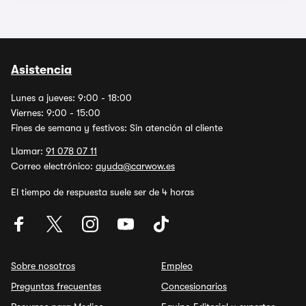
Asistencia
Lunes a jueves: 9:00 - 18:00
Viernes: 9:00 - 15:00
Fines de semana y festivos: Sin atención al cliente
Llamar:
91 078 07 11
Correo electrónico:
ayuda@carwow.es
El tiempo de respuesta suele ser de 4 horas
Sobre nosotros
Empleo
Preguntas frecuentes
Concesionarios