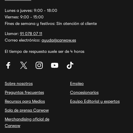
Lunes a jueves: 9:00 - 18:00
Viernes: 9:00 - 15:00
Fines de semana y festivos: Sin atención al cliente
Llamar:
91 078 07 11
Correo electrónico:
ayuda@carwow.es
El tiempo de respuesta suele ser de 4 horas
Sobre nosotros
Empleo
Preguntas frecuentes
Concesionarios
Recursos para Medios
Equipo Editorial y expertos
Sala de prensa Carwow
Merchandising oficial de
Carwow