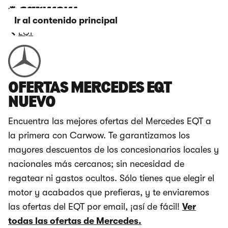
Ir al contenido principal
EQT
OFERTAS MERCEDES EQT
NUEVO
Encuentra las mejores ofertas del Mercedes EQT a
la primera con Carwow. Te garantizamos los
mayores descuentos de los concesionarios locales y
nacionales más cercanos; sin necesidad de
regatear ni gastos ocultos. Sólo tienes que elegir el
motor y acabados que prefieras, y te enviaremos
las ofertas del EQT por email, ¡así de fácil!
Ver
todas las ofertas de Mercedes.