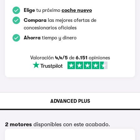
Elige
tu próximo
coche nuevo
Compara
las mejores ofertas de
concesionarios oficiales
Ahorra
tiempo y dinero
Valoración
4,4/5
de
6.151
opiniones
ADVANCED PLUS
2 motores
disponibles con este acabado.