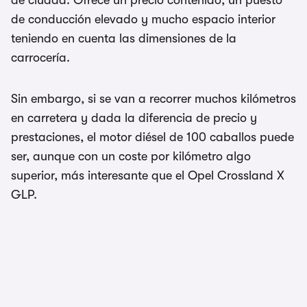
de ciudad. Ofrece un precio contenido, un puesto
de conducción elevado y mucho espacio interior
teniendo en cuenta las dimensiones de la
carrocería.
Sin embargo, si se van a recorrer muchos kilómetros
en carretera y dada la diferencia de precio y
prestaciones, el motor diésel de 100 caballos puede
ser, aunque con un coste por kilómetro algo
superior, más interesante que el Opel Crossland X
GLP.