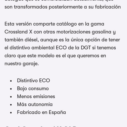
son transformados posteriormente a su fabricación
Esta versión comparte catálogo en la gama
Crossland X con otras motorizaciones gasolina y
también diésel, aunque es la única opción de tener
el distintivo ambiental ECO de la DGT si tenemos
claro que este modelo es el que queremos en
nuestro garaje.
Distintivo ECO
Bajo consumo
Menos emisiones
Más autonomía
Fabricado en España