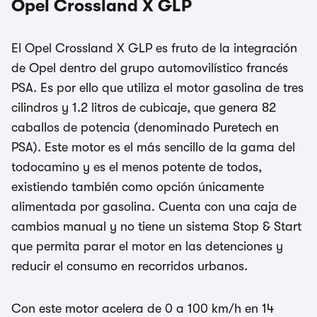
Opel Crossland X GLP
El Opel Crossland X GLP es fruto de la integración
de Opel dentro del grupo automovilístico francés
PSA. Es por ello que utiliza el motor gasolina de tres
cilindros y 1.2 litros de cubicaje, que genera 82
caballos de potencia (denominado Puretech en
PSA). Este motor es el más sencillo de la gama del
todocamino y es el menos potente de todos,
existiendo también como opción únicamente
alimentada por gasolina. Cuenta con una caja de
cambios manual y no tiene un sistema Stop & Start
que permita parar el motor en las detenciones y
reducir el consumo en recorridos urbanos.
Con este motor acelera de 0 a 100 km/h en 14