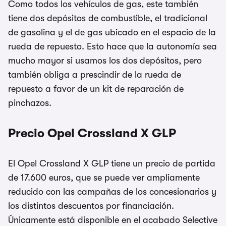
Como todos los vehículos de gas, este también
tiene dos depósitos de combustible, el tradicional
de gasolina y el de gas ubicado en el espacio de la
rueda de repuesto. Esto hace que la autonomía sea
mucho mayor si usamos los dos depósitos, pero
también obliga a prescindir de la rueda de
repuesto a favor de un kit de reparación de
pinchazos.
Precio Opel Crossland X GLP
El Opel Crossland X GLP tiene un precio de partida
de 17.600 euros, que se puede ver ampliamente
reducido con las campañas de los concesionarios y
los distintos descuentos por financiación.
Únicamente está disponible en el acabado Selective