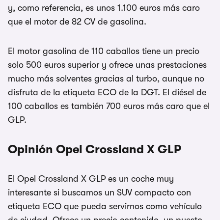
y, como referencia, es unos 1.100 euros más caro
que el motor de 82 CV de gasolina.
El motor gasolina de 110 caballos tiene un precio
solo 500 euros superior y ofrece unas prestaciones
mucho más solventes gracias al turbo, aunque no
disfruta de la etiqueta ECO de la DGT. El diésel de
100 caballos es también 700 euros más caro que el
GLP.
Opinión Opel Crossland X GLP
El Opel Crossland X GLP es un coche muy
interesante si buscamos un SUV compacto con
etiqueta ECO que pueda servirnos como vehículo