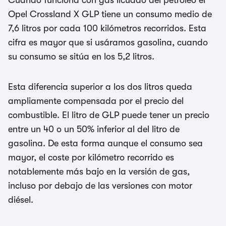
Cuando funciona con gas licuado del petróleo el
Opel Crossland X GLP tiene un consumo medio de
7,6 litros por cada 100 kilómetros recorridos. Esta
cifra es mayor que si usáramos gasolina, cuando
su consumo se sitúa en los 5,2 litros.
Esta diferencia superior a los dos litros queda
ampliamente compensada por el precio del
combustible. El litro de GLP puede tener un precio
entre un 40 o un 50% inferior al del litro de
gasolina. De esta forma aunque el consumo sea
mayor, el coste por kilómetro recorrido es
notablemente más bajo en la versión de gas,
incluso por debajo de las versiones con motor
diésel.