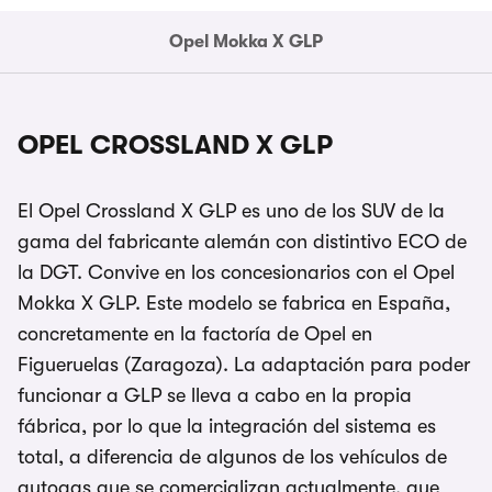
Opel Mokka X GLP
OPEL CROSSLAND X GLP
El Opel Crossland X GLP es uno de los SUV de la
gama del fabricante alemán con distintivo ECO de
la DGT. Convive en los concesionarios con el Opel
Mokka X GLP. Este modelo se fabrica en España,
concretamente en la factoría de Opel en
Figueruelas (Zaragoza). La adaptación para poder
funcionar a GLP se lleva a cabo en la propia
fábrica, por lo que la integración del sistema es
total, a diferencia de algunos de los vehículos de
autogas que se comercializan actualmente, que