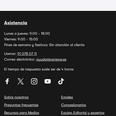
Asistencia
Lunes a jueves: 9:00 - 18:00
Viernes: 9:00 - 15:00
Fines de semana y festivos: Sin atención al cliente
Llamar:
91 078 07 11
Correo electrónico:
ayuda@carwow.es
El tiempo de respuesta suele ser de 4 horas
Sobre nosotros
Empleo
Preguntas frecuentes
Concesionarios
Recursos para Medios
Equipo Editorial y expertos