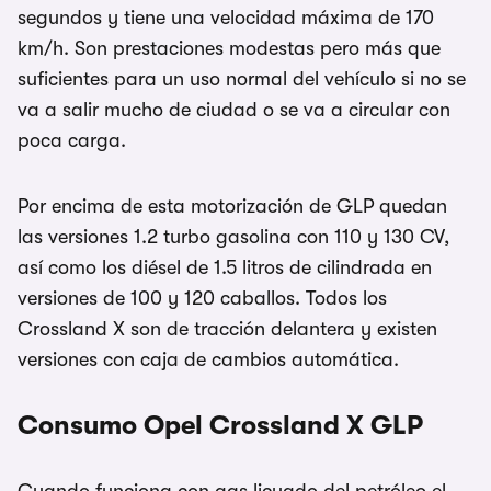
segundos y tiene una velocidad máxima de 170
km/h. Son prestaciones modestas pero más que
suficientes para un uso normal del vehículo si no se
va a salir mucho de ciudad o se va a circular con
poca carga.
Por encima de esta motorización de GLP quedan
las versiones 1.2 turbo gasolina con 110 y 130 CV,
así como los diésel de 1.5 litros de cilindrada en
versiones de 100 y 120 caballos. Todos los
Crossland X son de tracción delantera y existen
versiones con caja de cambios automática.
Consumo Opel Crossland X GLP