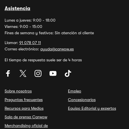
Asistencia
Lunes a jueves: 9:00 - 18:00
Viernes: 9:00 - 15:00
Fines de semana y festivos: Sin atención al cliente
Llamar:
91 078 07 11
Correo electrónico:
ayuda@carwow.es
El tiempo de respuesta suele ser de 4 horas
Sobre nosotros
Empleo
Preguntas frecuentes
Concesionarios
Recursos para Medios
Equipo Editorial y expertos
Sala de prensa Carwow
Merchandising oficial de