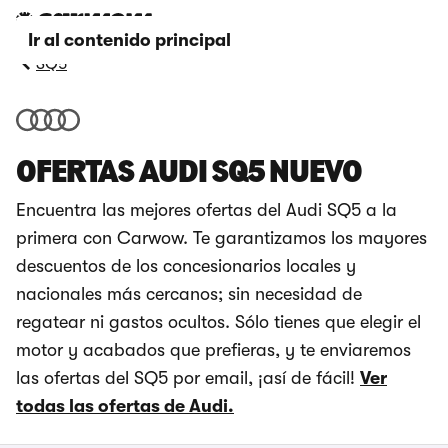
Ir al contenido principal
SQ5
OFERTAS AUDI SQ5 NUEVO
Encuentra las mejores ofertas del Audi SQ5 a la
primera con Carwow. Te garantizamos los mayores
descuentos de los concesionarios locales y
nacionales más cercanos; sin necesidad de
regatear ni gastos ocultos. Sólo tienes que elegir el
motor y acabados que prefieras, y te enviaremos
las ofertas del SQ5 por email, ¡así de fácil!
Ver
todas las ofertas de Audi.