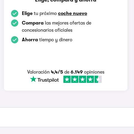
Elige
tu próximo
coche nuevo
Compara
las mejores ofertas de
concesionarios oficiales
Ahorra
tiempo y dinero
Valoración
4,4/5
de
6.149
opiniones