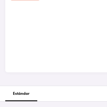
Estándar