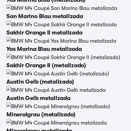
San Marino Blau metalizada
Sakhir Orange II metalizada
Yas Marina Blau metalizada
Sakhir Orange II (metalizado)
Austin Gelb (metalizado)
Austin Gelb metalizada
Mineralgrau (metalizado)
Mineralgrau metalizada