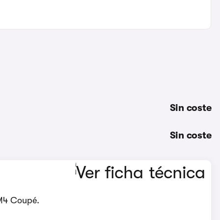
Sin coste
Sin coste
 M4 Coupé.