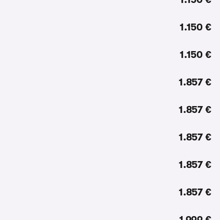
1.150 €
1.150 €
1.857 €
1.857 €
1.857 €
1.857 €
1.857 €
1.999 €