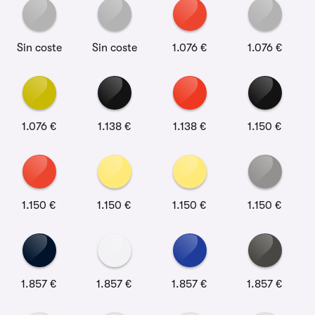
Sin coste
Sin coste
1.076 €
1.076 €
1.076 €
1.138 €
1.138 €
1.150 €
1.150 €
1.150 €
1.150 €
1.150 €
1.857 €
1.857 €
1.857 €
1.857 €