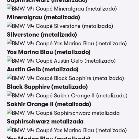
Mineralgrau (metalizado)
Silverstone (metalizado)
Yas Marina Blau (metalizado)
Austin Gelb (metalizado)
Black Sapphire (metalizado)
Sakhir Orange II (metalizado)
Saphirschwarz metalizada
Yas Marina Blau (metalizado)