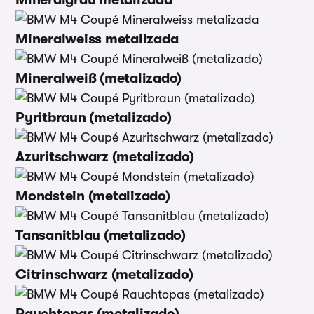
Mineralweiss metalizada
Mineralweiß (metalizado)
Pyritbraun (metalizado)
Azuritschwarz (metalizado)
Mondstein (metalizado)
Tansanitblau (metalizado)
Citrinschwarz (metalizado)
Rauchtopas (metalizado)