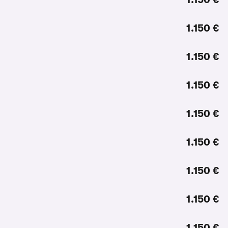
1.150 €
1.150 €
1.150 €
1.150 €
1.150 €
1.150 €
1.150 €
1.150 €