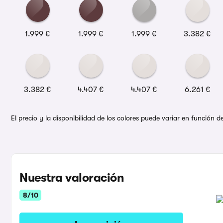
1.999 €
1.999 €
1.999 €
3.382 €
3.382 €
4.407 €
4.407 €
6.261 €
El precio y la disponibilidad de los colores puede variar en función 
Nuestra valoración
8/10