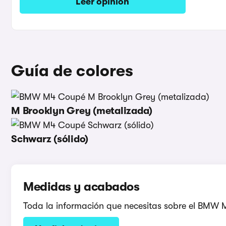
Leer opinión
Guía de colores
M Brooklyn Grey (metalizada)
Schwarz (sólido)
Medidas y acabados
Toda la información que necesitas sobre el BMW