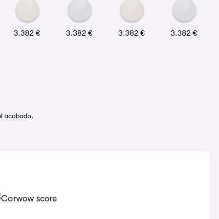
3.382 €
3.382 €
3.382 €
3.382 €
del acabado.