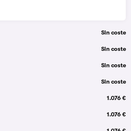
Sin coste
Sin coste
Sin coste
Sin coste
1.076 €
1.076 €
1.076 €