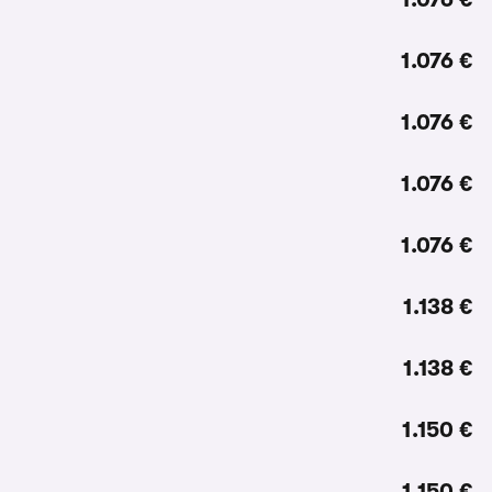
1.076 €
1.076 €
1.076 €
1.076 €
1.138 €
1.138 €
1.150 €
1.150 €