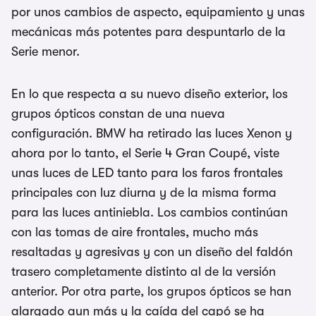
por unos cambios de aspecto, equipamiento y unas
mecánicas más potentes para despuntarlo de la
Serie menor.
En lo que respecta a su nuevo diseño exterior, los
grupos ópticos constan de una nueva
configuración. BMW ha retirado las luces Xenon y
ahora por lo tanto, el Serie 4 Gran Coupé, viste
unas luces de LED tanto para los faros frontales
principales con luz diurna y de la misma forma
para las luces antiniebla. Los cambios continúan
con las tomas de aire frontales, mucho más
resaltadas y agresivas y con un diseño del faldón
trasero completamente distinto al de la versión
anterior. Por otra parte, los grupos ópticos se han
alargado aun más y la caída del capó se ha