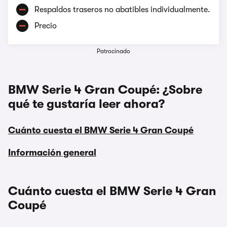
Respaldos traseros no abatibles individualmente.
Precio
Patrocinado
BMW Serie 4 Gran Coupé: ¿Sobre
qué te gustaría leer ahora?
Cuánto cuesta el BMW Serie 4 Gran Coupé
Información general
Cuánto cuesta el BMW Serie 4 Gran
Coupé