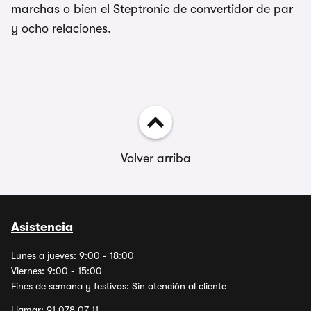
marchas o bien el Steptronic de convertidor de par
y ocho relaciones.
Volver arriba
Asistencia
Lunes a jueves: 9:00 - 18:00
Viernes: 9:00 - 15:00
Fines de semana y festivos: Sin atención al cliente
Llamar:
91 078 07 11