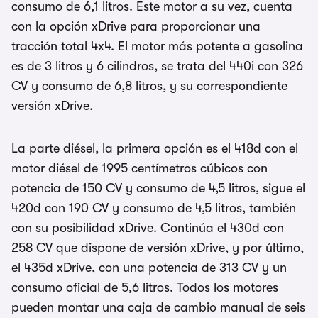
consumo de 6,1 litros. Este motor a su vez, cuenta
con la opción xDrive para proporcionar una
tracción total 4x4. El motor más potente a gasolina
es de 3 litros y 6 cilindros, se trata del 440i con 326
CV y consumo de 6,8 litros, y su correspondiente
versión xDrive.
La parte diésel, la primera opción es el 418d con el
motor diésel de 1995 centímetros cúbicos con
potencia de 150 CV y consumo de 4,5 litros, sigue el
420d con 190 CV y consumo de 4,5 litros, también
con su posibilidad xDrive. Continúa el 430d con
258 CV que dispone de versión xDrive, y por último,
el 435d xDrive, con una potencia de 313 CV y un
consumo oficial de 5,6 litros. Todos los motores
pueden montar una caja de cambio manual de seis