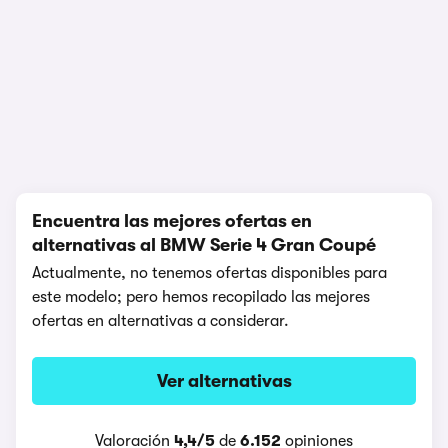
1/10
Encuentra las mejores ofertas en
alternativas al BMW Serie 4 Gran Coupé
Actualmente, no tenemos ofertas disponibles para
este modelo; pero hemos recopilado las mejores
ofertas en alternativas a considerar.
Ver alternativas
Valoración
4,4/5
de
6.152
opiniones