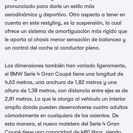
pronunciado para darle un estilo más
aerodinámico y deportivo. Otro aspecto a tener en
cuenta en este restyling, es la suspensión, la cual
ofrece un sistema de amortiguación más rígido que
le aporta al chasis menor sensación de balanceo y
un control del coche al conductor pleno.
Las dimensiones también han variado ligeramente,
el BMW Serie 4 Gran Coupé tiene una longitud de
4,63 metros, una anchura de 1,82 metros y una
altura de 1,38 metros, con distancia entre ejes es de
2,81 metros. Lo que le otorga al vehículo un interior
amplio donde pueden desenvolverse cuatro adultos
cómodamente en cualquiera de los asientos. De
esta manera, el nuevo maletero del Serie 4 Gran
Coupé tiene una capacidad de 480 litros, siendo