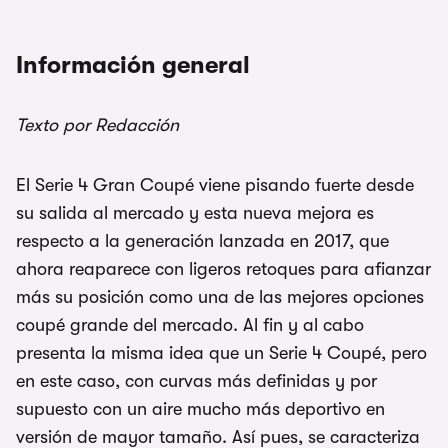
Información general
Texto por Redacción
El Serie 4 Gran Coupé viene pisando fuerte desde
su salida al mercado y esta nueva mejora es
respecto a la generación lanzada en 2017, que
ahora reaparece con ligeros retoques para afianzar
más su posición como una de las mejores opciones
coupé grande del mercado. Al fin y al cabo
presenta la misma idea que un Serie 4 Coupé, pero
en este caso, con curvas más definidas y por
supuesto con un aire mucho más deportivo en
versión de mayor tamaño. Así pues, se caracteriza