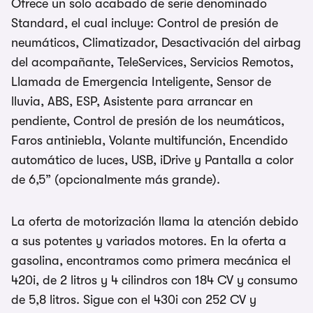
Ofrece un solo acabado de serie denominado
Standard, el cual incluye: Control de presión de
neumáticos, Climatizador, Desactivación del airbag
del acompañante, TeleServices, Servicios Remotos,
Llamada de Emergencia Inteligente, Sensor de
lluvia, ABS, ESP, Asistente para arrancar en
pendiente, Control de presión de los neumáticos,
Faros antiniebla, Volante multifunción, Encendido
automático de luces, USB, iDrive y Pantalla a color
de 6,5” (opcionalmente más grande).
La oferta de motorización llama la atención debido
a sus potentes y variados motores. En la oferta a
gasolina, encontramos como primera mecánica el
420i, de 2 litros y 4 cilindros con 184 CV y consumo
de 5,8 litros. Sigue con el 430i con 252 CV y