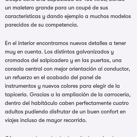
un maletero grande para un coupé de sus
características y dando ejemplo a muchos modelos
parecidos de su competencia.
En el interior encontramos nuevos detalles a tener
muy en cuenta. Los distintos galvanizados y
cromados del salpicadero y en las puertas, una
consola central con mejor orientación al conductor,
un refuerzo en el acabado del panel de
instrumentos y nuevos colores para elegir de la
tapicería. Gracias a la ampliación de la carrocería,
dentro del habitáculo caben perfectamente cuatro
adultos pudiendo disfrutar de un buen confort en
viajes incluso de mayor recorrido.