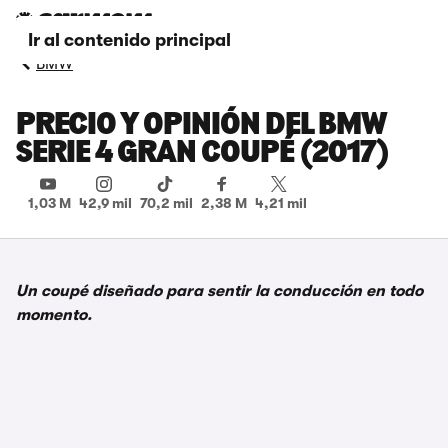
Ir al contenido principal
BMW
PRECIO Y OPINIÓN DEL BMW
SERIE 4 GRAN COUPÉ (2017)
1,03 M
42,9 mil
70,2 mil
2,38 M
4,21 mil
Un coupé diseñado para sentir la conducción en todo
momento.