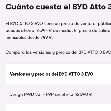
Cuánto cuesta el BYD Atto 
El BYD ATTO 3 EVO tiene un precio de venta al públi
puedes ahorrar 6.994 € de media. El precio de salid
mensuales desde 749 €.
Compara las versiones y precios del BYD ATTO 3 EVO
Versiones y precios del BYD ATTO 3 EVO
Design RWD 5dr - PVP sin oferta 42.990 €