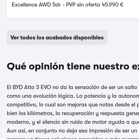
Excellence AWD 5dr - PVP sin oferta 45.990 €
Ver todos los acabados disponibles
Qué opinión tiene nuestro e
El BYD Atto 3 EVO no da la sensación de ser un salto ra
como una evolución lógica. La potencia y la autono
competitiva, lo cual son mejoras que notas desde el 
bien los kilómetros, la recuperación y respuesta gene
moderno, y el silencio sin ruido de motor ayuda a que
Aun así, en conjunto no deja esa impresión de ser 