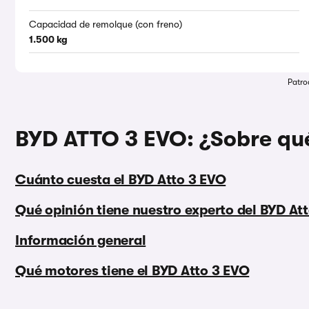
Capacidad de remolque (con freno)
1.500 kg
Patro
BYD ATTO 3 EVO: ¿Sobre qué
Cuánto cuesta el BYD Atto 3 EVO
Qué opinión tiene nuestro experto del BYD At
Información general
Qué motores tiene el BYD Atto 3 EVO