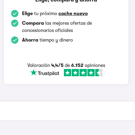
Elige
tu próximo
coche nuevo
Compara
las mejores ofertas de
concesionarios oficiales
Ahorra
tiempo y dinero
Valoración
4,4/5
de
6.152
opiniones