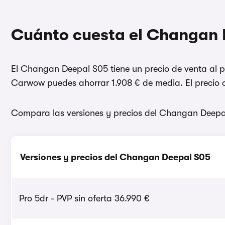
Cuánto cuesta el Changan
El Changan Deepal S05 tiene un precio de venta al p
Carwow puedes ahorrar 1.908 € de media. El precio d
Compara las versiones y precios del Changan Deepa
Versiones y precios del Changan Deepal S05
Pro 5dr - PVP sin oferta 36.990 €