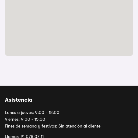
Asistencia
Lunes a jueves: 9:00 - 18:00
Viernes: 9:00 - 15:00
Fines de semana y festivos: Sin atención al cliente
Llamar:
91 078 07 11