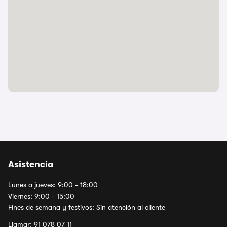
Asistencia
Lunes a jueves: 9:00 - 18:00
Viernes: 9:00 - 15:00
Fines de semana y festivos: Sin atención al cliente
Llamar:
91 078 07 11