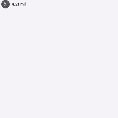
4,21 mil