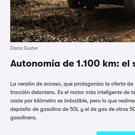
Dacia Duster
Autonomía de 1.100 km: el
La versión de acceso, que protagoniza la oferta d
tracción delantera. Es el motor más inteligente de l
coste por kilómetro es imbatible, pero lo que real
depósito de gasolina de 50L y el de gas de otros 50
gasolinera.