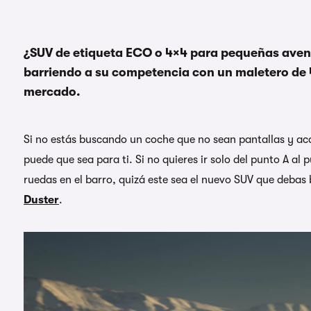
¿SUV de etiqueta ECO o 4×4 para pequeñas avent
barriendo a su competencia con un maletero de 
mercado.
Si no estás buscando un coche que no sean pantallas y ac
puede que sea para ti. Si no quieres ir solo del punto A al
ruedas en el barro, quizá este sea el nuevo SUV que debas 
Duster
.