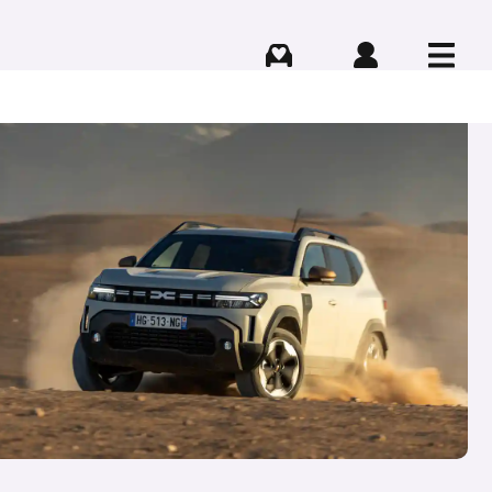
Comprar
Iniciar sesión
Menú