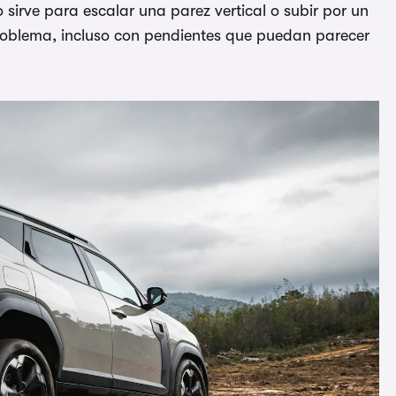
o sirve para escalar una parez vertical o subir por un
 problema, incluso con pendientes que puedan parecer