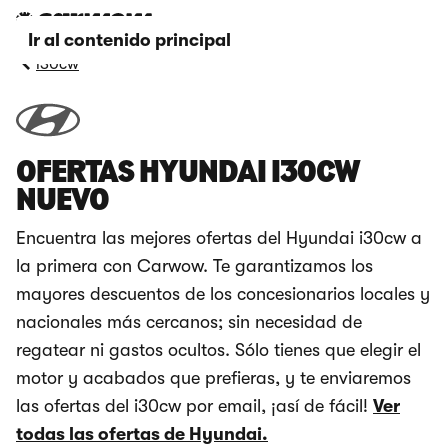
Ir al contenido principal
i30cw
OFERTAS HYUNDAI I30CW
NUEVO
Encuentra las mejores ofertas del Hyundai i30cw a
la primera con Carwow. Te garantizamos los
mayores descuentos de los concesionarios locales y
nacionales más cercanos; sin necesidad de
regatear ni gastos ocultos. Sólo tienes que elegir el
motor y acabados que prefieras, y te enviaremos
las ofertas del i30cw por email, ¡así de fácil!
Ver
todas las ofertas de Hyundai.