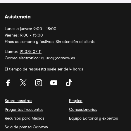
Asistencia
Lunes a jueves: 9:00 - 18:00
Viernes: 9:00 - 15:00
Fines de semana y festivos: Sin atención al cliente
Llamar:
91 078 07 11
Correo electrónico:
ayuda@carwow.es
El tiempo de respuesta suele ser de 4 horas
Sobre nosotros
Empleo
Preguntas frecuentes
Concesionarios
Recursos para Medios
Equipo Editorial y expertos
Sala de prensa Carwow