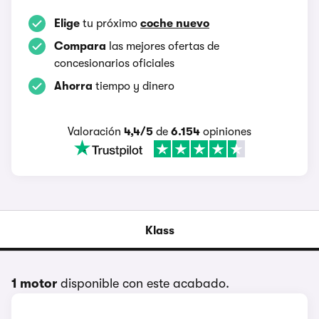
Elige
tu próximo
coche nuevo
Compara
las mejores ofertas de
concesionarios oficiales
Ahorra
tiempo y dinero
Valoración
4,4/5
de
6.154
opiniones
Klass
1 motor
disponible con este acabado.