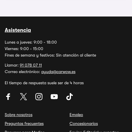
Asistencia
Lunes a jueves: 9:00 - 18:00
Viernes: 9:00 - 15:00
Fines de semana y festivos: Sin atención al cliente
Llamar:
91 078 07 11
Correo electrónico:
ayuda@carwow.es
El tiempo de respuesta suele ser de 4 horas
Sobre nosotros
Empleo
Preguntas frecuentes
Concesionarios