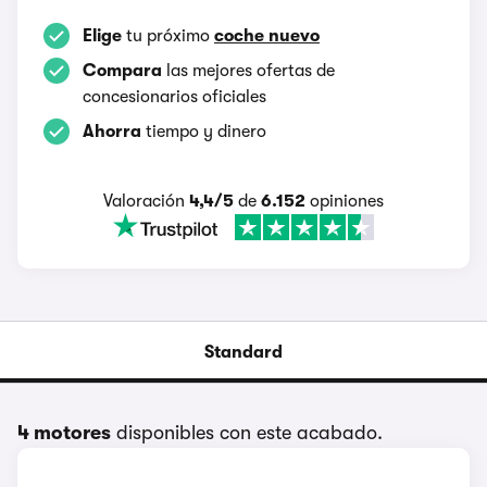
Elige
tu próximo
coche nuevo
Compara
las mejores ofertas de
concesionarios oficiales
Ahorra
tiempo y dinero
Valoración
4,4/5
de
6.152
opiniones
Standard
4 motores
disponibles con este acabado.