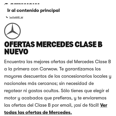
Ir al contenido principal
Clase B
OFERTAS MERCEDES CLASE B
NUEVO
Encuentra las mejores ofertas del Mercedes Clase B
a la primera con Carwow. Te garantizamos los
mayores descuentos de los concesionarios locales y
nacionales más cercanos; sin necesidad de
regatear ni gastos ocultos. Sólo tienes que elegir el
motor y acabados que prefieras, y te enviaremos
las ofertas del Clase B por email, ¡así de fácil!
Ver
todas las ofertas de Mercedes.