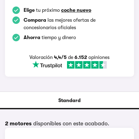
Elige
tu próximo
coche nuevo
Compara
las mejores ofertas de
concesionarios oficiales
Ahorra
tiempo y dinero
Valoración
4,4/5
de
6.152
opiniones
Standard
2 motores
disponibles con este acabado.