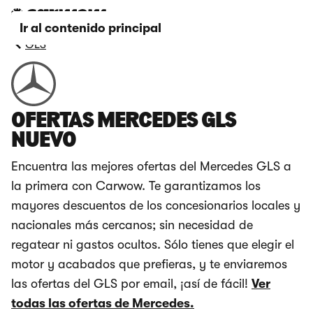
Ir al contenido principal
GLS
OFERTAS MERCEDES GLS
NUEVO
Encuentra las mejores ofertas del Mercedes GLS a
la primera con Carwow. Te garantizamos los
mayores descuentos de los concesionarios locales y
nacionales más cercanos; sin necesidad de
regatear ni gastos ocultos. Sólo tienes que elegir el
motor y acabados que prefieras, y te enviaremos
las ofertas del GLS por email, ¡así de fácil!
Ver
todas las ofertas de Mercedes.