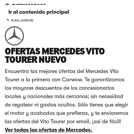
Ir al contenido principal
Vito Tourer
OFERTAS MERCEDES VITO
TOURER NUEVO
Encuentra las mejores ofertas del Mercedes Vito
Tourer a la primera con Carwow. Te garantizamos
los mayores descuentos de los concesionarios
locales y nacionales más cercanos; sin necesidad
de regatear ni gastos ocultos. Sólo tienes que elegir
el motor y acabados que prefieras, y te enviaremos
las ofertas del Vito Tourer por email, ¡así de fácil!
Ver todas las ofertas de Mercedes.