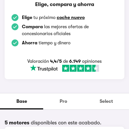
Elige, compara y ahorra
Elige
tu próximo
coche nuevo
Compara
las mejores ofertas de
concesionarios oficiales
Ahorra
tiempo y dinero
Valoración
4,4/5
de
6.149
opiniones
Base
Pro
Select
5 motores
disponibles con este acabado.