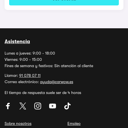
Asistencia
Lunes a jueves: 9:00 - 18:00
Viernes: 9:00 - 15:00
Fines de semana y festivos: Sin atención al cliente
Llamar:
91 078 07 11
Correo electrónico:
ayuda@carwow.es
El tiempo de respuesta suele ser de 4 horas
Sobre nosotros
Empleo