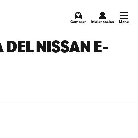
Comprar
Iniciar sesión
Menú
 DEL NISSAN E-