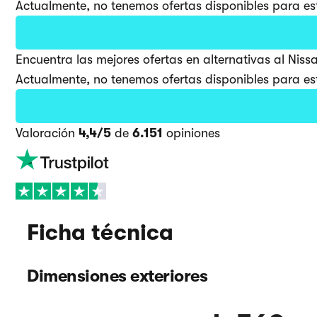
Actualmente, no tenemos ofertas disponibles para est
Encuentra las mejores ofertas en alternativas al Ni
Actualmente, no tenemos ofertas disponibles para est
Valoración
4,4/5
de
6.151
opiniones
Ficha técnica
Dimensiones exteriores