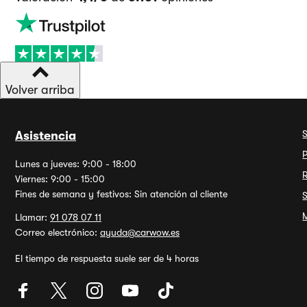
Volver arriba
Asistencia
P
Lunes a jueves: 9:00 - 18:00
Viernes: 9:00 - 15:00
Fines de semana y festivos: Sin atención al cliente
M
Llamar:
91 078 07 11
Correo electrónico:
ayuda@carwow.es
El tiempo de respuesta suele ser de 4 horas