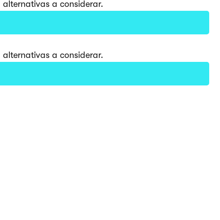
alternativas a considerar.
alternativas a considerar.