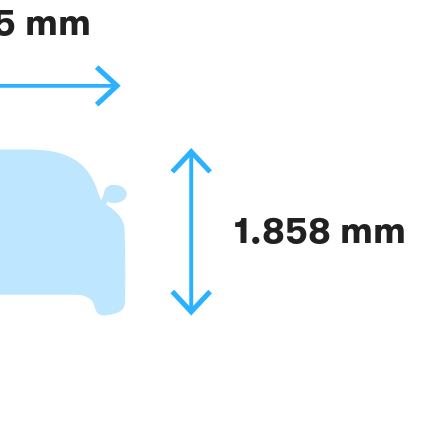
55 mm
1.858 mm