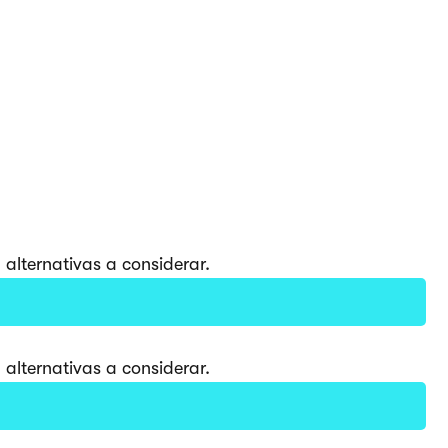
alternativas a considerar.
alternativas a considerar.