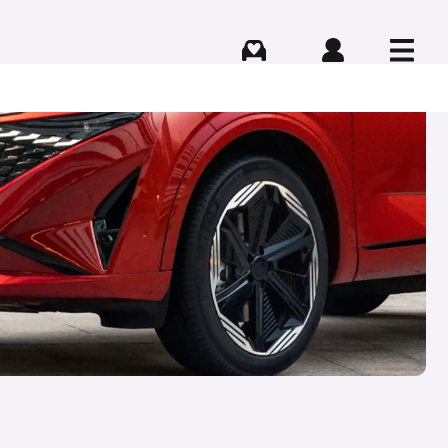
Comprar
Iniciar sesión
Menú