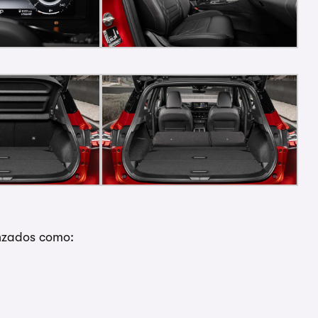
anzados como: