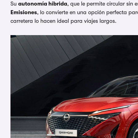
Su
autonomía híbrida
, que le permite circular si
Emisiones
, lo convierte en una opción perfecta pa
carretera lo hacen ideal para viajes largos.