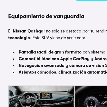
Equipamiento de vanguardia
El
Nissan Qashqai
no solo se destaca por su rendi
tecnología
. Este SUV viene de serie con:
Pantalla táctil de gran formato
con sistema 
Compatibilidad con Apple CarPlay
y
Andro
Navegación avanzada
y
cámara de visión 
Asientos cómodos
,
climatización automáti