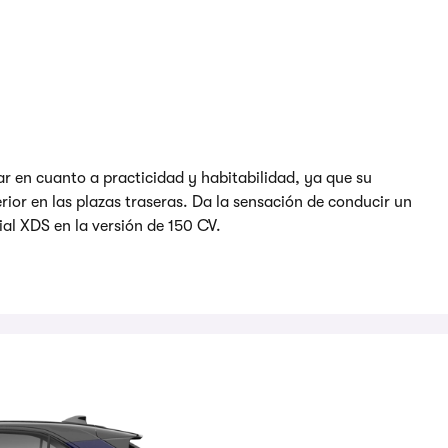
par en cuanto a practicidad y habitabilidad, ya que su
rior en las plazas traseras. Da la sensación de conducir un
ial XDS en la versión de 150 CV.