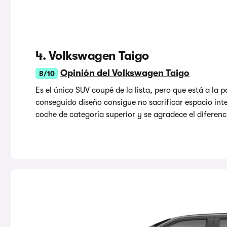
4. Volkswagen Taigo
Opinión del Volkswagen Taigo
8/10
Es el único SUV coupé de la lista, pero que está a la 
conseguido diseño consigue no sacrificar espacio inte
coche de categoría superior y se agradece el diferenc