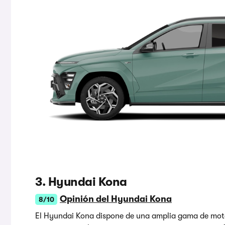
3. Hyundai Kona
Opinión del Hyundai Kona
8/10
El Hyundai Kona dispone de una amplia gama de motor