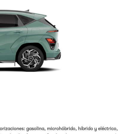
izaciones: gasolina, microhóbrido, híbrido y eléctrico,