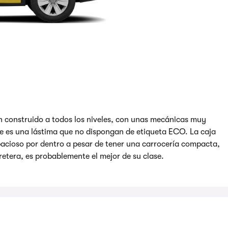
 construido a todos los niveles, con unas mecánicas muy
ue es una lástima que no dispongan de etiqueta ECO. La caja
acioso por dentro a pesar de tener una carrocería compacta,
rretera, es probablemente el mejor de su clase.