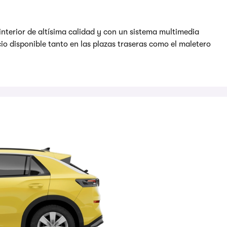
 interior de altísima calidad y con un sistema multimedia
cio disponible tanto en las plazas traseras como el maletero