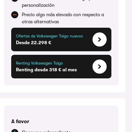
personalización
Precio algo más elevado con respecto a
otras alternativas
Ofertas de Volkswagen Taigo nuevos
Desde 22.298 €
Renting Volkswagen Taigo
Renting desde 318 € al mes
A favor